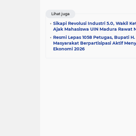
Lihat juga
Sikapi Revolusi Industri 5.0, Wakil
Ajak Mahasiswa UIN Madura Rawat Nal
Resmi Lepas 1058 Petugas, Bupati H.
Masyarakat Berpartisipasi Aktif Me
Ekonomi 2026