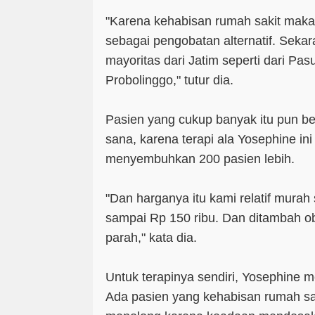
"Karena kehabisan rumah sakit maka
sebagai pengobatan alternatif. Seka
mayoritas dari Jatim seperti dari Pa
Probolinggo," tutur dia.
Pasien yang cukup banyak itu pun 
sana, karena terapi ala Yosephine i
menyembuhkan 200 pasien lebih.
"Dan harganya itu kami relatif murah 
sampai Rp 150 ribu. Dan ditambah ob
parah," kata dia.
Untuk terapinya sendiri, Yosephine 
Ada pasien yang kehabisan rumah sak