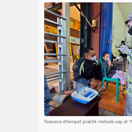
Suasana ditempat praktik metode uap dr Y