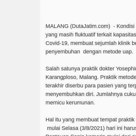
MALANG (DutaJatim.com) -
Kondisi
yang masih fluktuatif terkait kapasi
Covid-19, membuat sejumlah klinik 
penyembuhan dengan metode uap
Salah satunya praktik dokter Yoseph
Karangploso, Malang. Praktik metode
terakhir diserbu para pasien yang te
menyembuhkan diri. Jumlahnya cuku
memicu kerumunan.
Hal itu yang membuat tempat praktik 
mulai Selasa (3/8/2021) hari ini haru