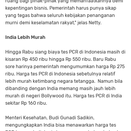
ruang bagi pihak-pihak yang memanfaatkannya demi
kepentingan bisnis. Pemerintah harus punya sikap
yang tegas bahwa seluruh kebijakan penanganan
murni demi keselamatan rakyat," jelas Netty.
India Lebih Murah
Hingga Rabu siang biaya tes PCR di Indonesia masih di
kisaran Rp 450 ribu hingga Rp 550 ribu. Baru Rabu
sore harinya pemerintah mengumumkan harga Rp 275
ribu. Harga tes PCR di Indonesia sebetulnya relatif
lebih murah ketimbang negara tetangga. Namun bila
dibanding dengan India memang masih jauh lebih
murah di negeri Bollywood itu. Harga tes PCR di India
sekitar Rp 160 ribu.
Menteri Kesehatan, Budi Gunadi Sadikin,
mengungkapkan India bisa menawarkan harga tes