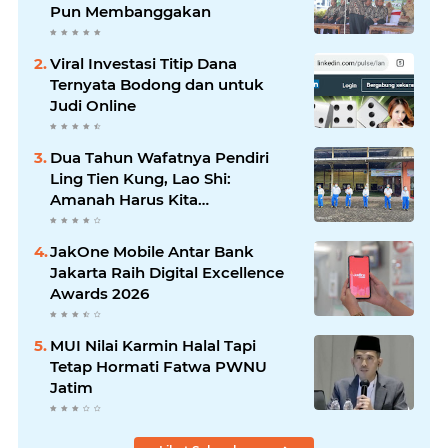
Pun Membanggakan
Viral Investasi Titip Dana
Ternyata Bodong dan untuk
Judi Online
Dua Tahun Wafatnya Pendiri
Ling Tien Kung, Lao Shi:
Amanah Harus Kita
Laksanakan!
JakOne Mobile Antar Bank
Jakarta Raih Digital Excellence
Awards 2026
MUI Nilai Karmin Halal Tapi
Tetap Hormati Fatwa PWNU
Jatim