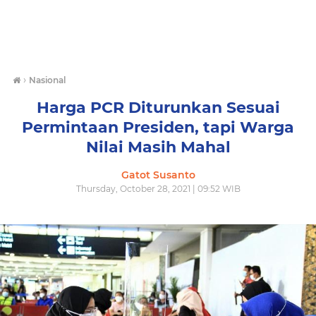
›
Nasional
Harga PCR Diturunkan Sesuai
Permintaan Presiden, tapi Warga
Nilai Masih Mahal
Gatot Susanto
Thursday, October 28, 2021 | 09:52 WIB