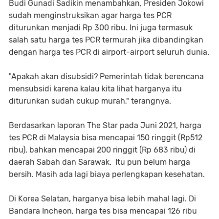
Budi Gunadi Sadikin menambahkan, Presiden Jokowi
sudah menginstruksikan agar harga tes PCR
diturunkan menjadi Rp 300 ribu. Ini juga termasuk
salah satu harga tes PCR termurah jika dibandingkan
dengan harga tes PCR di airport-airport seluruh dunia.
"Apakah akan disubsidi? Pemerintah tidak berencana
mensubsidi karena kalau kita lihat harganya itu
diturunkan sudah cukup murah," terangnya.
Berdasarkan laporan The Star pada Juni 2021, harga
tes PCR di Malaysia bisa mencapai 150 ringgit (Rp512
ribu), bahkan mencapai 200 ringgit (Rp 683 ribu) di
daerah Sabah dan Sarawak. Itu pun belum harga
bersih. Masih ada lagi biaya perlengkapan kesehatan.
Di Korea Selatan, harganya bisa lebih mahal lagi. Di
Bandara Incheon, harga tes bisa mencapai 126 ribu