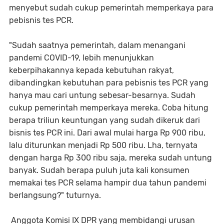
menyebut sudah cukup pemerintah memperkaya para
pebisnis tes PCR.
"Sudah saatnya pemerintah, dalam menangani
pandemi COVID-19, lebih menunjukkan
keberpihakannya kepada kebutuhan rakyat,
dibandingkan kebutuhan para pebisnis tes PCR yang
hanya mau cari untung sebesar-besarnya. Sudah
cukup pemerintah memperkaya mereka. Coba hitung
berapa triliun keuntungan yang sudah dikeruk dari
bisnis tes PCR ini. Dari awal mulai harga Rp 900 ribu,
lalu diturunkan menjadi Rp 500 ribu. Lha, ternyata
dengan harga Rp 300 ribu saja, mereka sudah untung
banyak. Sudah berapa puluh juta kali konsumen
memakai tes PCR selama hampir dua tahun pandemi
berlangsung?" tuturnya.
Anggota Komisi IX DPR yang membidangi urusan