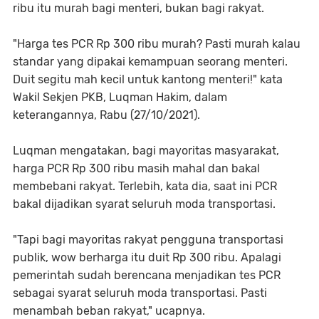
ribu itu murah bagi menteri, bukan bagi rakyat.
"Harga tes PCR Rp 300 ribu murah? Pasti murah kalau
standar yang dipakai kemampuan seorang menteri.
Duit segitu mah kecil untuk kantong menteri!" kata
Wakil Sekjen PKB, Luqman Hakim, dalam
keterangannya, Rabu (27/10/2021).
Luqman mengatakan, bagi mayoritas masyarakat,
harga PCR Rp 300 ribu masih mahal dan bakal
membebani rakyat. Terlebih, kata dia, saat ini PCR
bakal dijadikan syarat seluruh moda transportasi.
"Tapi bagi mayoritas rakyat pengguna transportasi
publik, wow berharga itu duit Rp 300 ribu. Apalagi
pemerintah sudah berencana menjadikan tes PCR
sebagai syarat seluruh moda transportasi. Pasti
menambah beban rakyat," ucapnya.