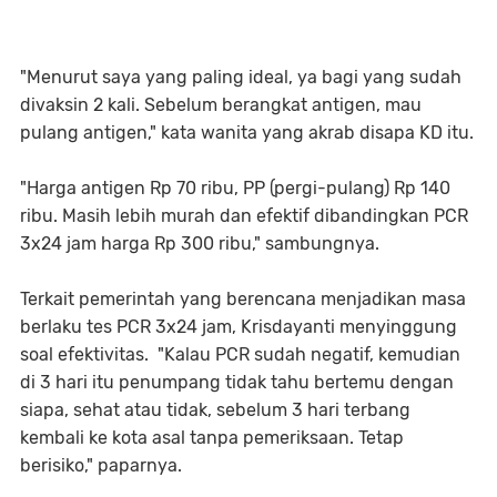
"Menurut saya yang paling ideal, ya bagi yang sudah
divaksin 2 kali. Sebelum berangkat antigen, mau
pulang antigen," kata wanita yang akrab disapa KD itu.
"Harga antigen Rp 70 ribu, PP (pergi-pulang) Rp 140
ribu. Masih lebih murah dan efektif dibandingkan PCR
3x24 jam harga Rp 300 ribu," sambungnya.
Terkait pemerintah yang berencana menjadikan masa
berlaku tes PCR 3x24 jam, Krisdayanti menyinggung
soal efektivitas. "Kalau PCR sudah negatif, kemudian
di 3 hari itu penumpang tidak tahu bertemu dengan
siapa, sehat atau tidak, sebelum 3 hari terbang
kembali ke kota asal tanpa pemeriksaan. Tetap
berisiko," paparnya.