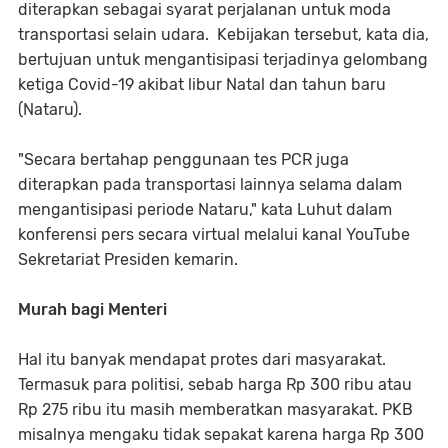
diterapkan sebagai syarat perjalanan untuk moda
transportasi selain udara. Kebijakan tersebut, kata dia,
bertujuan untuk mengantisipasi terjadinya gelombang
ketiga Covid-19 akibat libur Natal dan tahun baru
(Nataru).
"Secara bertahap penggunaan tes PCR juga
diterapkan pada transportasi lainnya selama dalam
mengantisipasi periode Nataru," kata Luhut dalam
konferensi pers secara virtual melalui kanal YouTube
Sekretariat Presiden kemarin.
Murah bagi Menteri
Hal itu banyak mendapat protes dari masyarakat.
Termasuk para politisi, sebab harga Rp 300 ribu atau
Rp 275 ribu itu masih memberatkan masyarakat. PKB
misalnya mengaku tidak sepakat karena harga Rp 300