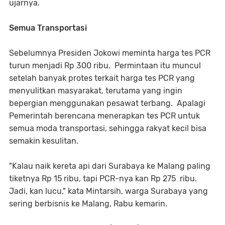
ujarnya.
Semua Transportasi
Sebelumnya Presiden Jokowi meminta harga tes PCR
turun menjadi Rp 300 ribu. Permintaan itu muncul
setelah banyak protes terkait harga tes PCR yang
menyulitkan masyarakat, terutama yang ingin
bepergian menggunakan pesawat terbang. Apalagi
Pemerintah berencana menerapkan tes PCR untuk
semua moda transportasi, sehingga rakyat kecil bisa
semakin kesulitan.
"Kalau naik kereta api dari Surabaya ke Malang paling
tiketnya Rp 15 ribu, tapi PCR-nya kan Rp 275 ribu.
Jadi, kan lucu," kata Mintarsih, warga Surabaya yang
sering berbisnis ke Malang, Rabu kemarin.