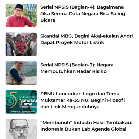
Serial NPSIS (Bagian-4): Bagaimana
Jika Semua Data Negara Bisa Saling
Bicara
Skandal MBG, Begini Akal-akalan Andri
Dapat Proyek Motor Listrik
Serial NPSIS (Bagian-3): Negara
Membutuhkan Radar Risiko
PBNU Luncurkan Logo dan Tema
Muktamar ke-35 NU, Begini Filosofi
dan Link Mengunduhnya
“Membunuh” Industri Hasil Tembakau:
Indonesia Bukan Lab Agenda Global