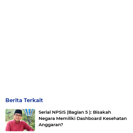
Berita Terkait
Serial NPSIS (Bagian 5 ): Bisakah
Negara Memiliki Dashboard Kesehatan
Anggaran?