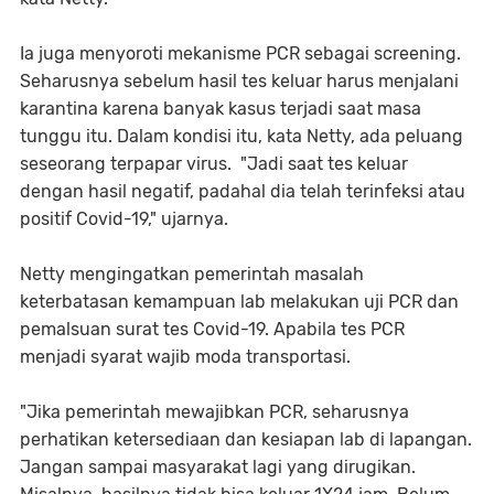
Ia juga menyoroti mekanisme PCR sebagai screening.
Seharusnya sebelum hasil tes keluar harus menjalani
karantina karena banyak kasus terjadi saat masa
tunggu itu. Dalam kondisi itu, kata Netty, ada peluang
seseorang terpapar virus. "Jadi saat tes keluar
dengan hasil negatif, padahal dia telah terinfeksi atau
positif Covid-19," ujarnya.
Netty mengingatkan pemerintah masalah
keterbatasan kemampuan lab melakukan uji PCR dan
pemalsuan surat tes Covid-19. Apabila tes PCR
menjadi syarat wajib moda transportasi.
"Jika pemerintah mewajibkan PCR, seharusnya
perhatikan ketersediaan dan kesiapan lab di lapangan.
Jangan sampai masyarakat lagi yang dirugikan.