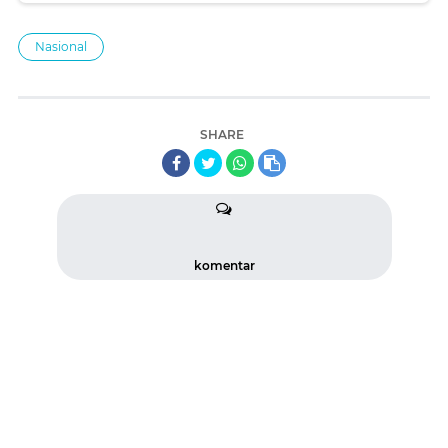
Nasional
SHARE
komentar