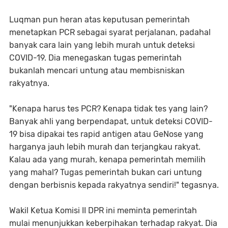
Luqman pun heran atas keputusan pemerintah
menetapkan PCR sebagai syarat perjalanan, padahal
banyak cara lain yang lebih murah untuk deteksi
COVID-19. Dia menegaskan tugas pemerintah
bukanlah mencari untung atau membisniskan
rakyatnya.
"Kenapa harus tes PCR? Kenapa tidak tes yang lain?
Banyak ahli yang berpendapat, untuk deteksi COVID-
19 bisa dipakai tes rapid antigen atau GeNose yang
harganya jauh lebih murah dan terjangkau rakyat.
Kalau ada yang murah, kenapa pemerintah memilih
yang mahal? Tugas pemerintah bukan cari untung
dengan berbisnis kepada rakyatnya sendiri!" tegasnya.
Wakil Ketua Komisi II DPR ini meminta pemerintah
mulai menunjukkan keberpihakan terhadap rakyat. Dia