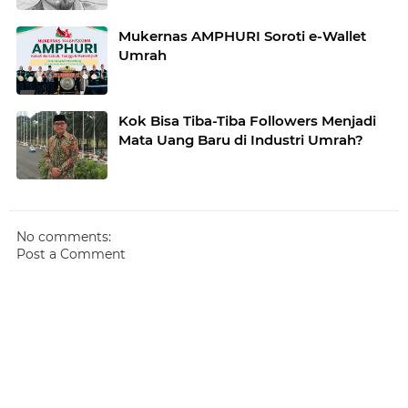
Mukernas AMPHURI Soroti e-Wallet
Umrah
Kok Bisa Tiba-Tiba Followers Menjadi
Mata Uang Baru di Industri Umrah?
No comments:
Post a Comment