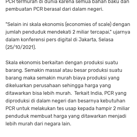
PCR termurah di dunia karena semua bahan baku dan
pembuatan PCR berasal dari dalam negeri.
"Selain ini skala ekonomis (economies of scale) dengan
jumlah penduduk mendekati 2 miliar tercapai," ujarnya
dalam konferensi pers digital di Jakarta, Selasa
(25/10/2021).
Skala ekonomis berkaitan dengan produksi suatu
barang. Semakin massal atau besar produksi suatu
barang maka semakin murah biaya produksi yang
dikeluarkan perusahaan sehingga harga yang
ditawarkan bisa lebih murah. Terkait India, PCR yang
diproduksi di dalam negeri dan besarnya kebutuhan
PCR untuk melakukan tes usap kepada hampir 2 miliar
penduduk membuat harga yang ditawarkan menjadi
lebih murah dari negara lain.