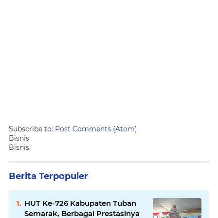
Subscribe to:
Post Comments (Atom)
Bisnis
Bisnis
Berita Terpopuler
HUT Ke-726 Kabupaten Tuban
Semarak, Berbagai Prestasinya