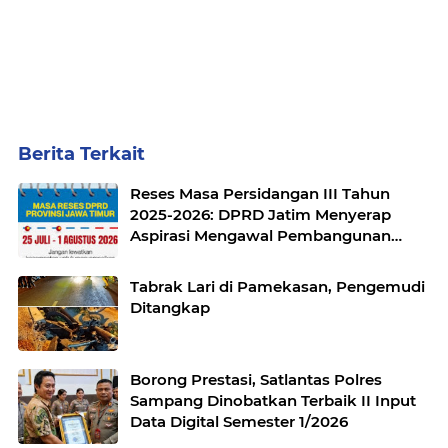
Berita Terkait
Reses Masa Persidangan III Tahun
2025-2026: DPRD Jatim Menyerap
Aspirasi Mengawal Pembangunan
Jawa Timur
Tabrak Lari di Pamekasan, Pengemudi
Ditangkap
Borong Prestasi, Satlantas Polres
Sampang Dinobatkan Terbaik II Input
Data Digital Semester 1/2026