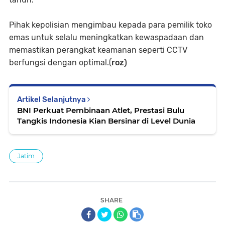
Pihak kepolisian mengimbau kepada para pemilik toko
emas untuk selalu meningkatkan kewaspadaan dan
memastikan perangkat keamanan seperti CCTV
berfungsi dengan optimal.(
roz)
Artikel Selanjutnya
BNI Perkuat Pembinaan Atlet, Prestasi Bulu
Tangkis Indonesia Kian Bersinar di Level Dunia
Jatim
SHARE