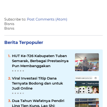
Subscribe to:
Post Comments (Atom)
Bisnis
Bisnis
Berita Terpopuler
HUT Ke-726 Kabupaten Tuban
Semarak, Berbagai Prestasinya
Pun Membanggakan
Viral Investasi Titip Dana
Ternyata Bodong dan untuk
Judi Online
Dua Tahun Wafatnya Pendiri
Ling Tien Kung, Lao Shi: