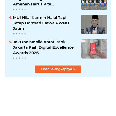
Amanah Harus Kita
Laksanakan!
MUI Nilai Karmin Halal Tapi
Tetap Hormati Fatwa PWNU
Jatim
JakOne Mobile Antar Bank
Jakarta Raih Digital Excellence
Awards 2026
Lihat Selengkapnya