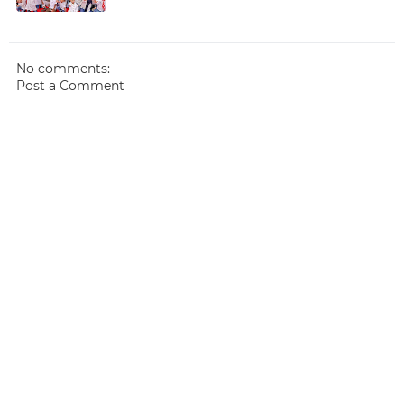
No comments:
Post a Comment