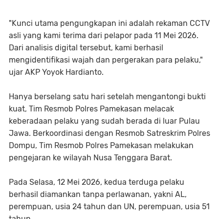
​"Kunci utama pengungkapan ini adalah rekaman CCTV
asli yang kami terima dari pelapor pada 11 Mei 2026.
Dari analisis digital tersebut, kami berhasil
mengidentifikasi wajah dan pergerakan para pelaku,"
ujar AKP Yoyok Hardianto.
​Hanya berselang satu hari setelah mengantongi bukti
kuat, Tim Resmob Polres Pamekasan melacak
keberadaan pelaku yang sudah berada di luar Pulau
Jawa. Berkoordinasi dengan Resmob Satreskrim Polres
Dompu, Tim Resmob Polres Pamekasan melakukan
pengejaran ke wilayah Nusa Tenggara Barat.
​Pada Selasa, 12 Mei 2026, kedua terduga pelaku
berhasil diamankan tanpa perlawanan, yakni ​AL,
perempuan, usia 24 tahun dan ​UN, perempuan, usia 51
tahun.