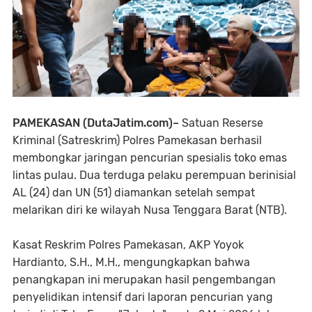
​PAMEKASAN (DutaJatim.com)–
Satuan Reserse
Kriminal (Satreskrim) Polres Pamekasan berhasil
membongkar jaringan pencurian spesialis toko emas
lintas pulau. Dua terduga pelaku perempuan berinisial
AL (24) dan UN (51) diamankan setelah sempat
melarikan diri ke wilayah Nusa Tenggara Barat (NTB).
​Kasat Reskrim Polres Pamekasan, AKP Yoyok
Hardianto, S.H., M.H., mengungkapkan bahwa
penangkapan ini merupakan hasil pengembangan
penyelidikan intensif dari laporan pencurian yang