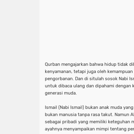
Qurban mengajarkan bahwa hidup tidak d
kenyamanan, tetapi juga oleh kemampuan
pengorbanan. Dan di situlah sosok Nabi Is
untuk dibaca ulang dan dipahami dengan 
generasi muda.
Ismail (Nabi Ismail) bukan anak muda yang 
bukan manusia tanpa rasa takut. Namun 
sebagai pribadi yang memiliki keteguhan me
ayahnya menyampaikan mimpi tentang peri