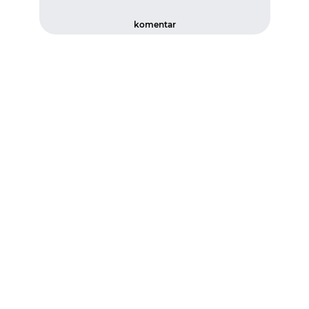
komentar