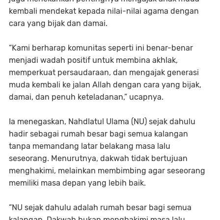
kembali mendekat kepada nilai-nilai agama dengan
cara yang bijak dan damai.
“Kami berharap komunitas seperti ini benar-benar
menjadi wadah positif untuk membina akhlak,
memperkuat persaudaraan, dan mengajak generasi
muda kembali ke jalan Allah dengan cara yang bijak,
damai, dan penuh keteladanan,” ucapnya.
Ia menegaskan, Nahdlatul Ulama (NU) sejak dahulu
hadir sebagai rumah besar bagi semua kalangan
tanpa memandang latar belakang masa lalu
seseorang. Menurutnya, dakwah tidak bertujuan
menghakimi, melainkan membimbing agar seseorang
memiliki masa depan yang lebih baik.
“NU sejak dahulu adalah rumah besar bagi semua
kalangan. Dakwah bukan menghakimi masa lalu