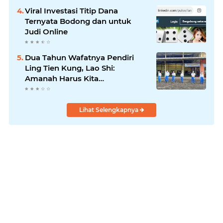
Viral Investasi Titip Dana
Ternyata Bodong dan untuk
Judi Online
Dua Tahun Wafatnya Pendiri
Ling Tien Kung, Lao Shi:
Amanah Harus Kita
Laksanakan!
Lihat Selengkapnya