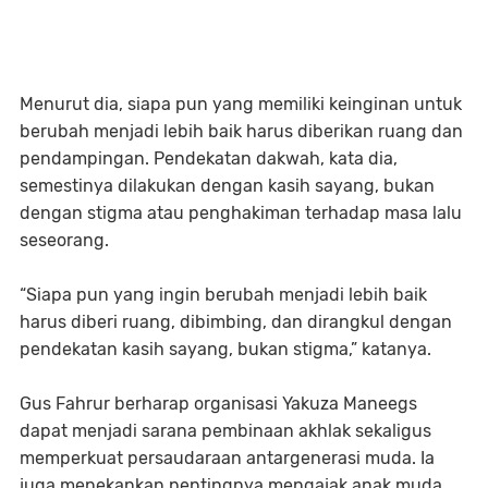
Menurut dia, siapa pun yang memiliki keinginan untuk
berubah menjadi lebih baik harus diberikan ruang dan
pendampingan. Pendekatan dakwah, kata dia,
semestinya dilakukan dengan kasih sayang, bukan
dengan stigma atau penghakiman terhadap masa lalu
seseorang.
“Siapa pun yang ingin berubah menjadi lebih baik
harus diberi ruang, dibimbing, dan dirangkul dengan
pendekatan kasih sayang, bukan stigma,” katanya.
Gus Fahrur berharap organisasi Yakuza Maneegs
dapat menjadi sarana pembinaan akhlak sekaligus
memperkuat persaudaraan antargenerasi muda. Ia
juga menekankan pentingnya mengajak anak muda