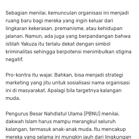
Sebagian menilai, kemunculan organisasi ini menjadi
ruang baru bagi mereka yang ingin keluar dari
lingkaran kekerasan, premanisme, atau kehidupan
jalanan. Namun, ada juga yang berpandangan bahwa
istilah Yakuza itu terlalu dekat dengan simbol
kriminalitas sehingga berpotensi menimbulkan stigma
negatif.
Pro-kontra itu wajar. Bahkan, bisa menjadi strategi
marketing yang jitu untuk sosialisasi nama organisasi
ini di masyarakat. Apalagi bila targetnya kalangan
muda.
Pengurus Besar Nahdlatul Ulama (PBNU) menilai,
dakwah Islam harus mampu merangkul seluruh
kalangan, termasuk anak-anak muda. Itu mencakup
mereka yang selama ini mungkin jauh dari lingkungan