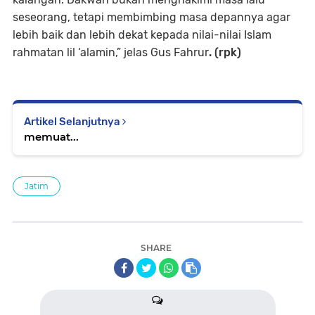
seseorang, tetapi membimbing masa depannya agar
lebih baik dan lebih dekat kepada nilai-nilai Islam
rahmatan lil ‘alamin,” jelas Gus Fahrur
. (rpk)
Artikel Selanjutnya
memuat...
Jatim
SHARE