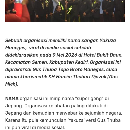
Sebuah organisasi memiliki nama sangar, Yakuza
Maneges, viral di media sosial setelah
dideklarasikan pada 9 Mei 2026 di Hotel Bukit Daun,
Kecamatan Semen, Kabupaten Kediri. Organisasi ini
diprakarsai Gus Thuba Topo Broto Maneges, cucu
ulama kharismatik KH Hamim Thohari Djazuli (Gus
Miek).
NAMA
organisasi ini mirip nama "super geng" di
Jepang. Organisasi kejahatan paling ditakuti di
Jepang dan kemudian menyebar ke sejumlah negara.
Karena itu pula kemunculan 'Yakuza' versi Gus Thuba
ini pun viral di media sosial.