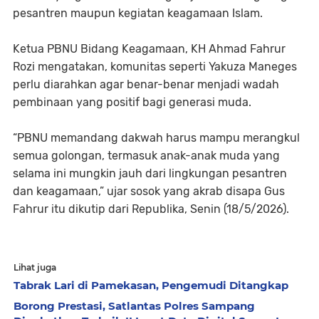
pesantren maupun kegiatan keagamaan Islam.
Ketua PBNU Bidang Keagamaan, KH Ahmad Fahrur
Rozi mengatakan, komunitas seperti Yakuza Maneges
perlu diarahkan agar benar-benar menjadi wadah
pembinaan yang positif bagi generasi muda.
“PBNU memandang dakwah harus mampu merangkul
semua golongan, termasuk anak-anak muda yang
selama ini mungkin jauh dari lingkungan pesantren
dan keagamaan,” ujar sosok yang akrab disapa Gus
Fahrur itu dikutip dari Republika, Senin (18/5/2026).
Lihat juga
Tabrak Lari di Pamekasan, Pengemudi Ditangkap
Borong Prestasi, Satlantas Polres Sampang