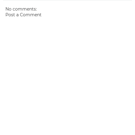
No comments:
Post a Comment