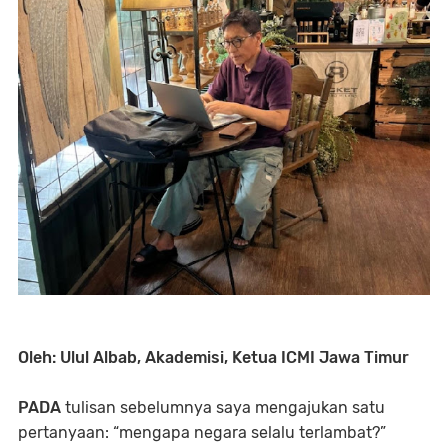
Oleh: Ulul Albab, Akademisi, Ketua ICMI Jawa Timur
PADA
tulisan sebelumnya saya mengajukan satu
pertanyaan: “mengapa negara selalu terlambat?”