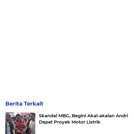
Berita Terkait
Skandal MBG, Begini Akal-akalan Andri
Dapat Proyek Motor Listrik