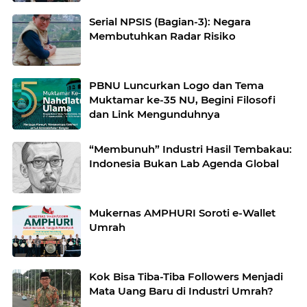
Serial NPSIS (Bagian-3): Negara
Membutuhkan Radar Risiko
PBNU Luncurkan Logo dan Tema
Muktamar ke-35 NU, Begini Filosofi
dan Link Mengunduhnya
“Membunuh” Industri Hasil Tembakau:
Indonesia Bukan Lab Agenda Global
Mukernas AMPHURI Soroti e-Wallet
Umrah
Kok Bisa Tiba-Tiba Followers Menjadi
Mata Uang Baru di Industri Umrah?