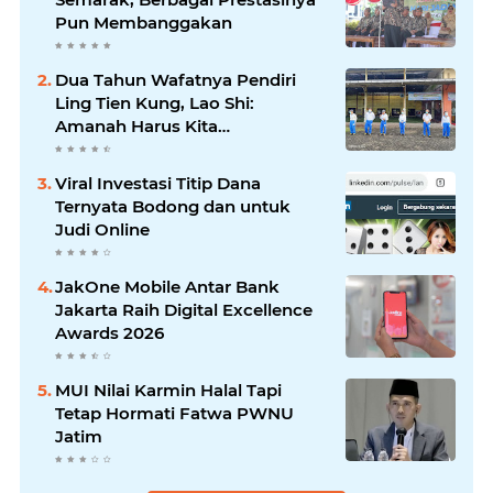
Pun Membanggakan
Dua Tahun Wafatnya Pendiri
Ling Tien Kung, Lao Shi:
Amanah Harus Kita
Laksanakan!
Viral Investasi Titip Dana
Ternyata Bodong dan untuk
Judi Online
JakOne Mobile Antar Bank
Jakarta Raih Digital Excellence
Awards 2026
MUI Nilai Karmin Halal Tapi
Tetap Hormati Fatwa PWNU
Jatim