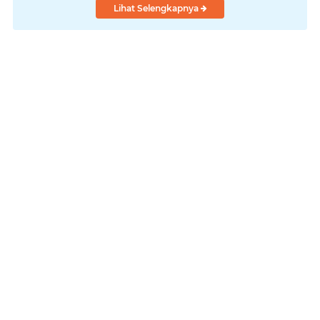
Lihat Selengkapnya