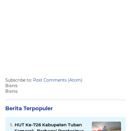
Subscribe to:
Post Comments (Atom)
Bisnis
Bisnis
Berita Terpopuler
HUT Ke-726 Kabupaten Tuban
Semarak, Berbagai Prestasinya