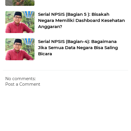
Serial NPSIS (Bagian 5 ): Bisakah
Negara Memiliki Dashboard Kesehatan
Anggaran?
Serial NPSIS (Bagian-4): Bagaimana
Jika Semua Data Negara Bisa Saling
Bicara
No comments:
Post a Comment