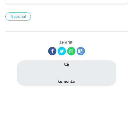
Nasional
SHARE
komentar