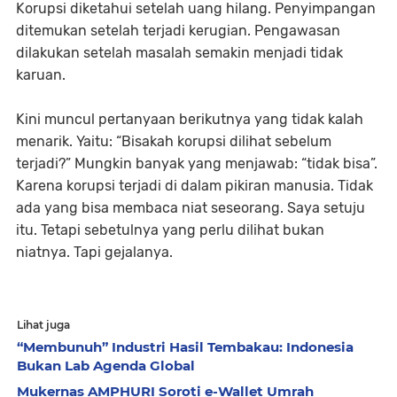
Korupsi diketahui setelah uang hilang. Penyimpangan
ditemukan setelah terjadi kerugian. Pengawasan
dilakukan setelah masalah semakin menjadi tidak
karuan.
Kini muncul pertanyaan berikutnya yang tidak kalah
menarik. Yaitu: “Bisakah korupsi dilihat sebelum
terjadi?” Mungkin banyak yang menjawab: “tidak bisa”.
Karena korupsi terjadi di dalam pikiran manusia. Tidak
ada yang bisa membaca niat seseorang. Saya setuju
itu. Tetapi sebetulnya yang perlu dilihat bukan
niatnya. Tapi gejalanya.
Lihat juga
“Membunuh” Industri Hasil Tembakau: Indonesia
Bukan Lab Agenda Global
Mukernas AMPHURI Soroti e-Wallet Umrah