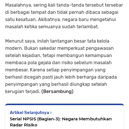
Masalahnya, sering kali tanda-tanda tersebut tersebar
di berbagai tempat dan tidak pernah dibaca sebagai
satu kesatuan. Akibatnya, negara baru mengetahui
masalah ketika semuanya sudah terlambat.
Menurut saya, inilah tantangan besar tata kelola
modern. Bukan sekedar memperkuat pengawasan
setelah kejadian, tetapi membangun kemampuan
membaca pola gejala dan risiko sebelum masalah
membesar. Karena setiap penyimpangan yang
berhasil dicegah pasti jauh lebih berharga daripada
penyimpangan yang berhasil diungkap setelah
kerugian terjadi.
(Bersambung)
Artikel Selanjutnya
Serial NPSIS (Bagian-3): Negara Membutuhkan
Radar Risiko