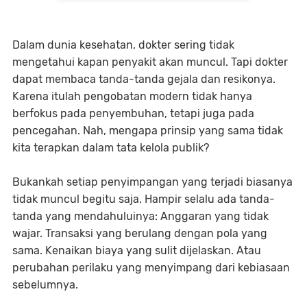
Dalam dunia kesehatan, dokter sering tidak
mengetahui kapan penyakit akan muncul. Tapi dokter
dapat membaca tanda-tanda gejala dan resikonya.
Karena itulah pengobatan modern tidak hanya
berfokus pada penyembuhan, tetapi juga pada
pencegahan. Nah, mengapa prinsip yang sama tidak
kita terapkan dalam tata kelola publik?
Bukankah setiap penyimpangan yang terjadi biasanya
tidak muncul begitu saja. Hampir selalu ada tanda-
tanda yang mendahuluinya: Anggaran yang tidak
wajar. Transaksi yang berulang dengan pola yang
sama. Kenaikan biaya yang sulit dijelaskan. Atau
perubahan perilaku yang menyimpang dari kebiasaan
sebelumnya.