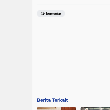
komentar
Berita Terkait