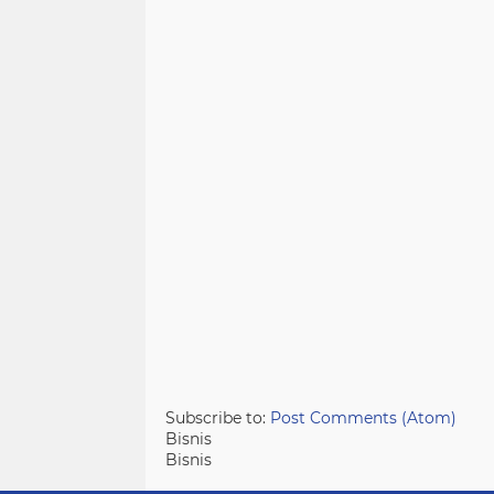
Subscribe to:
Post Comments (Atom)
Bisnis
Bisnis