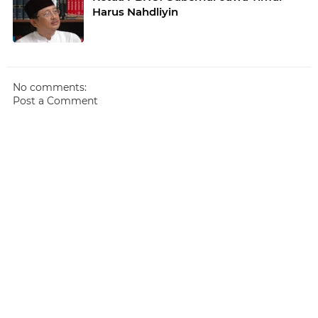
Harus Nahdliyin
No comments:
Post a Comment