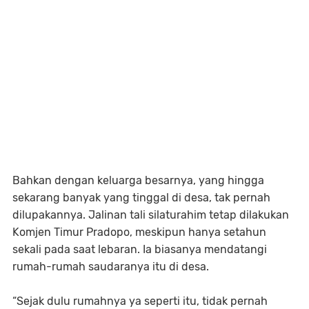
Bahkan dengan keluarga besarnya, yang hingga
sekarang banyak yang tinggal di desa, tak pernah
dilupakannya. Jalinan tali silaturahim tetap dilakukan
Komjen Timur Pradopo, meskipun hanya setahun
sekali pada saat lebaran. Ia biasanya mendatangi
rumah-rumah saudaranya itu di desa.
“Sejak dulu rumahnya ya seperti itu, tidak pernah