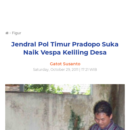
›
Figur
Jendral Pol Timur Pradopo Suka
Naik Vespa Keliling Desa
Gatot Susanto
Saturday, October 29, 2011 | 17:21 WIB