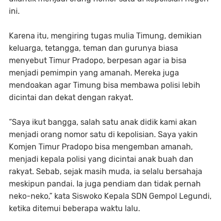
ini.
Karena itu, mengiring tugas mulia Timung, demikian
keluarga, tetangga, teman dan gurunya biasa
menyebut Timur Pradopo, berpesan agar ia bisa
menjadi pemimpin yang amanah. Mereka juga
mendoakan agar Timung bisa membawa polisi lebih
dicintai dan dekat dengan rakyat.
“Saya ikut bangga, salah satu anak didik kami akan
menjadi orang nomor satu di kepolisian. Saya yakin
Komjen Timur Pradopo bisa mengemban amanah,
menjadi kepala polisi yang dicintai anak buah dan
rakyat. Sebab, sejak masih muda, ia selalu bersahaja
meskipun pandai. Ia juga pendiam dan tidak pernah
neko-neko,” kata Siswoko Kepala SDN Gempol Legundi,
ketika ditemui beberapa waktu lalu.