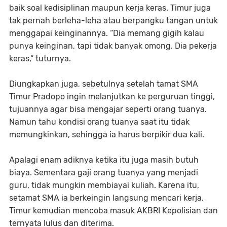
baik soal kedisiplinan maupun kerja keras. Timur juga
tak pernah berleha-leha atau berpangku tangan untuk
menggapai keinginannya. “Dia memang gigih kalau
punya keinginan, tapi tidak banyak omong. Dia pekerja
keras,“ tuturnya.
Diungkapkan juga, sebetulnya setelah tamat SMA
Timur Pradopo ingin melanjutkan ke perguruan tinggi,
tujuannya agar bisa mengajar seperti orang tuanya.
Namun tahu kondisi orang tuanya saat itu tidak
memungkinkan, sehingga ia harus berpikir dua kali.
Apalagi enam adiknya ketika itu juga masih butuh
biaya. Sementara gaji orang tuanya yang menjadi
guru, tidak mungkin membiayai kuliah. Karena itu,
setamat SMA ia berkeingin langsung mencari kerja.
Timur kemudian mencoba masuk AKBRI Kepolisian dan
ternyata lulus dan diterima.