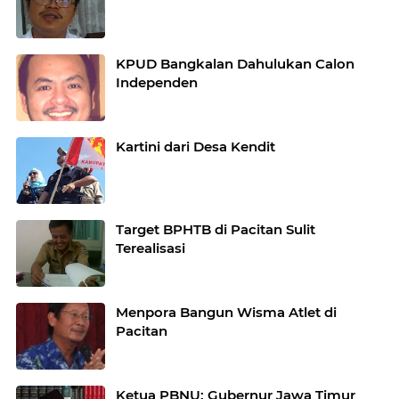
KPUD Bangkalan Dahulukan Calon
Independen
Kartini dari Desa Kendit
Target BPHTB di Pacitan Sulit
Terealisasi
Menpora Bangun Wisma Atlet di
Pacitan
Ketua PBNU: Gubernur Jawa Timur