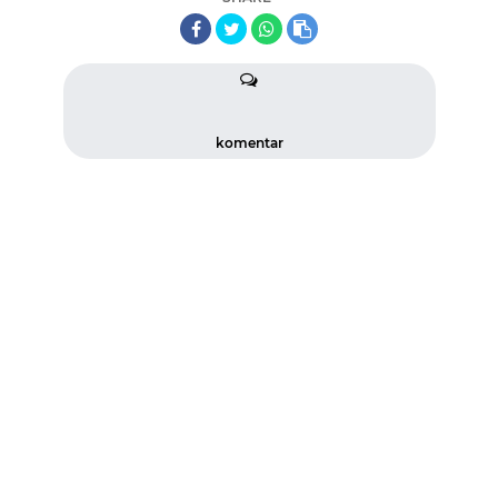
komentar