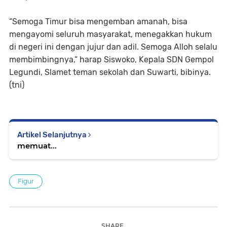
“Semoga Timur bisa mengemban amanah, bisa
mengayomi seluruh masyarakat, menegakkan hukum
di negeri ini dengan jujur dan adil. Semoga Alloh selalu
membimbingnya,“ harap Siswoko, Kepala SDN Gempol
Legundi, Slamet teman sekolah dan Suwarti, bibinya.
(tni)
Artikel Selanjutnya
memuat...
Figur
SHARE