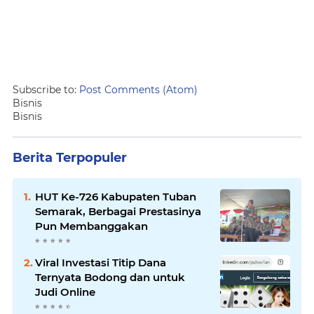
Subscribe to:
Post Comments (Atom)
Bisnis
Bisnis
Berita Terpopuler
HUT Ke-726 Kabupaten Tuban
Semarak, Berbagai Prestasinya
Pun Membanggakan
Viral Investasi Titip Dana
Ternyata Bodong dan untuk
Judi Online