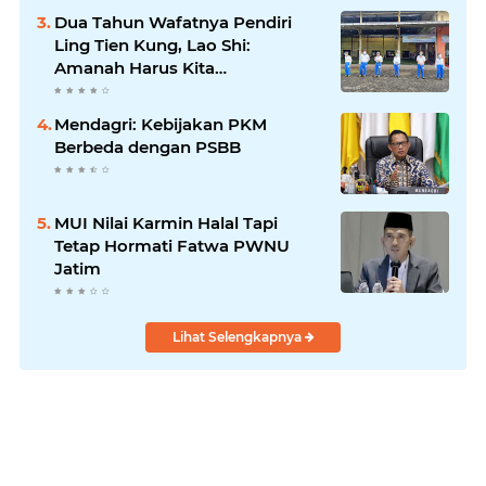
Dua Tahun Wafatnya Pendiri
Ling Tien Kung, Lao Shi:
Amanah Harus Kita
Laksanakan!
Mendagri: Kebijakan PKM
Berbeda dengan PSBB
MUI Nilai Karmin Halal Tapi
Tetap Hormati Fatwa PWNU
Jatim
Lihat Selengkapnya