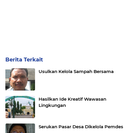
Berita Terkait
Usulkan Kelola Sampah Bersama
Hasilkan Ide Kreatif Wawasan
Lingkungan
Serukan Pasar Desa Dikelola Pemdes