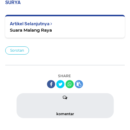
SURYA
Artikel Selanjutnya
Suara Malang Raya
Sorotan
SHARE
komentar