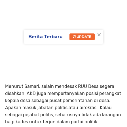
×
Berita Terbaru
UPDATE
Menurut Samari, selain mendesak RUU Desa segera
disahkan, AKD juga mempertanyakan posisi perangkat
kepala desa sebagai pusat pemerintahan di desa.
Apakah masuk jabatan politis atau birokrasi. Kalau
sebagai pejabat politis, seharusnya tidak ada larangan
bagi kades untuk terjun dalam partai politik.