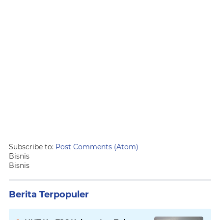
Subscribe to:
Post Comments (Atom)
Bisnis
Bisnis
Berita Terpopuler