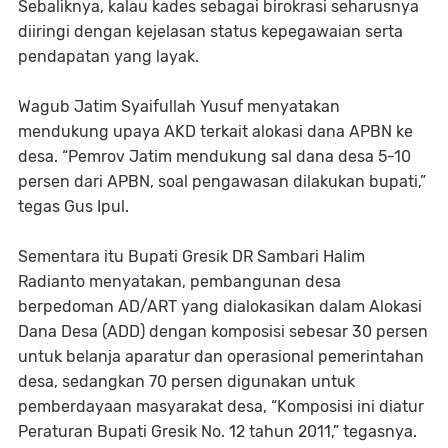
Sebaliknya, kalau kades sebagai birokrasi seharusnya
diiringi dengan kejelasan status kepegawaian serta
pendapatan yang layak.
Wagub Jatim Syaifullah Yusuf menyatakan
mendukung upaya AKD terkait alokasi dana APBN ke
desa. “Pemrov Jatim mendukung sal dana desa 5-10
persen dari APBN, soal pengawasan dilakukan bupati,”
tegas Gus Ipul.
Sementara itu Bupati Gresik DR Sambari Halim
Radianto menyatakan, pembangunan desa
berpedoman AD/ART yang dialokasikan dalam Alokasi
Dana Desa (ADD) dengan komposisi sebesar 30 persen
untuk belanja aparatur dan operasional pemerintahan
desa, sedangkan 70 persen digunakan untuk
pemberdayaan masyarakat desa, “Komposisi ini diatur
Peraturan Bupati Gresik No. 12 tahun 2011,” tegasnya.