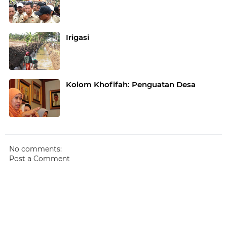
Irigasi
Kolom Khofifah: Penguatan Desa
No comments:
Post a Comment