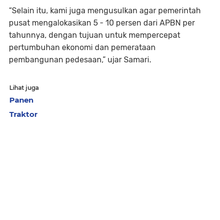
“Selain itu, kami juga mengusulkan agar pemerintah
pusat mengalokasikan 5 - 10 persen dari APBN per
tahunnya, dengan tujuan untuk mempercepat
pertumbuhan ekonomi dan pemerataan
pembangunan pedesaan,” ujar Samari.
Lihat juga
Panen
Traktor