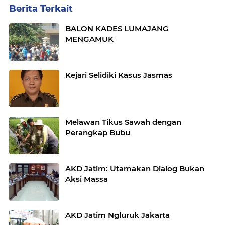
Berita Terkait
BALON KADES LUMAJANG
MENGAMUK
Kejari Selidiki Kasus Jasmas
Melawan Tikus Sawah dengan
Perangkap Bubu
AKD Jatim: Utamakan Dialog Bukan
Aksi Massa
AKD Jatim Ngluruk Jakarta