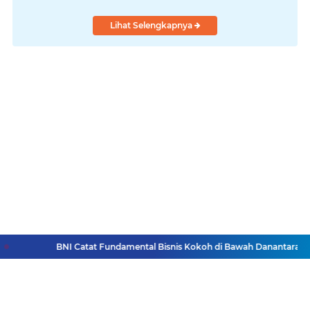
Lihat Selengkapnya
BNI Catat Fundamental Bisnis Kokoh di Bawah Danantara, Dit