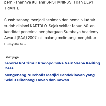
pernikahannya itu lahir GRISTIANINGSIH dan DEWI
TRIANTI.
Susah senang menjadi seniman dan pemain ludruk
sudah dialami KARTOLO. Sejak sekitar tahun 60-an,
kandidat penerima penghargaan Surabaya Academy
Award (SAA) 2007 ini, malang melintang menghibur
masyarakat.
Lihat juga
Jendral Pol Timur Pradopo Suka Naik Vespa Keliling
Desa
Mengenang Nurcholis Madjid Cendekiawan yang
Selalu Dikenang Lawan dan Kawan