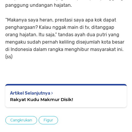
panggung undangan hajatan.
“Makanya saya heran, prestasi saya apa kok dapat
penghargaan? Kalau nggak main di tv, ditanggap
orang hajatan. Itu saja,” tandas ayah dua putri yang
mengaku sudah pernah keliling disejumlah kota besar
di Indonesia dalam rangka menghibur masyarakat ini.
(ss)
Artikel Selanjutnya
Rakyat Kudu Makmur Disik!
Cangkrukan
Figur