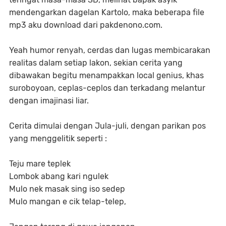
mendengarkan dagelan Kartolo, maka beberapa file
mp3 aku download dari pakdenono.com.
Yeah humor renyah, cerdas dan lugas membicarakan
realitas dalam setiap lakon, sekian cerita yang
dibawakan begitu menampakkan local genius, khas
suroboyoan, ceplas-ceplos dan terkadang melantur
dengan imajinasi liar.
Cerita dimulai dengan Jula-juli, dengan parikan pos
yang menggelitik seperti :
Teju mare teplek
Lombok abang kari ngulek
Mulo nek masak sing iso sedep
Mulo mangan e cik telap-telep,