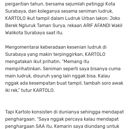
pergantian tahun, bersama sejumlah petinggi Kota
Surabaya, dan koleganya sesama seniman ludruk,
KARTOLO ikut tampil dalam Ludruk Urban lakon: Joko
Berek Ngluruk Taman Surya, rekaan ARIF AFANDI Wakil
Walikota Surabaya saat itu.
Mengomentarai keberadaan kesenian ludruk di
Surabaya yang makin terpinggirkan, KARTOLO
mengatakan ikut prihatin. “Memang itu
memprihatinkan. Seniman seperti saya bisanya cuma
main ludruk, disuruh yang lain nggak bisa. Kalau
nggak ada kesempatan buat tampil, tambah soro awak
iki rek,” tutur KARTOLO.
Tapi Kartolo konsisten di dunianya sehingga mendapat
penghargaan. “Saya nggak percaya kalau mendapat
penghargaan SAA itu. Kemarin saya diundang untuk