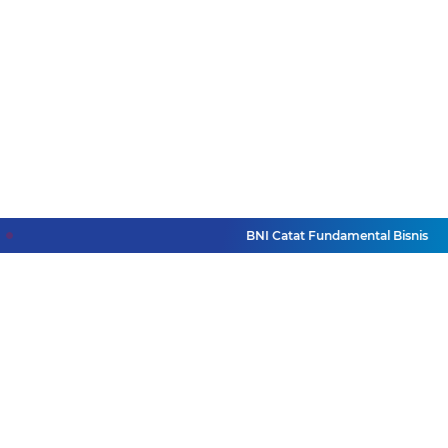
BNI Catat Fundamental Bisnis Kokoh