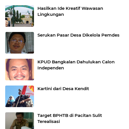
Hasilkan Ide Kreatif Wawasan
Lingkungan
Serukan Pasar Desa Dikelola Pemdes
KPUD Bangkalan Dahulukan Calon
Independen
Kartini dari Desa Kendit
Target BPHTB di Pacitan Sulit
Terealisasi