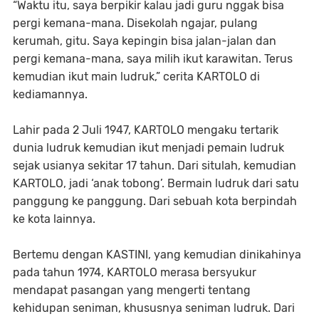
“Waktu itu, saya berpikir kalau jadi guru nggak bisa
pergi kemana-mana. Disekolah ngajar, pulang
kerumah, gitu. Saya kepingin bisa jalan-jalan dan
pergi kemana-mana, saya milih ikut karawitan. Terus
kemudian ikut main ludruk,” cerita KARTOLO di
kediamannya.
Lahir pada 2 Juli 1947, KARTOLO mengaku tertarik
dunia ludruk kemudian ikut menjadi pemain ludruk
sejak usianya sekitar 17 tahun. Dari situlah, kemudian
KARTOLO, jadi ‘anak tobong’. Bermain ludruk dari satu
panggung ke panggung. Dari sebuah kota berpindah
ke kota lainnya.
Bertemu dengan KASTINI, yang kemudian dinikahinya
pada tahun 1974, KARTOLO merasa bersyukur
mendapat pasangan yang mengerti tentang
kehidupan seniman, khususnya seniman ludruk. Dari