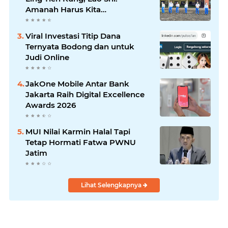
Amanah Harus Kita
Laksanakan!
Viral Investasi Titip Dana
Ternyata Bodong dan untuk
Judi Online
JakOne Mobile Antar Bank
Jakarta Raih Digital Excellence
Awards 2026
MUI Nilai Karmin Halal Tapi
Tetap Hormati Fatwa PWNU
Jatim
Lihat Selengkapnya