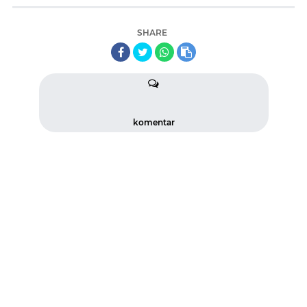
SHARE
komentar