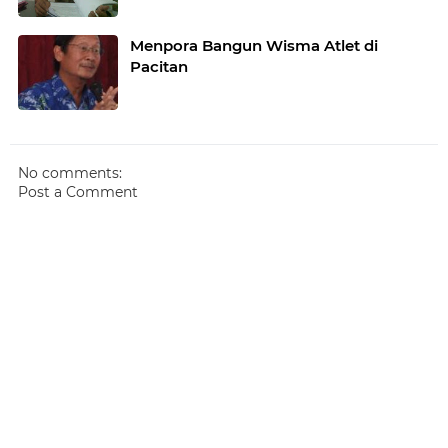
Menpora Bangun Wisma Atlet di
Pacitan
No comments:
Post a Comment