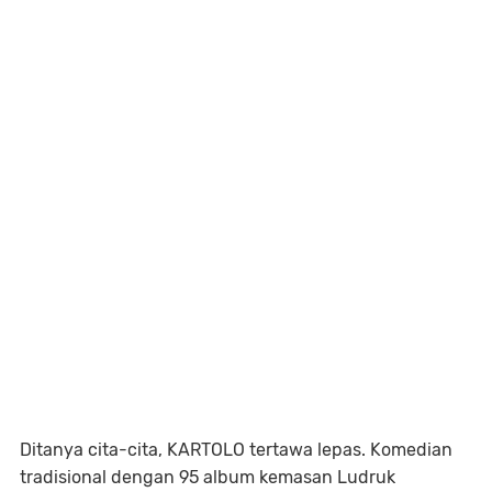
Ditanya cita-cita, KARTOLO tertawa lepas. Komedian
tradisional dengan 95 album kemasan Ludruk