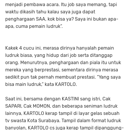
menjadi pembawa acara. Itu job saya memang, tapi
waktu dikasih tahu kalau saya juga dapat
penghargaan SAA, kok bisa ya? Saya ini bukan apa-
apa, cuma pemain ludruk”.
Kakek 4 cucu ini, merasa dirinya hanyalah pemain
ludruk biasa, yang hidup dari job serta ditanggap
orang. Menurutnya, penghargaan dan piala itu untuk
mereka yang berprestasi, sementara dirinya merasa
sedikit pun tak pernah membuat prestasi. “Yang saya
bisa main ludruk,” kata KARTOLO.
Saat ini, bersama dengan KASTINI sang istri, Cak
SAPARI, Cak MOMON, dan beberapa seniman ludruk
lainnya, KARTOLO kerap tampil di layar gelas sebuah
tv swasta Kota Surabaya. Tampil dalam format ludruk
banyolan, KARTOLO cs juga kerap tampil dipanggung-