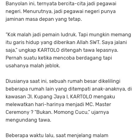
Banyolan ini, ternyata bercita-cita jadi pegawai
negeri. Menurutnya, jadi pegawai negeri punya
jaminan masa depan yang tetap.
“Kok malah jadi pemain ludruk. Tapi mungkin memang
itu garis hidup yang diberikan Allah SWT. Saya jalani
saja,” ungkap KARTOLO ditengah tawa lepasnya.
Pernah suatu ketika mencoba berdagang tapi
usahanya malah jeblok.
Diusianya saat ini, sebuah rumah besar dikelilingi
beberapa rumah lain yang ditempati anak-anaknya, di
kawasan Jl. Kupang Jaya I, KARTOLO mengaku
melewatkan hari-harinya menjadi MC. Master
Ceremony ? “Bukan. Momong Cucu,” ujarnya
mengundang tawa.
Beberapa waktu lalu, saat menjelang malam