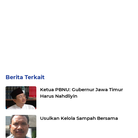
Berita Terkait
Ketua PBNU: Gubernur Jawa Timur
Harus Nahdliyin
Usulkan Kelola Sampah Bersama