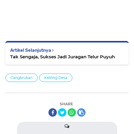
Artikel Selanjutnya
Tak Sengaja, Sukses Jadi Juragan Telur Puyuh
Cangkrukan
Keliling Desa
SHARE