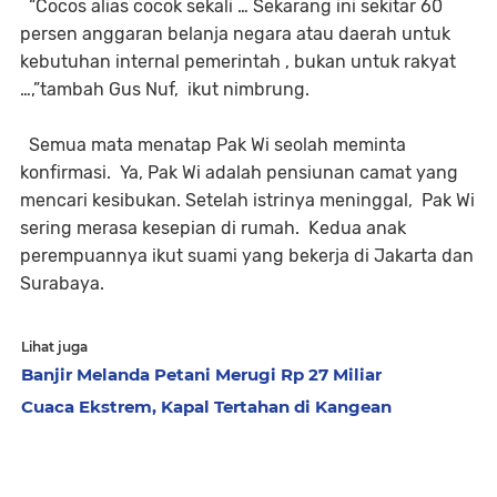
“Cocos alias cocok sekali … Sekarang ini sekitar 60
persen anggaran belanja negara atau daerah untuk
kebutuhan internal pemerintah , bukan untuk rakyat
…,”tambah Gus Nuf, ikut nimbrung.
Semua mata menatap Pak Wi seolah meminta
konfirmasi. Ya, Pak Wi adalah pensiunan camat yang
mencari kesibukan. Setelah istrinya meninggal, Pak Wi
sering merasa kesepian di rumah. Kedua anak
perempuannya ikut suami yang bekerja di Jakarta dan
Surabaya.
Lihat juga
Banjir Melanda Petani Merugi Rp 27 Miliar
Cuaca Ekstrem, Kapal Tertahan di Kangean