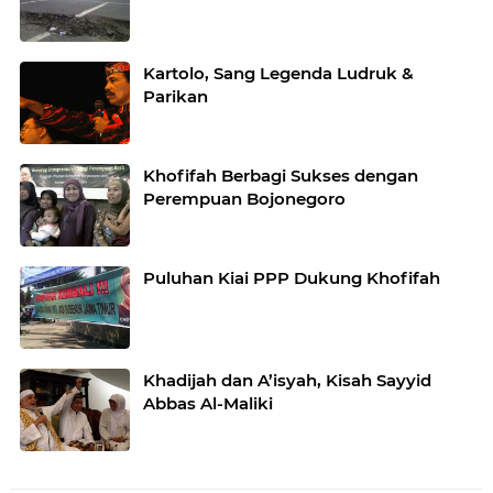
Kartolo, Sang Legenda Ludruk &
Parikan
Khofifah Berbagi Sukses dengan
Perempuan Bojonegoro
Puluhan Kiai PPP Dukung Khofifah
Khadijah dan A’isyah, Kisah Sayyid
Abbas Al-Maliki