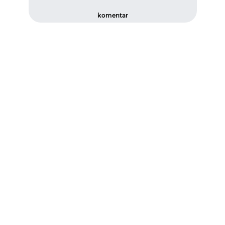
komentar