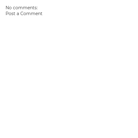
No comments:
Post a Comment