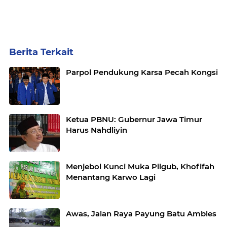
Berita Terkait
Parpol Pendukung Karsa Pecah Kongsi
Ketua PBNU: Gubernur Jawa Timur
Harus Nahdliyin
Menjebol Kunci Muka Pilgub, Khofifah
Menantang Karwo Lagi
Awas, Jalan Raya Payung Batu Ambles