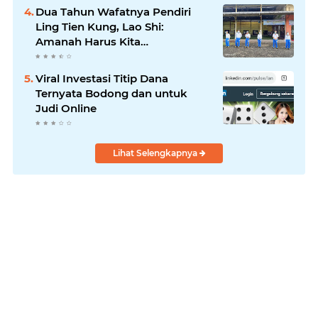
Dua Tahun Wafatnya Pendiri
Ling Tien Kung, Lao Shi:
Amanah Harus Kita
Laksanakan!
Viral Investasi Titip Dana
Ternyata Bodong dan untuk
Judi Online
Lihat Selengkapnya