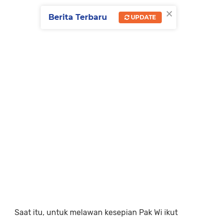
×
Berita Terbaru
UPDATE
Saat itu, untuk melawan kesepian Pak Wi ikut