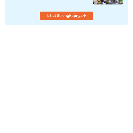
Lihat Selengkapnya