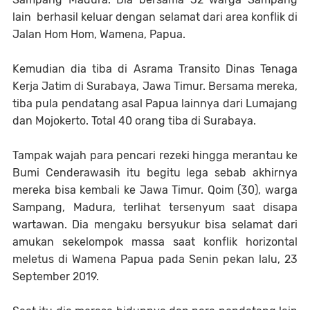
lain berhasil keluar dengan selamat dari area konflik di
Jalan Hom Hom, Wamena, Papua.
Kemudian dia tiba di Asrama Transito Dinas Tenaga
Kerja Jatim di Surabaya, Jawa Timur. Bersama mereka,
tiba pula pendatang asal Papua lainnya dari Lumajang
dan Mojokerto. Total 40 orang tiba di Surabaya.
Tampak wajah para pencari rezeki hingga merantau ke
Bumi Cenderawasih itu begitu lega sebab akhirnya
mereka bisa kembali ke Jawa Timur. Qoim (30), warga
Sampang, Madura, terlihat tersenyum saat disapa
wartawan. Dia mengaku bersyukur bisa selamat dari
amukan sekelompok massa saat konflik horizontal
meletus di Wamena Papua pada Senin pekan lalu, 23
September 2019.