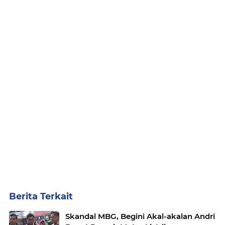
Berita Terkait
Skandal MBG, Begini Akal-akalan Andri