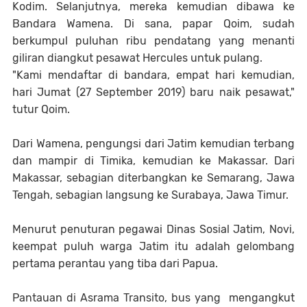
Kodim. Selanjutnya, mereka kemudian dibawa ke
Bandara Wamena. Di sana, papar Qoim, sudah
berkumpul puluhan ribu pendatang yang menanti
giliran diangkut pesawat Hercules untuk pulang.
"Kami mendaftar di bandara, empat hari kemudian,
hari Jumat (27 September 2019) baru naik pesawat,"
tutur Qoim.
Dari Wamena, pengungsi dari Jatim kemudian terbang
dan mampir di Timika, kemudian ke Makassar. Dari
Makassar, sebagian diterbangkan ke Semarang, Jawa
Tengah, sebagian langsung ke Surabaya, Jawa Timur.
Menurut penuturan pegawai Dinas Sosial Jatim, Novi,
keempat puluh warga Jatim itu adalah gelombang
pertama perantau yang tiba dari Papua.
Pantauan di Asrama Transito, bus yang mengangkut