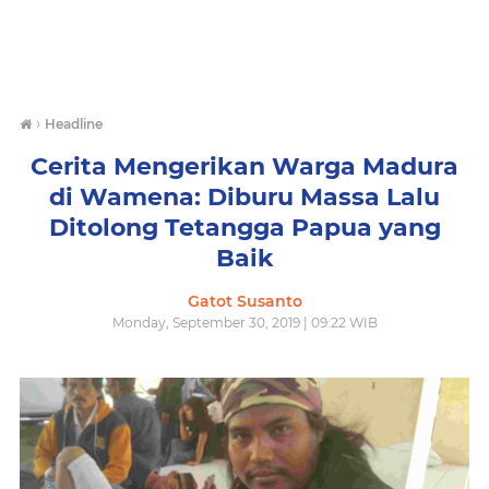
›
Headline
Cerita Mengerikan Warga Madura
di Wamena: Diburu Massa Lalu
Ditolong Tetangga Papua yang
Baik
Gatot Susanto
Monday, September 30, 2019 | 09:22 WIB