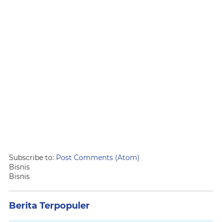
Subscribe to:
Post Comments (Atom)
Bisnis
Bisnis
Berita Terpopuler