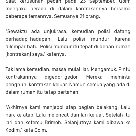
Saat kerusuhan pecah pada 23 September, Qoim
mengaku berada di dalam kontrakannya bersama
beberapa temannya. Semuanya 21 orang.
"Sewaktu ada unjukrasa, kemudian polisi datang
berhadap-hadapan. Lalu polisi mundur karena
dilempar batu. Polisi mundur itu tepat di depan rumah
(kontrakan) saya," katanya.
Tak lama kemudian, massa mulai liar. Mengamuk. Pintu
kontrakannya digedor-gedor. Mereka meminta
penghuni kontrakan keluar. Namun semua yang ada di
dalam rumah itu tetap bertahan.
"Akhirnya kami menjebol atap bagian belakang. Lalu
naik ke atap. Lalu meloncat dan lari keluar. Setelah itu
lari dan ketemu Brimob. Selanjutnya kami dibawa ke
Kodim," kata Qoim.