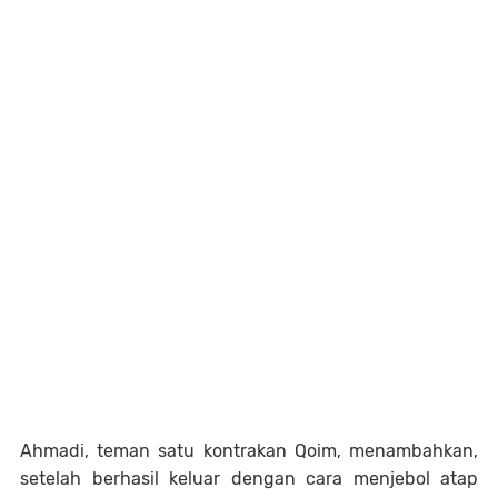
Ahmadi, teman satu kontrakan Qoim, menambahkan,
setelah berhasil keluar dengan cara menjebol atap