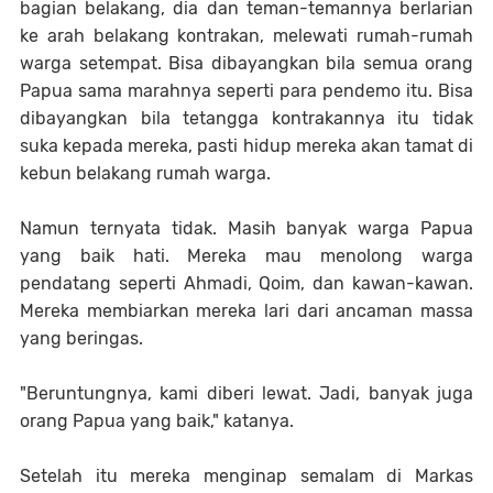
bagian belakang, dia dan teman-temannya berlarian
ke arah belakang kontrakan, melewati rumah-rumah
warga setempat. Bisa dibayangkan bila semua orang
Papua sama marahnya seperti para pendemo itu. Bisa
dibayangkan bila tetangga kontrakannya itu tidak
suka kepada mereka, pasti hidup mereka akan tamat di
kebun belakang rumah warga.
Namun ternyata tidak. Masih banyak warga Papua
yang baik hati. Mereka mau menolong warga
pendatang seperti Ahmadi, Qoim, dan kawan-kawan.
Mereka membiarkan mereka lari dari ancaman massa
yang beringas.
"Beruntungnya, kami diberi lewat. Jadi, banyak juga
orang Papua yang baik," katanya.
Setelah itu mereka menginap semalam di Markas