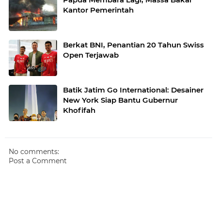
Kantor Pemerintah
Berkat BNI, Penantian 20 Tahun Swiss
Open Terjawab
Batik Jatim Go International: Desainer
New York Siap Bantu Gubernur
Khofifah
No comments:
Post a Comment