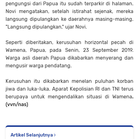
pengungsi dari Papua itu sudah terparkir di halaman.
Novi mengatakan, setelah istirahat sejenak, mereka
langsung dipulangkan ke daerahnya masing-masing.
"Langsung dipulangkan," ujar Novi.
Seperti diberitakan, kerusuhan horizontal pecah di
Wamena, Papua, pada Senin, 23 September 2019.
Warga asli daerah Papua dikabarkan menyerang dan
mengusir warga pendatang.
Kerusuhan itu dikabarkan menelan puluhan korban
jiwa dan luka-luka. Aparat Kepolisian RI dan TNI terus
berupaya untuk mengendalikan situasi di Wamena
.
(vvn/nas)
Artikel Selanjutnya