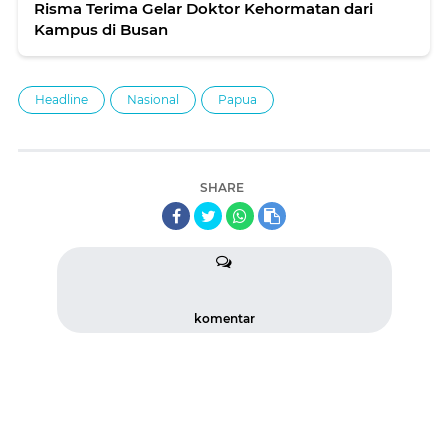
Risma Terima Gelar Doktor Kehormatan dari
Kampus di Busan
Headline
Nasional
Papua
SHARE
komentar