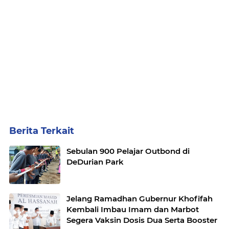
Berita Terkait
Sebulan 900 Pelajar Outbond di
DeDurian Park
Jelang Ramadhan Gubernur Khofifah
Kembali Imbau Imam dan Marbot
Segera Vaksin Dosis Dua Serta Booster