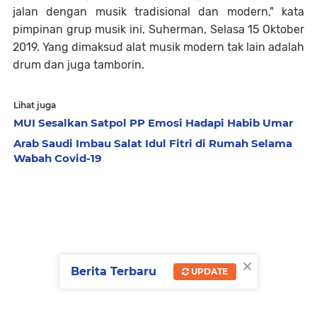
jalan dengan musik tradisional dan modern," kata
pimpinan grup musik ini, Suherman, Selasa 15 Oktober
2019. Yang dimaksud alat musik modern tak lain adalah
drum dan juga tamborin.
Lihat juga
MUI Sesalkan Satpol PP Emosi Hadapi Habib Umar
Arab Saudi Imbau Salat Idul Fitri di Rumah Selama
Wabah Covid-19
×
Berita Terbaru
UPDATE