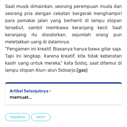
Saat musik dimainkan, seorang perempuan muda dan
seorang pria dengan cekatan bergerak menghampiri
para pemakai jalan yang berhenti di lampu stopan
tersebut, sambil membawa keranjang kecil. Saat
keranjang itu disodorkan, sejumlah orang pun
meletakkan uang di dalamnya.
"Pengamen ini kreatif. Biasanya hanya bawa gitar saja.
Tapi ini lengkap. Karena kreatif, kita tidak keberatan
kasih uang untuk mereka," kata Sodiq, saat ditemui di
lampu stopan Alun-alun Sidoarjo.
(gas)
Artikel Selanjutnya
memuat...
Headline
Jatim