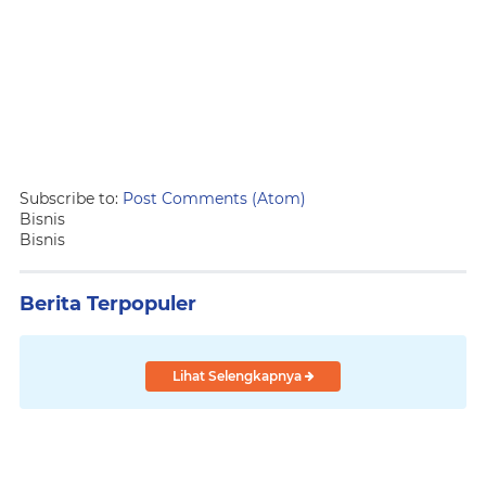
Subscribe to:
Post Comments (Atom)
Bisnis
Bisnis
Berita Terpopuler
Lihat Selengkapnya