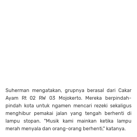
Suherman mengatakan, grupnya berasal dari Cakar
Ayam Rt 02 RW 03 Mojokerto. Mereka berpindah-
pindah kota untuk ngamen mencari rezeki sekaligus
menghibur pemakai jalan yang tengah berhenti di
lampu stopan. "Musik kami mainkan ketika lampu
merah menyala dan orang-orang berhenti," katanya.