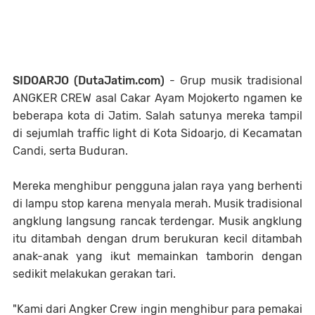
SIDOARJO (DutaJatim.com)
- Grup musik tradisional
ANGKER CREW asal Cakar Ayam Mojokerto ngamen ke
beberapa kota di Jatim. Salah satunya mereka tampil
di sejumlah traffic light di Kota Sidoarjo, di Kecamatan
Candi, serta Buduran.
Mereka menghibur pengguna jalan raya yang berhenti
di lampu stop karena menyala merah. Musik tradisional
angklung langsung rancak terdengar. Musik angklung
itu ditambah dengan drum berukuran kecil ditambah
anak-anak yang ikut memainkan tamborin dengan
sedikit melakukan gerakan tari.
"Kami dari Angker Crew ingin menghibur para pemakai