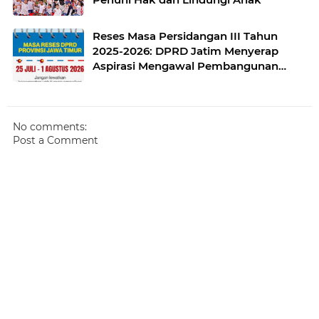
Reses Masa Persidangan III Tahun
2025-2026: DPRD Jatim Menyerap
Aspirasi Mengawal Pembangunan
Jawa Timur
No comments:
Post a Comment