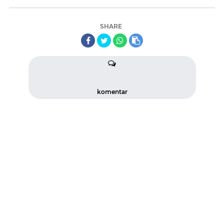
SHARE
komentar