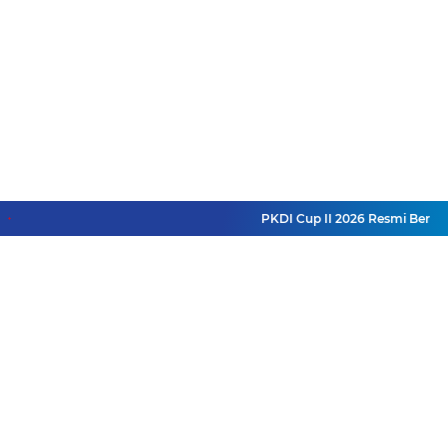
PKDI Cup II 2026 Resmi Bergul