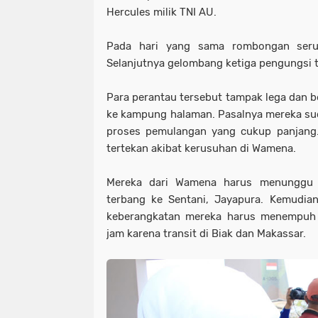
Hercules milik TNI AU.
Pada hari yang sama rombongan seru
Selanjutnya gelombang ketiga pengungsi t
Para perantau tersebut tampak lega dan b
ke kampung halaman. Pasalnya mereka 
proses pemulangan yang cukup panjang. 
tertekan akibat kerusuhan di Wamena.
Mereka dari Wamena harus menunggu 
terbang ke Sentani, Jayapura. Kemudia
keberangkatan mereka harus menempuh p
jam karena transit di Biak dan Makassar.