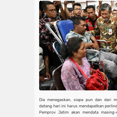
Dia menegaskan, siapa pun dan dari 
datang hari ini harus mendapatkan perli
Pemprov Jatim akan mendata masing-