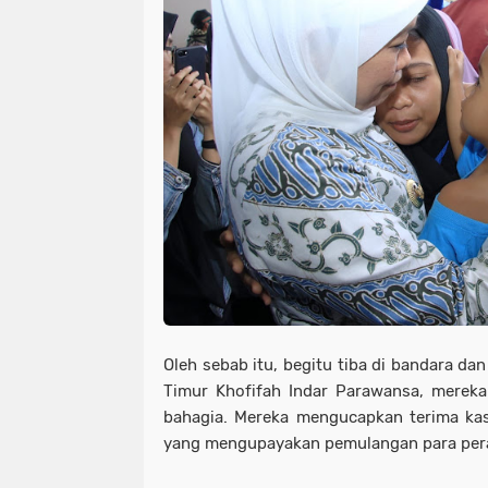
Oleh sebab itu, begitu tiba di bandara d
Timur Khofifah Indar Parawansa, merek
bahagia. Mereka mengucapkan terima ka
yang mengupayakan pemulangan para per