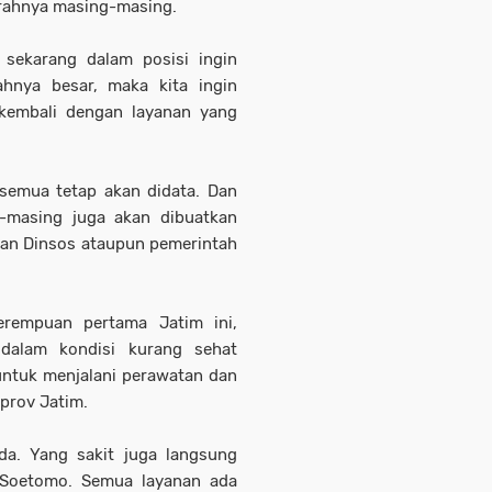
erahnya masing-masing.
 sekarang dalam posisi ingin
ahnya besar, maka kita ingin
kembali dengan layanan yang
 semua tetap akan didata. Dan
-masing juga akan dibuatkan
gan Dinsos ataupun pemerintah
erempuan pertama Jatim ini,
dalam kondisi kurang sehat
untuk menjalani perawatan dan
prov Jatim.
da. Yang sakit juga langsung
Soetomo. Semua layanan ada