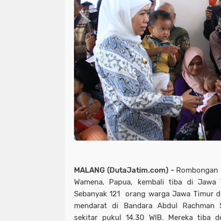
MALANG (DutaJatim.com) -
Rombongan p
Wamena, Papua, kembali tiba di Jawa
Sebanyak 121 orang warga Jawa Timur d
mendarat di Bandara Abdul Rachman S
sekitar pukul 14.30 WIB. Mereka tiba