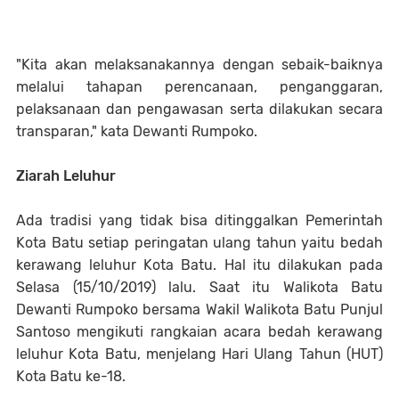
"Kita akan melaksanakannya dengan sebaik-baiknya
melalui tahapan perencanaan, penganggaran,
pelaksanaan dan pengawasan serta dilakukan secara
transparan," kata Dewanti Rumpoko.
Ziarah Leluhur
Ada tradisi yang tidak bisa ditinggalkan Pemerintah
Kota Batu setiap peringatan ulang tahun yaitu bedah
kerawang leluhur Kota Batu. Hal itu dilakukan pada
Selasa (15/10/2019) lalu. Saat itu Walikota Batu
Dewanti Rumpoko bersama Wakil Walikota Batu Punjul
Santoso mengikuti rangkaian acara bedah kerawang
leluhur Kota Batu, menjelang Hari Ulang Tahun (HUT)
Kota Batu ke-18.