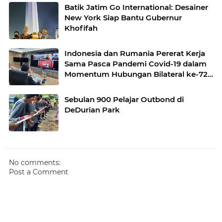
Batik Jatim Go International: Desainer
New York Siap Bantu Gubernur
Khofifah
Indonesia dan Rumania Pererat Kerja
Sama Pasca Pandemi Covid-19 dalam
Momentum Hubungan Bilateral ke-72
Tahun
Sebulan 900 Pelajar Outbond di
DeDurian Park
No comments:
Post a Comment