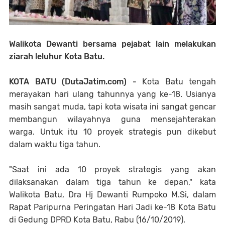
Walikota Dewanti bersama pejabat lain melakukan
ziarah leluhur Kota Batu.
KOTA BATU (DutaJatim.com) -
Kota Batu tengah
merayakan hari ulang tahunnya yang ke-18. Usianya
masih sangat muda, tapi kota wisata ini sangat gencar
membangun wilayahnya guna mensejahterakan
warga. Untuk itu 10 proyek strategis pun dikebut
dalam waktu tiga tahun.
"Saat ini ada 10 proyek strategis yang akan
dilaksanakan dalam tiga tahun ke depan," kata
Walikota Batu, Dra Hj Dewanti Rumpoko M.Si, dalam
Rapat Paripurna Peringatan Hari Jadi ke-18 Kota Batu
di Gedung DPRD Kota Batu, Rabu (16/10/2019).