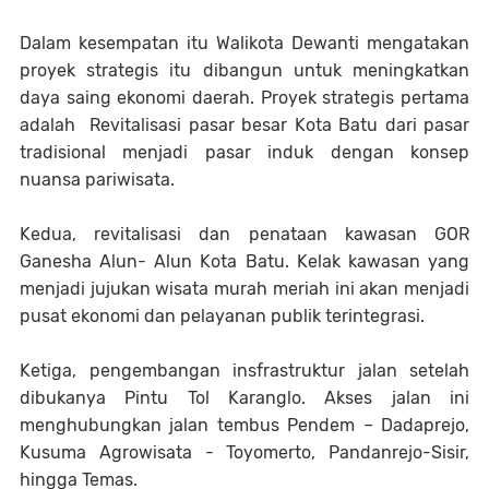
Dalam kesempatan itu Walikota Dewanti mengatakan
proyek strategis itu dibangun untuk meningkatkan
daya saing ekonomi daerah. Proyek strategis pertama
adalah Revitalisasi pasar besar Kota Batu dari pasar
tradisional menjadi pasar induk dengan konsep
nuansa pariwisata.
Kedua, revitalisasi dan penataan kawasan GOR
Ganesha Alun- Alun Kota Batu. Kelak kawasan yang
menjadi jujukan wisata murah meriah ini akan menjadi
pusat ekonomi dan pelayanan publik terintegrasi.
Ketiga, pengembangan insfrastruktur jalan setelah
dibukanya Pintu Tol Karanglo. Akses jalan ini
menghubungkan jalan tembus Pendem – Dadaprejo,
Kusuma Agrowisata - Toyomerto, Pandanrejo-Sisir,
hingga Temas.