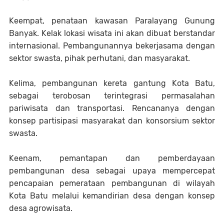
Keempat, penataan kawasan Paralayang Gunung
Banyak. Kelak lokasi wisata ini akan dibuat berstandar
internasional. Pembangunannya bekerjasama dengan
sektor swasta, pihak perhutani, dan masyarakat.
Kelima, pembangunan kereta gantung Kota Batu,
sebagai terobosan terintegrasi permasalahan
pariwisata dan transportasi. Rencananya dengan
konsep partisipasi masyarakat dan konsorsium sektor
swasta.
Keenam, pemantapan dan pemberdayaan
pembangunan desa sebagai upaya mempercepat
pencapaian pemerataan pembangunan di wilayah
Kota Batu melalui kemandirian desa dengan konsep
desa agrowisata.