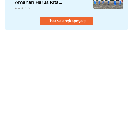
Amanah Harus Kita
Laksanakan!
Lihat Selengkapnya