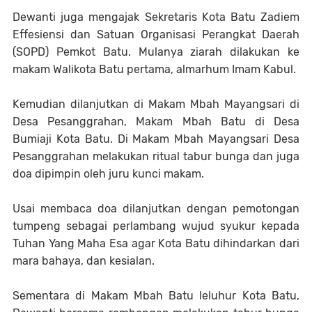
Dewanti juga mengajak Sekretaris Kota Batu Zadiem
Effesiensi dan Satuan Organisasi Perangkat Daerah
(SOPD) Pemkot Batu. Mulanya ziarah dilakukan ke
makam Walikota Batu pertama, almarhum Imam Kabul.
Kemudian dilanjutkan di Makam Mbah Mayangsari di
Desa Pesanggrahan, Makam Mbah Batu di Desa
Bumiaji Kota Batu. Di Makam Mbah Mayangsari Desa
Pesanggrahan melakukan ritual tabur bunga dan juga
doa dipimpin oleh juru kunci makam.
Usai membaca doa dilanjutkan dengan pemotongan
tumpeng sebagai perlambang wujud syukur kepada
Tuhan Yang Maha Esa agar Kota Batu dihindarkan dari
mara bahaya, dan kesialan.
Sementara di Makam Mbah Batu leluhur Kota Batu,