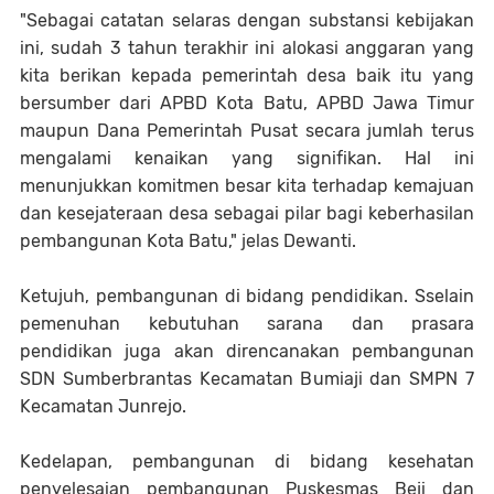
"Sebagai catatan selaras dengan substansi kebijakan
ini, sudah 3 tahun terakhir ini alokasi anggaran yang
kita berikan kepada pemerintah desa baik itu yang
bersumber dari APBD Kota Batu, APBD Jawa Timur
maupun Dana Pemerintah Pusat secara jumlah terus
mengalami kenaikan yang signifikan. Hal ini
menunjukkan komitmen besar kita terhadap kemajuan
dan kesejateraan desa sebagai pilar bagi keberhasilan
pembangunan Kota Batu," jelas Dewanti.
Ketujuh, pembangunan di bidang pendidikan. Sselain
pemenuhan kebutuhan sarana dan prasara
pendidikan juga akan direncanakan pembangunan
SDN Sumberbrantas Kecamatan Bumiaji dan SMPN 7
Kecamatan Junrejo.
Kedelapan, pembangunan di bidang kesehatan
penyelesaian pembangunan Puskesmas Beji dan