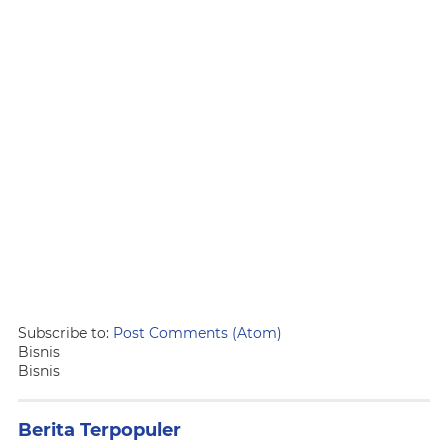
Subscribe to:
Post Comments (Atom)
Bisnis
Bisnis
Berita Terpopuler