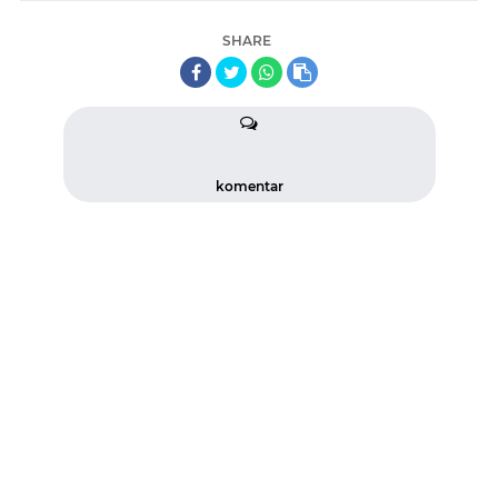
SHARE
komentar