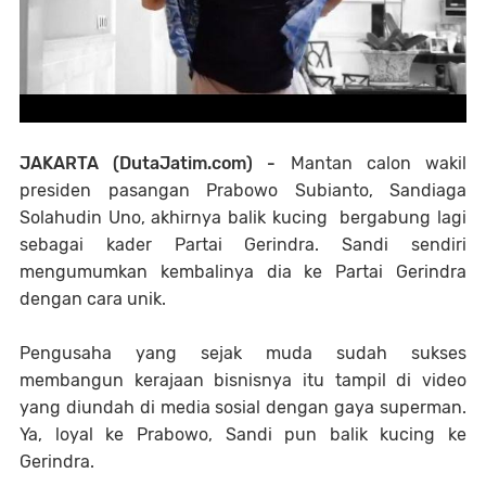
JAKARTA (DutaJatim.com) -
Mantan calon wakil
presiden pasangan Prabowo Subianto, Sandiaga
Solahudin Uno, akhirnya balik kucing bergabung lagi
sebagai kader Partai Gerindra. Sandi sendiri
mengumumkan kembalinya dia ke Partai Gerindra
dengan cara unik.
Pengusaha yang sejak muda sudah sukses
membangun kerajaan bisnisnya itu tampil di video
yang diundah di media sosial dengan gaya superman.
Ya, loyal ke Prabowo, Sandi pun balik kucing ke
Gerindra.