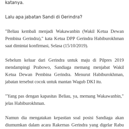
katanya.
Lalu apa jabatan Sandi di Gerindra?
"Beliau kembali menjadi Wakawanbin (Wakil Ketua Dewan
Pembina Gerindra)," kata Ketua DPP Gerindra Habiburokhman
saat dimintai konfirmasi, Selasa (15/10/2019).
Sebelum keluar dari Gerindra untuk maju di Pilpres 2019
mendampingi Prabowo, Sandiaga memang menjabat Wakil
Ketua Dewan Pembina Gerindra. Menurut Habiburokhman,
jabatan tersebut cocok untuk mantan Wagub DKI itu.
"Yang pas dengan kapasitas Beliau, ya, memang Wakawanbin,"
jelas Habiburokhman.
Namun dia mengatakan kepastian soal posisi Sandiaga akan
diumumkan dalam acara Rakernas Gerindra yang digelar Rabu