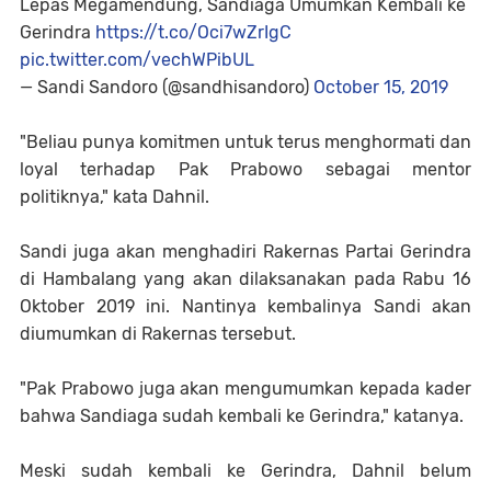
Lepas Megamendung, Sandiaga Umumkan Kembali ke
Gerindra
https://t.co/Oci7wZrIgC
pic.twitter.com/vechWPibUL
— Sandi Sandoro (@sandhisandoro)
October 15, 2019
"Beliau punya komitmen untuk terus menghormati dan
loyal terhadap Pak Prabowo sebagai mentor
politiknya," kata Dahnil.
Sandi juga akan menghadiri Rakernas Partai Gerindra
di Hambalang yang akan dilaksanakan pada Rabu 16
Oktober 2019 ini. Nantinya kembalinya Sandi akan
diumumkan di Rakernas tersebut.
"Pak Prabowo juga akan mengumumkan kepada kader
bahwa Sandiaga sudah kembali ke Gerindra," katanya.
Meski sudah kembali ke Gerindra, Dahnil belum