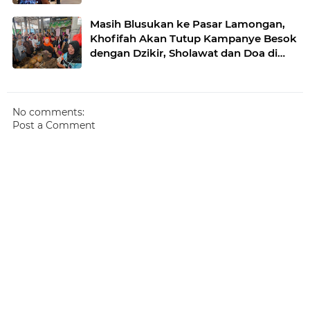
Masih Blusukan ke Pasar Lamongan,
Khofifah Akan Tutup Kampanye Besok
dengan Dzikir, Sholawat dan Doa di
Jatim Expo
No comments:
Post a Comment