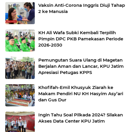
Vaksin Anti-Corona Inggris Diuji Tahap
2 ke Manusia
KH Ali Wafa Subki Kembali Terpilih
Pimpin DPC PKB Pamekasan Periode
2026-2030
Pemungutan Suara Ulang di Magetan
Berjalan Aman dan Lancar, KPU Jatim
Apresiasi Petugas KPPS
Khofifah-Emil Khusyuk Ziarah ke
Makam Pendiri NU KH Hasyim Asy’ari
dan Gus Dur
Ingin Tahu Soal Pilkada 2024? Silakan
Akses Data Center KPU Jatim