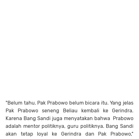
"Belum tahu. Pak Prabowo belum bicara itu. Yang jelas
Pak Prabowo seneng Beliau kembali ke Gerindra.
Karena Bang Sandi juga menyatakan bahwa Prabowo
adalah mentor politiknya, guru politiknya. Bang Sandi
akan tetap loyal ke Gerindra dan Pak Prabowo,"