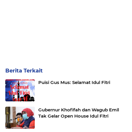
Berita Terkait
Puisi Gus Mus: Selamat Idul Fitri
Gubernur Khofifah dan Wagub Emil
Tak Gelar Open House Idul Fitri