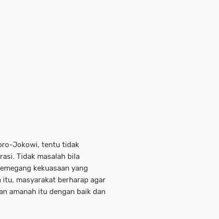
pro-Jokowi, tentu tidak
asi. Tidak masalah bila
 pemegang kekuasaan yang
itu, masyarakat berharap agar
an amanah itu dengan baik dan