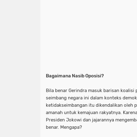
Bagaimana Nasib Oposisi?
Bila benar Gerindra masuk barisan koalisi 
seimbang negara ini dalam konteks demokr
ketidakseimbangan itu dikendalikan oleh
amanah untuk kemajuan rakyatnya. Karena 
Presiden Jokowi dan jajarannya mengemb
benar. Mengapa?