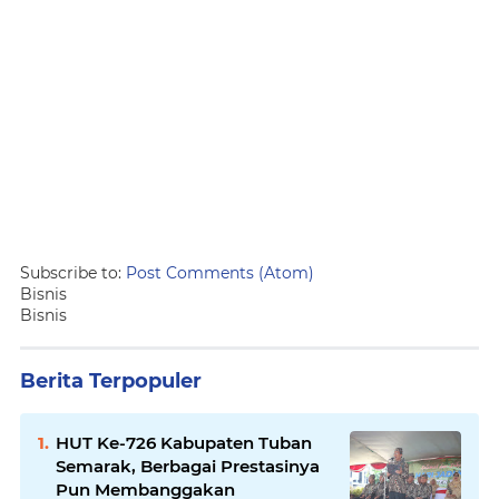
Subscribe to:
Post Comments (Atom)
Bisnis
Bisnis
Berita Terpopuler
HUT Ke-726 Kabupaten Tuban
Semarak, Berbagai Prestasinya
Pun Membanggakan