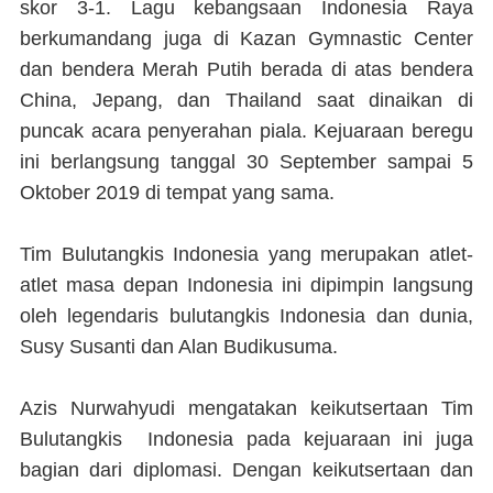
skor 3-1. Lagu kebangsaan Indonesia Raya
berkumandang juga di Kazan Gymnastic Center
dan bendera Merah Putih berada di atas bendera
China, Jepang, dan Thailand saat dinaikan di
puncak acara penyerahan piala. Kejuaraan beregu
ini berlangsung tanggal 30 September sampai 5
Oktober 2019 di tempat yang sama.
Tim Bulutangkis Indonesia yang merupakan atlet-
atlet masa depan Indonesia ini dipimpin langsung
oleh legendaris bulutangkis Indonesia dan dunia,
Susy Susanti dan Alan Budikusuma.
Azis Nurwahyudi mengatakan keikutsertaan Tim
Bulutangkis Indonesia pada kejuaraan ini juga
bagian dari diplomasi. Dengan keikutsertaan dan