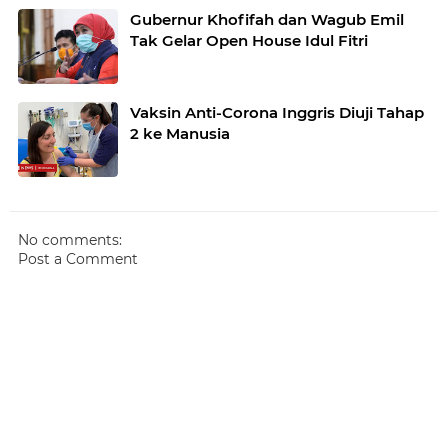
Gubernur Khofifah dan Wagub Emil
Tak Gelar Open House Idul Fitri
Vaksin Anti-Corona Inggris Diuji Tahap
2 ke Manusia
No comments:
Post a Comment