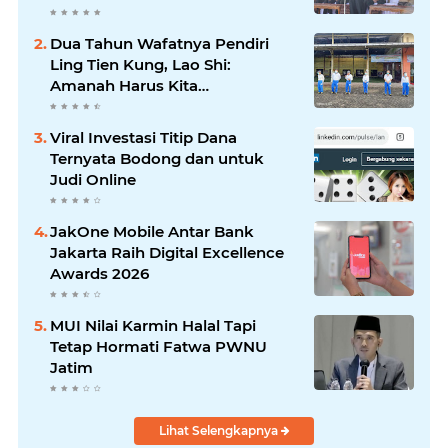
Dua Tahun Wafatnya Pendiri
Ling Tien Kung, Lao Shi:
Amanah Harus Kita
Laksanakan!
Viral Investasi Titip Dana
Ternyata Bodong dan untuk
Judi Online
JakOne Mobile Antar Bank
Jakarta Raih Digital Excellence
Awards 2026
MUI Nilai Karmin Halal Tapi
Tetap Hormati Fatwa PWNU
Jatim
Lihat Selengkapnya