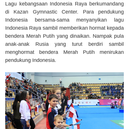
Lagu kebangsaan Indonesia Raya berkumandang
di Kazan Gymnastic Center. Para pendukung
Indonesia bersama-sama menyanyikan lagu
Indonesia Raya sambil memberikan hormat kepada
bendera Merah Putih yang dinaikan. Nampak pula
anak-anak Rusia yang turut berdiri sambil
menghormat bendera Merah Putih menirukan
pendukung Indonesia.