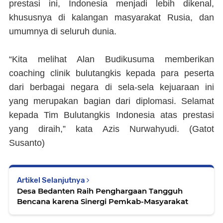
prestasi ini, Indonesia menjadi lebih dikenal,
khususnya di kalangan masyarakat Rusia, dan
umumnya di seluruh dunia.
“Kita melihat Alan Budikusuma memberikan
coaching clinik bulutangkis kepada para peserta
dari berbagai negara di sela-sela kejuaraan ini
yang merupakan bagian dari diplomasi. Selamat
kepada Tim Bulutangkis Indonesia atas prestasi
yang diraih,” kata Azis Nurwahyudi. (
Gatot
Susanto
)
Artikel Selanjutnya
Desa Bedanten Raih Penghargaan Tangguh
Bencana karena Sinergi Pemkab-Masyarakat