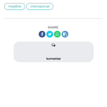
Headline
Internasional
SHARE
komentar