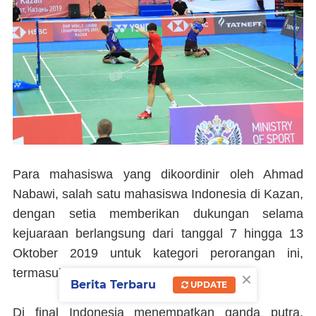
Para mahasiswa yang dikoordinir oleh Ahmad
Nabawi, salah satu mahasiswa Indonesia di Kazan,
dengan setia memberikan dukungan selama
kejuaraan berlangsung dari tanggal 7 hingga 13
Oktober 2019 untuk kategori perorangan ini,
×
termasuk semi final sehari sebelumnya.
Berita Terbaru
UPDATE
Di final Indonesia menempatkan ganda putra,