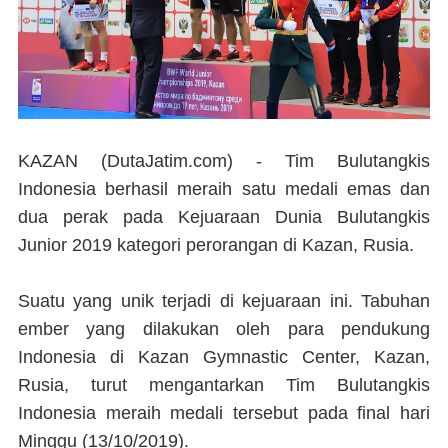
KAZAN (DutaJatim.com) -
Tim Bulutangkis
Indonesia berhasil meraih satu medali emas dan
dua perak pada Kejuaraan Dunia Bulutangkis
Junior 2019 kategori perorangan di Kazan, Rusia.
Suatu yang unik terjadi di kejuaraan ini. Tabuhan
ember yang dilakukan oleh para pendukung
Indonesia di Kazan Gymnastic Center, Kazan,
Rusia, turut mengantarkan Tim Bulutangkis
Indonesia meraih medali tersebut pada final hari
Minggu (13/10/2019).