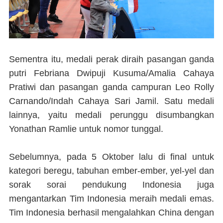
Sementra itu, medali perak diraih pasangan ganda
putri Febriana Dwipuji Kusuma/Amalia Cahaya
Pratiwi dan pasangan ganda campuran Leo Rolly
Carnando/Indah Cahaya Sari Jamil. Satu medali
lainnya, yaitu medali perunggu disumbangkan
Yonathan Ramlie untuk nomor tunggal.
Sebelumnya, pada 5 Oktober lalu di final untuk
kategori beregu, tabuhan ember-ember, yel-yel dan
sorak sorai pendukung Indonesia juga
mengantarkan Tim Indonesia meraih medali emas.
Tim Indonesia berhasil mengalahkan China dengan