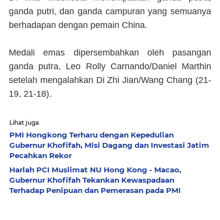
ganda putri, dan ganda campuran yang semuanya
berhadapan dengan pemain China.
Medali emas dipersembahkan oleh pasangan
ganda putra, Leo Rolly Carnando/Daniel Marthin
setelah mengalahkan Di Zhi Jian/Wang Chang (21-
19, 21-18).
Lihat juga
PMI Hongkong Terharu dengan Kepedulian
Gubernur Khofifah, Misi Dagang dan Investasi Jatim
Pecahkan Rekor
Harlah PCI Muslimat NU Hong Kong - Macao,
Gubernur Khofifah Tekankan Kewaspadaan
Terhadap Penipuan dan Pemerasan pada PMI