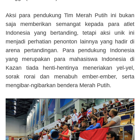
Aksi para pendukung Tim Merah Putih ini bukan
saja memberikan semangat kepada para atlet
Indonesia yang bertanding, tetapi aksi unik ini
menjadi perhatian penonton lainnya yang hadir di
arena pertandingan. Para pendukung Indonesia
yang merupakan para mahasiswa Indonesia di
Kazan tiada henti-hentinya meneriakan yel-yel,
sorak rorai dan menabuh ember-ember, serta
mengibar-ngibarkan bendera Merah Putih.