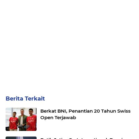
Berita Terkait
Berkat BNI, Penantian 20 Tahun Swiss
Open Terjawab