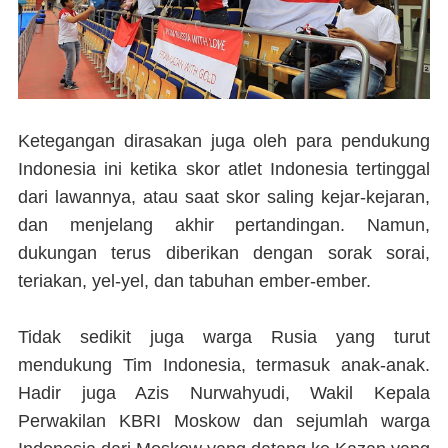
Ketegangan dirasakan juga oleh para pendukung
Indonesia ini ketika skor atlet Indonesia tertinggal
dari lawannya, atau saat skor saling kejar-kejaran,
dan menjelang akhir pertandingan. Namun,
dukungan terus diberikan dengan sorak sorai,
teriakan, yel-yel, dan tabuhan ember-ember.
Tidak sedikit juga warga Rusia yang turut
mendukung Tim Indonesia, termasuk anak-anak.
Hadir juga Azis Nurwahyudi, Wakil Kepala
Perwakilan KBRI Moskow dan sejumlah warga