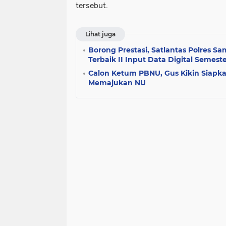
tersebut.
Lihat juga
Borong Prestasi, Satlantas Polres 
Terbaik II Input Data Digital Semeste
Calon Ketum PBNU, Gus Kikin Siapk
Memajukan NU