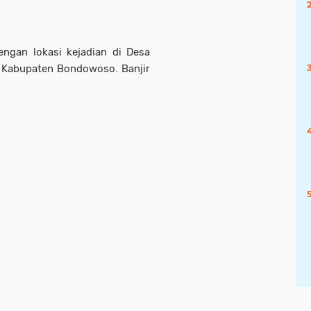
dengan lokasi kejadian di Desa
, Kabupaten Bondowoso. Banjir