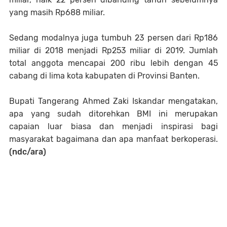
yang masih Rp688 miliar.
Sedang modalnya juga tumbuh 23 persen dari Rp186
miliar di 2018 menjadi Rp253 miliar di 2019. Jumlah
total anggota mencapai 200 ribu lebih dengan 45
cabang di lima kota kabupaten di Provinsi Banten.
Bupati Tangerang Ahmed Zaki Iskandar mengatakan,
apa yang sudah ditorehkan BMI ini merupakan
capaian luar biasa dan menjadi inspirasi bagi
masyarakat bagaimana dan apa manfaat berkoperasi.
(ndc/ara)