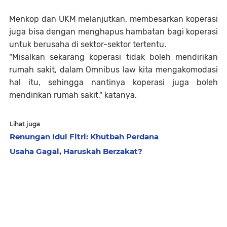
Menkop dan UKM melanjutkan, membesarkan koperasi
juga bisa dengan menghapus hambatan bagi koperasi
untuk berusaha di sektor-sektor tertentu.
"Misalkan sekarang koperasi tidak boleh mendirikan
rumah sakit, dalam Omnibus law kita mengakomodasi
hal itu, sehingga nantinya koperasi juga boleh
mendirikan rumah sakit," katanya.
Lihat juga
Renungan Idul Fitri: Khutbah Perdana
Usaha Gagal, Haruskah Berzakat?