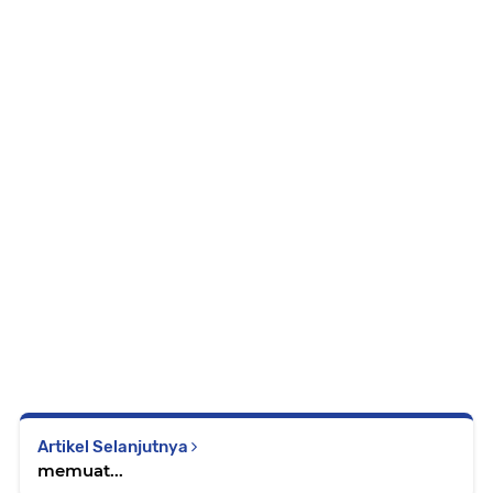
Artikel Selanjutnya
memuat...