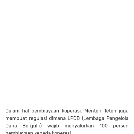
Dalam hal pembiayaan koperasi, Menteri Teten juga
membuat regulasi dimana LPDB (Lembaga Pengelola
Dana Bergulir) wajib menyalurkan 100 persen
pembiayaan kepada koperasi.