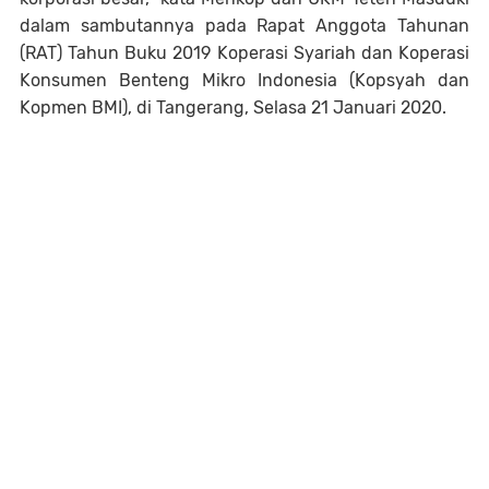
dalam sambutannya pada Rapat Anggota Tahunan
(RAT) Tahun Buku 2019 Koperasi Syariah dan Koperasi
Konsumen Benteng Mikro Indonesia (Kopsyah dan
Kopmen BMI), di Tangerang, Selasa 21 Januari 2020.