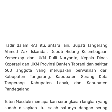
Hadir dalam RAT itu, antara lain, Bupati Tangerang
Ahmed Zaki Iskandar, Deputi Bidang Kelembagaan
Kemenkop dan UKM Rulli Nuryanto, Kepala Dinas
Koperasi dan UKM Provinsi Banten Tabrani dan sekitar
600 anggota yang merupakan perwakilan dari
Kabupaten Tangerang, Kabupaten Serang Kota
Tangerang, Kabupaten Lebak, dan Kabupaten
Pandegelang.
Teten Masduki memaparkan serangkaian langkah yang
sudah disiapkan itu, salah satunya dengan sering