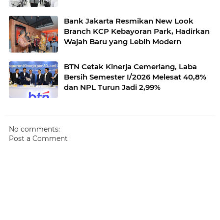
Bank Jakarta Resmikan New Look
Branch KCP Kebayoran Park, Hadirkan
Wajah Baru yang Lebih Modern
BTN Cetak Kinerja Cemerlang, Laba
Bersih Semester I/2026 Melesat 40,8%
dan NPL Turun Jadi 2,99%
No comments:
Post a Comment