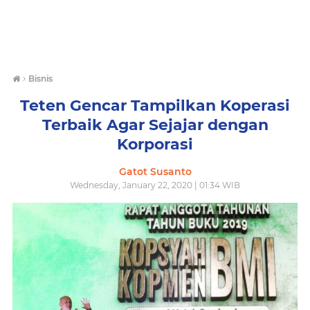
›
Bisnis
Teten Gencar Tampilkan Koperasi
Terbaik Agar Sejajar dengan
Korporasi
Gatot Susanto
Wednesday, January 22, 2020 | 01:34 WIB