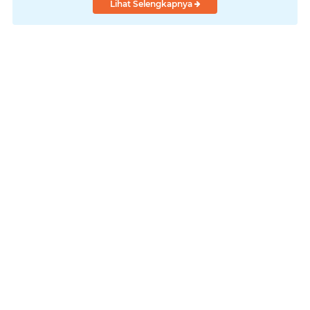
Lihat Selengkapnya