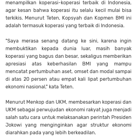
menampilkan koperasi-koperasi terbaik di Indonesia,
agar kesan bahwa koperasi itu selalu kecil mulai bisa
terkikis. Menurut Teten, Kopsyah dan Kopmen BMI ini
adalah termasuk koperasi yang terbaik di Indonesia.
"Saya merasa senang datang ke sini, karena ingin
membuktikan kepada dunia luar, masih banyak
koperasi yang bagus dan besar, sekaligus memberikan
apresiasi atas keberhasilan BMI yang mampu
mencatat pertumbuhan aset, omset dan modal sampai
di atas 20 persen atau empat kali lipat pertumbuhan
ekonomi nasional," kata Teten.
Menurut Menkop dan UKM, membesarkan koperasi dan
UKM sebagai perwujudan ekonomi rakyat juga menjadi
salah satu cara untuk melaksanakan perintah Presiden
Jokowi yang menginginkan agar struktur ekonomi
diarahkan pada yang lebih berkeadilan.