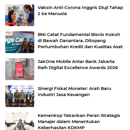
Vaksin Anti-Corona Inggris Diuji Tahap
2 ke Manusia
BNI Catat Fundamental Bisnis Kokoh
di Bawah Danantara, Ditopang
Pertumbuhan Kredit dan Kualitas Aset
JakOne Mobile Antar Bank Jakarta
Raih Digital Excellence Awards 2026
Sinergi Fiskal Moneter: Arah Baru
Industri Jasa Keuangan
Kemenkop Tekankan Peran Strategis
Manajer dalam Menentukan
Keberhasilan KDKMP