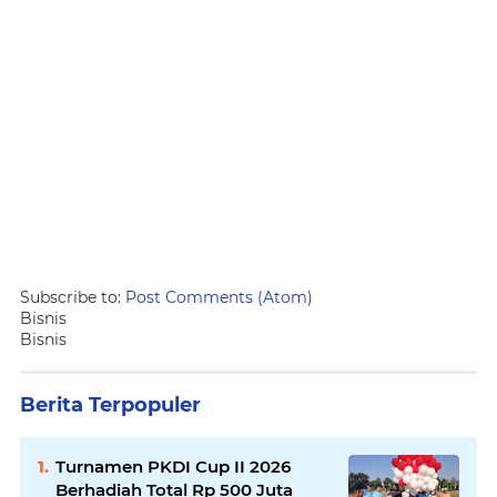
Subscribe to:
Post Comments (Atom)
Bisnis
Bisnis
Berita Terpopuler
Turnamen PKDI Cup II 2026
Berhadiah Total Rp 500 Juta