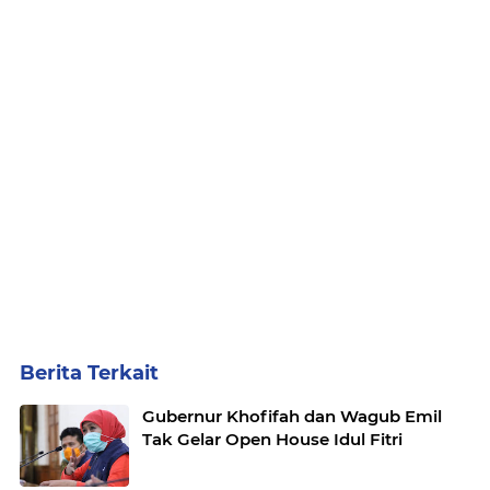
Berita Terkait
Gubernur Khofifah dan Wagub Emil
Tak Gelar Open House Idul Fitri