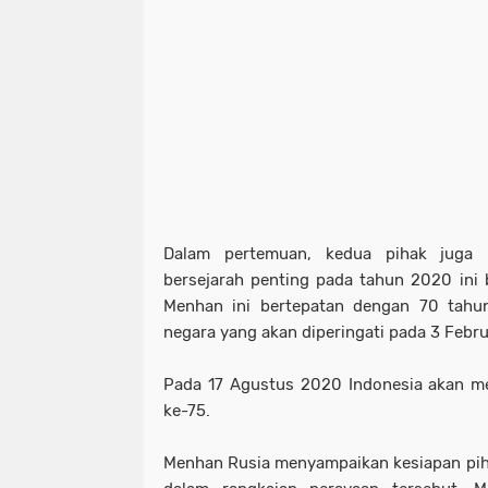
Dalam pertemuan, kedua pihak juga m
bersejarah penting pada tahun 2020 ini
Menhan ini bertepatan dengan 70 tahu
negara yang akan diperingati pada 3 Febr
Pada 17 Agustus 2020 Indonesia akan m
ke-75.
Menhan Rusia menyampaikan kesiapan piha