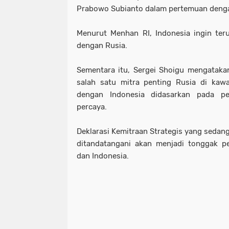
Prabowo Subianto dalam pertemuan denga
Menurut Menhan RI, Indonesia ingin t
dengan Rusia.
Sementara itu, Sergei Shoigu mengatak
salah satu mitra penting Rusia di kawa
dengan Indonesia didasarkan pada pe
percaya.
Deklarasi Kemitraan Strategis yang sedan
ditandatangani akan menjadi tonggak p
dan Indonesia.