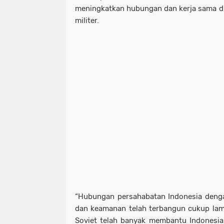
meningkatkan hubungan dan kerja sama di
militer.
“Hubungan persahabatan Indonesia denga
dan keamanan telah terbangun cukup lam
Soviet telah banyak membantu Indonesia d