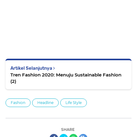
Artikel Selanjutnya
Tren Fashion 2020: Menuju Sustainable Fashion
(2)
Fashion
Headline
Life Style
SHARE