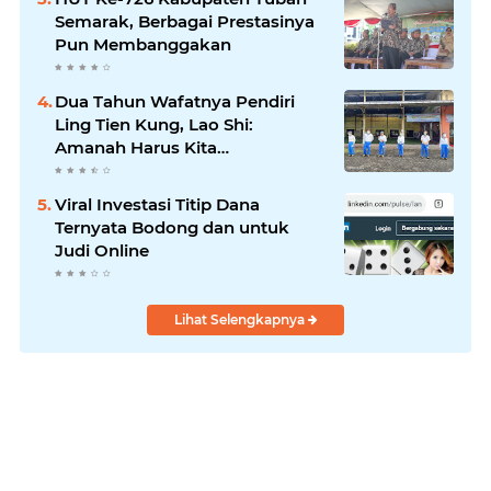
Semarak, Berbagai Prestasinya
Pun Membanggakan
Dua Tahun Wafatnya Pendiri
Ling Tien Kung, Lao Shi:
Amanah Harus Kita
Laksanakan!
Viral Investasi Titip Dana
Ternyata Bodong dan untuk
Judi Online
Lihat Selengkapnya