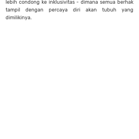
lebih condong ke inklusivitas - dimana semua berhak
tampil dengan percaya diri akan tubuh yang
dimilikinya.