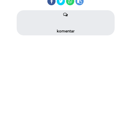
komentar