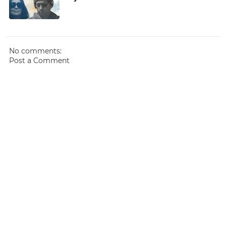
No comments:
Post a Comment