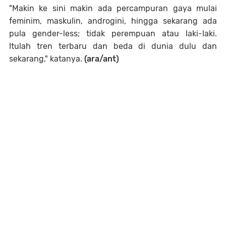
"Makin ke sini makin ada percampuran gaya mulai
feminim, maskulin, androgini, hingga sekarang ada
pula gender-less; tidak perempuan atau laki-laki.
Itulah tren terbaru dan beda di dunia dulu dan
sekarang," katanya.
(ara/ant)