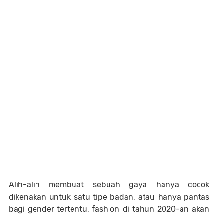
Alih-alih membuat sebuah gaya hanya cocok
dikenakan untuk satu tipe badan, atau hanya pantas
bagi gender tertentu, fashion di tahun 2020-an akan