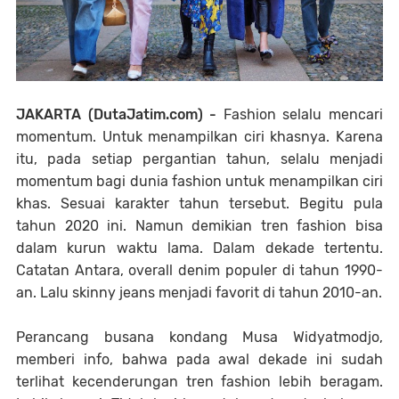
JAKARTA (DutaJatim.com) -
Fashion selalu mencari
momentum. Untuk menampilkan ciri khasnya. Karena
itu, pada setiap pergantian tahun, selalu menjadi
momentum bagi dunia fashion untuk menampilkan ciri
khas. Sesuai karakter tahun tersebut. Begitu pula
tahun 2020 ini. Namun demikian tren fashion bisa
dalam kurun waktu lama. Dalam dekade tertentu.
Catatan Antara, overall denim populer di tahun 1990-
an. Lalu skinny jeans menjadi favorit di tahun 2010-an.
Perancang busana kondang Musa Widyatmodjo,
memberi info, bahwa pada awal dekade ini sudah
terlihat kecenderungan tren fashion lebih beragam.