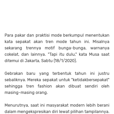
Para pakar dan praktisi mode berkumpul menentukan
kata sepakat akan tren mode tahun ini. Misalnya
sekarang trennya motif bunga-bunga, warnanya
cokelat, dan lainnya. "Tapi itu dulu," kata Musa saat
ditemui di Jakarta, Sabtu (18/1/2020).
Gebrakan baru yang terbentuk tahun ini justru
sebaliknya. Mereka sepakat untuk "ketidakbersepakat"
sehingga tren fashion akan dibuat sendiri oleh
masing-masing orang.
Menurutnya, saat ini masyarakat modern lebih berani
dalam mengekspresikan diri lewat pilihan tampilannya.