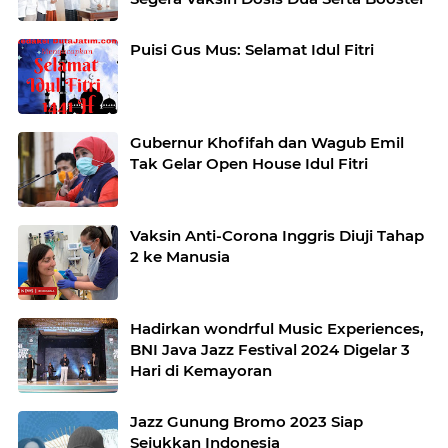
Puisi Gus Mus: Selamat Idul Fitri
Gubernur Khofifah dan Wagub Emil
Tak Gelar Open House Idul Fitri
Vaksin Anti-Corona Inggris Diuji Tahap
2 ke Manusia
Hadirkan wondrful Music Experiences,
BNI Java Jazz Festival 2024 Digelar 3
Hari di Kemayoran
Jazz Gunung Bromo 2023 Siap
Sejukkan Indonesia