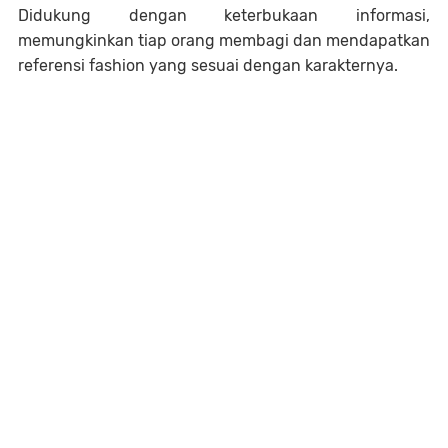
Didukung dengan keterbukaan informasi,
memungkinkan tiap orang membagi dan mendapatkan
referensi fashion yang sesuai dengan karakternya.