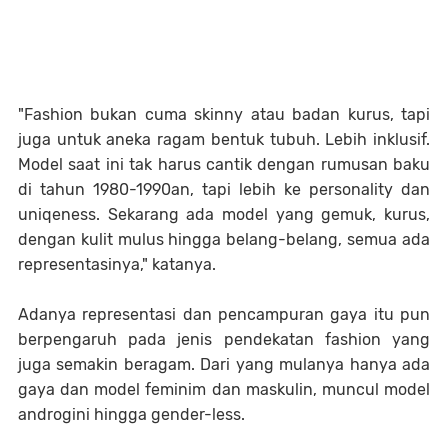
"Fashion bukan cuma skinny atau badan kurus, tapi
juga untuk aneka ragam bentuk tubuh. Lebih inklusif.
Model saat ini tak harus cantik dengan rumusan baku
di tahun 1980-1990an, tapi lebih ke personality dan
uniqeness. Sekarang ada model yang gemuk, kurus,
dengan kulit mulus hingga belang-belang, semua ada
representasinya," katanya.
Adanya representasi dan pencampuran gaya itu pun
berpengaruh pada jenis pendekatan fashion yang
juga semakin beragam. Dari yang mulanya hanya ada
gaya dan model feminim dan maskulin, muncul model
androgini hingga gender-less.