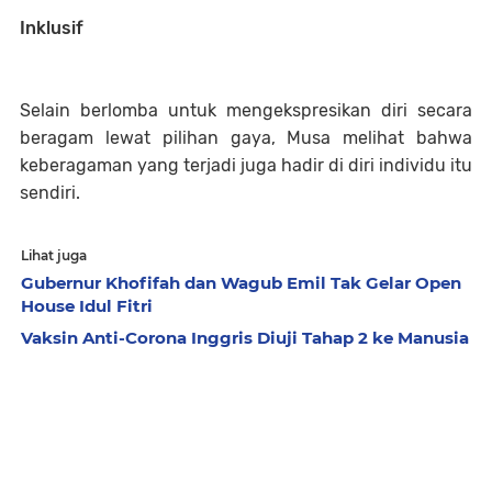
Inklusif
Selain berlomba untuk mengekspresikan diri secara
beragam lewat pilihan gaya, Musa melihat bahwa
keberagaman yang terjadi juga hadir di diri individu itu
sendiri.
Lihat juga
Gubernur Khofifah dan Wagub Emil Tak Gelar Open
House Idul Fitri
Vaksin Anti-Corona Inggris Diuji Tahap 2 ke Manusia