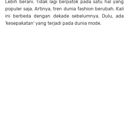
Lebih berani. Tidak lagi berpatok pada satu hal yang
populer saja. Artinya, tren dunia fashion berubah. Kali
ini berbeda dengan dekade sebelumnya. Dulu, ada
'kesepakatan' yang terjadi pada dunia mode.