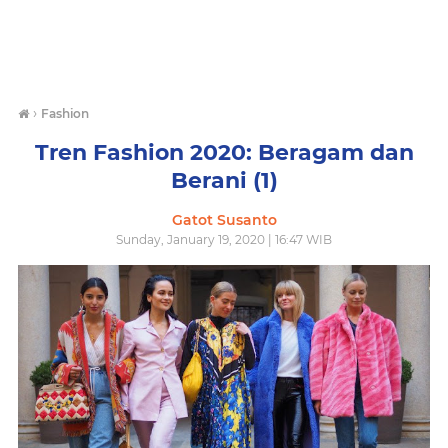
›
Fashion
Tren Fashion 2020: Beragam dan
Berani (1)
Gatot Susanto
Sunday, January 19, 2020 | 16:47 WIB