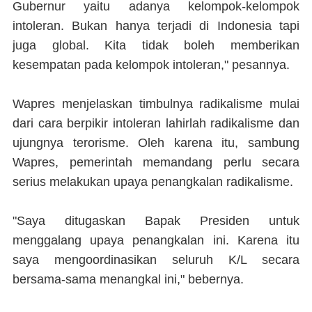
Gubernur yaitu adanya kelompok-kelompok
intoleran. Bukan hanya terjadi di Indonesia tapi
juga global. Kita tidak boleh memberikan
kesempatan pada kelompok intoleran," pesannya.
Wapres menjelaskan timbulnya radikalisme mulai
dari cara berpikir intoleran lahirlah radikalisme dan
ujungnya terorisme. Oleh karena itu, sambung
Wapres, pemerintah memandang perlu secara
serius melakukan upaya penangkalan radikalisme.
"Saya ditugaskan Bapak Presiden untuk
menggalang upaya penangkalan ini. Karena itu
saya mengoordinasikan seluruh K/L secara
bersama-sama menangkal ini," bebernya.