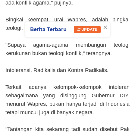
ada konflik agama," pujinya.
Bingkai keempat, urai Wapres, adalah bingkai
×
teologi.
Berita Terbaru
UPDATE
"Supaya agama-agama membangun teologi
kerukunan bukan teologi konflik," terangnya.
Intoleransi, Radikalis dan Kontra Radikalis.
Terkait adanya kelompok-kelompok intoleran
sebagaimana yang disinggung Gubernur DIY,
menurut Wapres, bukan hanya terjadi di Indonesia
tetapi muncul juga di banyak negara.
"Tantangan kita sekarang tadi sudah disebut Pak