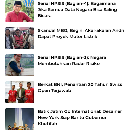
Serial NPSIS (Bagian-4): Bagaimana
Jika Semua Data Negara Bisa Saling
Bicara
Skandal MBG, Begini Akal-akalan Andri
Dapat Proyek Motor Listrik
Serial NPSIS (Bagian-3): Negara
Membutuhkan Radar Risiko
Berkat BNI, Penantian 20 Tahun Swiss
Open Terjawab
Batik Jatim Go International: Desainer
New York Siap Bantu Gubernur
Khofifah