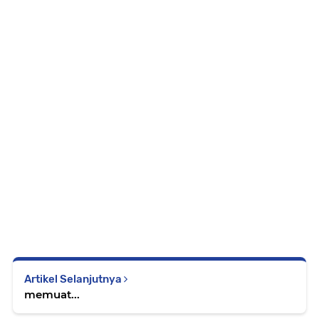
Artikel Selanjutnya
memuat...