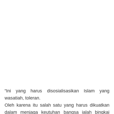
"Ini yang harus disosialisasikan Islam yang
wasatiah, toleran.
Oleh karena itu salah satu yang harus dikuatkan
dalam menjaga keutuhan bangsa ialah bingkai