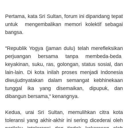
Pertama, kata Sri Sultan, forum ini dipandang tepat
untuk mengembalikan memori kolektif sebagai
bangsa.
"Republik Yogya (jaman dulu) telah merefleksikan
perjuangan bersama tanpa membeda-beda
keyakinan, suku, ras, golongan, status sosial, dan
lain-lain. Di kota inilah proses menjadi Indonesia
diwujudnyatakan dalam semangat kebhinekaan
tunggal ika yang disemaikan, dipupuk, dan
dibangun bersama," kenangnya.
Kedua, urai Sri Sultan, memulihkan citra kota
toleransi yang akhir-akhir ini sering dicederai oleh