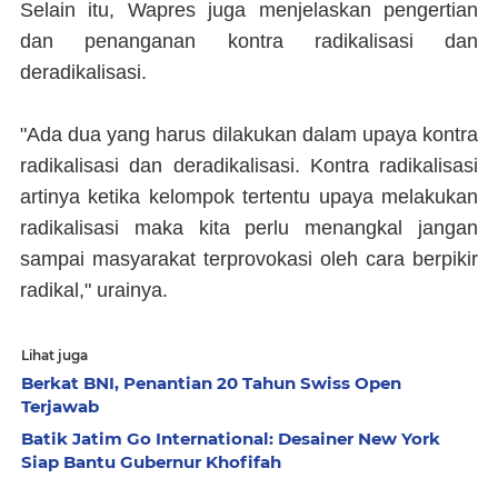
Selain itu, Wapres juga menjelaskan pengertian
dan penanganan kontra radikalisasi dan
deradikalisasi.
"Ada dua yang harus dilakukan dalam upaya kontra
radikalisasi dan deradikalisasi. Kontra radikalisasi
artinya ketika kelompok tertentu upaya melakukan
radikalisasi maka kita perlu menangkal jangan
sampai masyarakat terprovokasi oleh cara berpikir
radikal," urainya.
Lihat juga
Berkat BNI, Penantian 20 Tahun Swiss Open
Terjawab
Batik Jatim Go International: Desainer New York
Siap Bantu Gubernur Khofifah