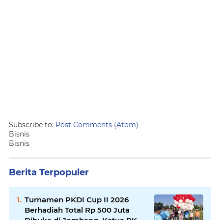
Subscribe to:
Post Comments (Atom)
Bisnis
Bisnis
Berita Terpopuler
Turnamen PKDI Cup II 2026
Berhadiah Total Rp 500 Juta