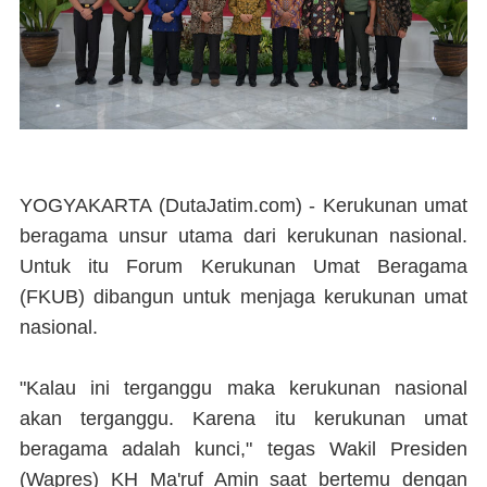
YOGYAKARTA (DutaJatim.com) -
Kerukunan umat
beragama unsur utama dari kerukunan nasional.
Untuk itu Forum Kerukunan Umat Beragama
(FKUB) dibangun untuk menjaga kerukunan umat
nasional.
"Kalau ini terganggu maka kerukunan nasional
akan terganggu. Karena itu kerukunan umat
beragama adalah kunci," tegas Wakil Presiden
(Wapres) KH Ma'ruf Amin saat bertemu dengan