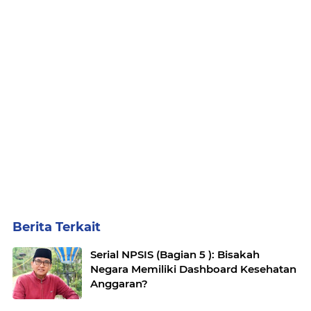
Berita Terkait
Serial NPSIS (Bagian 5 ): Bisakah
Negara Memiliki Dashboard Kesehatan
Anggaran?