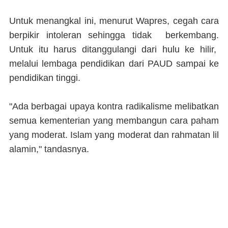
Untuk menangkal ini, menurut Wapres, cegah cara
berpikir intoleran sehingga tidak berkembang.
Untuk itu harus ditanggulangi dari hulu ke hilir,
melalui lembaga pendidikan dari PAUD sampai ke
pendidikan tinggi.
"Ada berbagai upaya kontra radikalisme melibatkan
semua kementerian yang membangun cara paham
yang moderat. Islam yang moderat dan rahmatan lil
alamin," tandasnya.