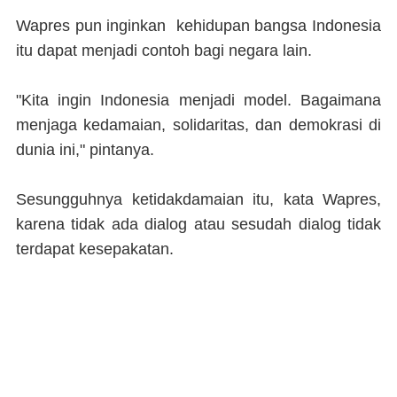
Wapres pun inginkan kehidupan bangsa Indonesia
itu dapat menjadi contoh bagi negara lain.
"Kita ingin Indonesia menjadi model. Bagaimana
menjaga kedamaian, solidaritas, dan demokrasi di
dunia ini," pintanya.
Sesungguhnya ketidakdamaian itu, kata Wapres,
karena tidak ada dialog atau sesudah dialog tidak
terdapat kesepakatan.