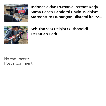
Indonesia dan Rumania Pererat Kerja
Sama Pasca Pandemi Covid-19 dalam
Momentum Hubungan Bilateral ke-72
Tahun
Sebulan 900 Pelajar Outbond di
DeDurian Park
No comments:
Post a Comment