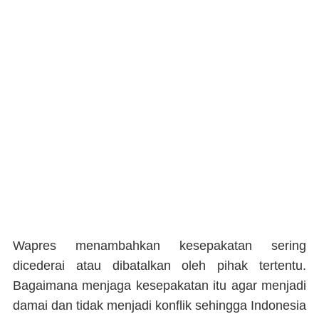
Wapres menambahkan kesepakatan sering
dicederai atau dibatalkan oleh pihak tertentu.
Bagaimana menjaga kesepakatan itu agar menjadi
damai dan tidak menjadi konflik sehingga Indonesia