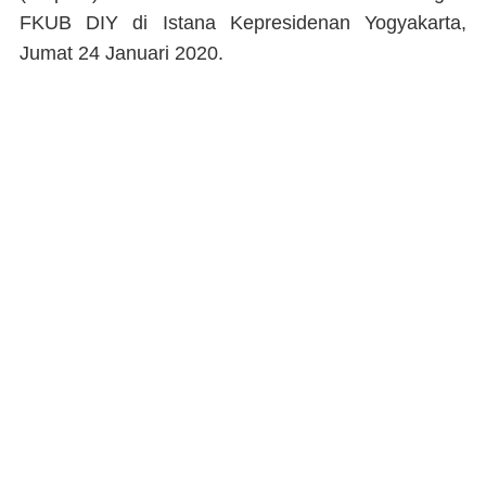
FKUB DIY di Istana Kepresidenan Yogyakarta,
Jumat 24 Januari 2020.