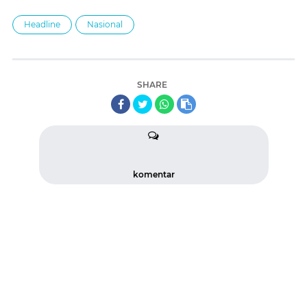
Headline
Nasional
SHARE
komentar