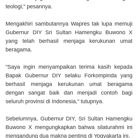
teologi," pesannya.
Mengakhiri sambutannya Wapres tak lupa memuji
Gubernur DIY Sri Sultan Hamengku Buwono X
yang telah berhasil menjaga kerukunan umat
beragama.
"Saya ingin menyampaikan terima kasih kepada
Bapak Gubernur DIY selaku Forkompinda yang
berhasil menjaga kerukunan umat beragama
dengan sangat baik dan menjadi contoh bagi
seluruh provinsi di Indonesia," tutupnya.
Sebelumnya, Gubernur DIY, Sri Sultan Hamengku
Buwono X mengungkapkan bahwa silaturahmi ini
mengandung dua makna penting di Yogyakarta ini.