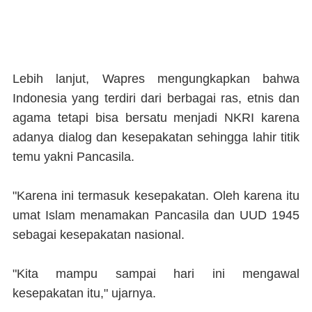
Lebih lanjut, Wapres mengungkapkan bahwa
Indonesia yang terdiri dari berbagai ras, etnis dan
agama tetapi bisa bersatu menjadi NKRI karena
adanya dialog dan kesepakatan sehingga lahir titik
temu yakni Pancasila.
"Karena ini termasuk kesepakatan. Oleh karena itu
umat Islam menamakan Pancasila dan UUD 1945
sebagai kesepakatan nasional.
"Kita mampu sampai hari ini mengawal
kesepakatan itu," ujarnya.