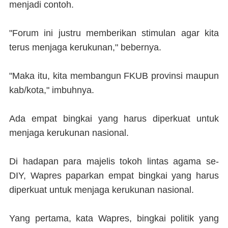
menjadi contoh.
"Forum ini justru memberikan stimulan agar kita
terus menjaga kerukunan," bebernya.
"Maka itu, kita membangun FKUB provinsi maupun
kab/kota," imbuhnya.
Ada empat bingkai yang harus diperkuat untuk
menjaga kerukunan nasional.
Di hadapan para majelis tokoh lintas agama se-
DIY, Wapres paparkan empat bingkai yang harus
diperkuat untuk menjaga kerukunan nasional.
Yang pertama, kata Wapres, bingkai politik yang