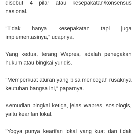
disebut 4 pilar atau kesepakatan/konsensus
nasional.
"Tidak hanya kesepakatan tapi juga
implementasinya," ucapnya.
Yang kedua, terang Wapres, adalah penegakan
hukum atau bingkai yuridis.
"Memperkuat aturan yang bisa mencegah rusaknya
keutuhan bangsa ini," paparnya.
Kemudian bingkai ketiga, jelas Wapres, sosiologis,
yaitu kearifan lokal.
"Yogya punya kearifan lokal yang kuat dan tidak