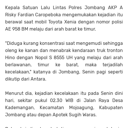
Kepala Satuan Lalu Lintas Polres Jombang AKP A
Risky Fardian Caropeboka mengemukakan kejadian itu
berawal saat mobil Toyota Xenia dengan nomor polisi
AE 958 BM melaju dari arah barat ke timur.
"Diduga kurang konsentrasi saat mengemudi sehingga
oleng ke kanan dan menabrak kendaraan truk tronton
Hino dengan Nopol S 8555 UH yang melaju dari arah
berlawanan, timur ke barat, maka terjadilah
kecelakaan," katanya di Jombang, Senin pagi seperti
dikutip dari Antara.
Menurut dia, kejadian kecelakaan itu pada Senin dini
hari, sekitar pukul 02.30 WIB di Jalan Raya Desa
Kademangan, Kecamatan Mojoagung, Kabupaten
Jombang atau depan Apotek Sugih Waras.