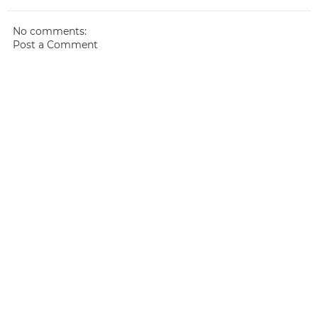
No comments:
Post a Comment