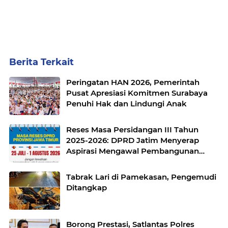
Berita Terkait
Peringatan HAN 2026, Pemerintah
Pusat Apresiasi Komitmen Surabaya
Penuhi Hak dan Lindungi Anak
Reses Masa Persidangan III Tahun
2025-2026: DPRD Jatim Menyerap
Aspirasi Mengawal Pembangunan
Jawa Timur
Tabrak Lari di Pamekasan, Pengemudi
Ditangkap
Borong Prestasi, Satlantas Polres