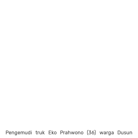
Pengemudi truk Eko Prahwono (36) warga Dusun