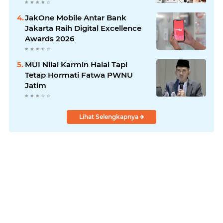
JakOne Mobile Antar Bank
Jakarta Raih Digital Excellence
Awards 2026
MUI Nilai Karmin Halal Tapi
Tetap Hormati Fatwa PWNU
Jatim
Lihat Selengkapnya