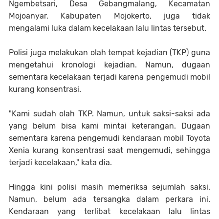
Ngembetsari, Desa Gebangmalang, Kecamatan
Mojoanyar, Kabupaten Mojokerto, juga tidak
mengalami luka dalam kecelakaan lalu lintas tersebut.
Polisi juga melakukan olah tempat kejadian (TKP) guna
mengetahui kronologi kejadian. Namun, dugaan
sementara kecelakaan terjadi karena pengemudi mobil
kurang konsentrasi.
"Kami sudah olah TKP. Namun, untuk saksi-saksi ada
yang belum bisa kami mintai keterangan. Dugaan
sementara karena pengemudi kendaraan mobil Toyota
Xenia kurang konsentrasi saat mengemudi, sehingga
terjadi kecelakaan," kata dia.
Hingga kini polisi masih memeriksa sejumlah saksi.
Namun, belum ada tersangka dalam perkara ini.
Kendaraan yang terlibat kecelakaan lalu lintas