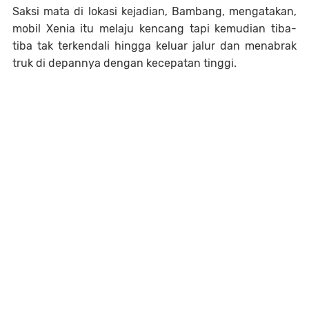
Saksi mata di lokasi kejadian, Bambang, mengatakan,
mobil Xenia itu melaju kencang tapi kemudian tiba-
tiba tak terkendali hingga keluar jalur dan menabrak
truk di depannya dengan kecepatan tinggi.