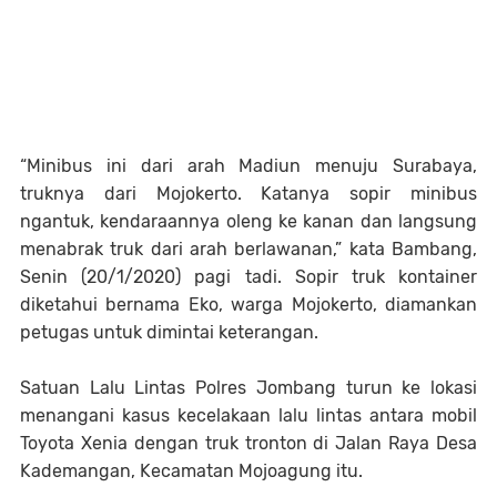
“Minibus ini dari arah Madiun menuju Surabaya,
truknya dari Mojokerto. Katanya sopir minibus
ngantuk, kendaraannya oleng ke kanan dan langsung
menabrak truk dari arah berlawanan,” kata Bambang,
Senin (20/1/2020) pagi tadi. Sopir truk kontainer
diketahui bernama Eko, warga Mojokerto, diamankan
petugas untuk dimintai keterangan.
Satuan Lalu Lintas Polres Jombang turun ke lokasi
menangani kasus kecelakaan lalu lintas antara mobil
Toyota Xenia dengan truk tronton di Jalan Raya Desa
Kademangan, Kecamatan Mojoagung itu.