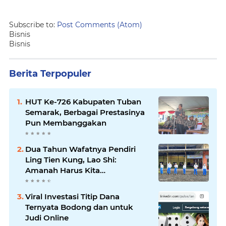
Subscribe to:
Post Comments (Atom)
Bisnis
Bisnis
Berita Terpopuler
HUT Ke-726 Kabupaten Tuban
Semarak, Berbagai Prestasinya
Pun Membanggakan
Dua Tahun Wafatnya Pendiri
Ling Tien Kung, Lao Shi:
Amanah Harus Kita
Laksanakan!
Viral Investasi Titip Dana
Ternyata Bodong dan untuk
Judi Online