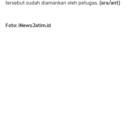
tersebut sudah diamankan oleh petugas.
(ara/ant)
Foto: iNewsJatim.id