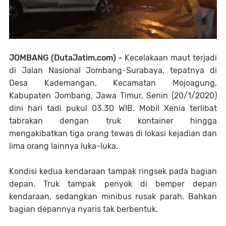
JOMBANG (DutaJatim.com) -
Kecelakaan maut terjadi
di Jalan Nasional Jombang-Surabaya, tepatnya di
Desa Kademangan, Kecamatan Mojoagung,
Kabupaten Jombang, Jawa Timur, Senin (20/1/2020)
dini hari tadi pukul 03.30 WIB. Mobil Xenia terlibat
tabrakan dengan truk kontainer hingga
mengakibatkan tiga orang tewas di lokasi kejadian dan
lima orang lainnya luka-luka.
Kondisi kedua kendaraan tampak ringsek pada bagian
depan. Truk tampak penyok di bemper depan
kendaraan, sedangkan minibus rusak parah. Bahkan
bagian depannya nyaris tak berbentuk.