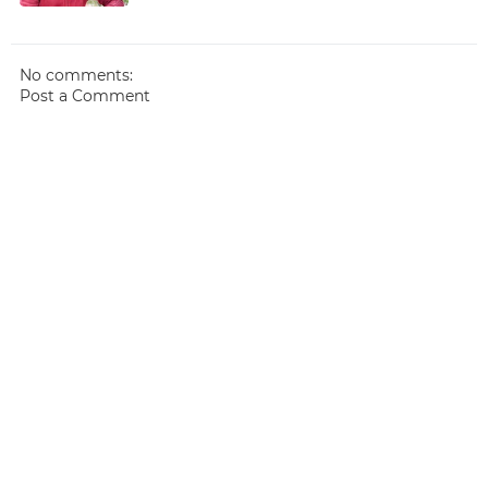
No comments:
Post a Comment