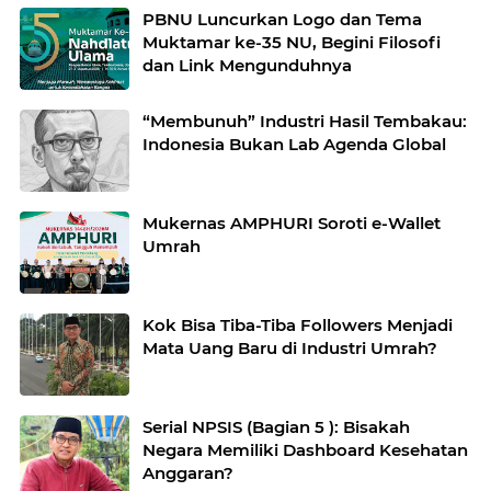
PBNU Luncurkan Logo dan Tema
Muktamar ke-35 NU, Begini Filosofi
dan Link Mengunduhnya
“Membunuh” Industri Hasil Tembakau:
Indonesia Bukan Lab Agenda Global
Mukernas AMPHURI Soroti e-Wallet
Umrah
Kok Bisa Tiba-Tiba Followers Menjadi
Mata Uang Baru di Industri Umrah?
Serial NPSIS (Bagian 5 ): Bisakah
Negara Memiliki Dashboard Kesehatan
Anggaran?