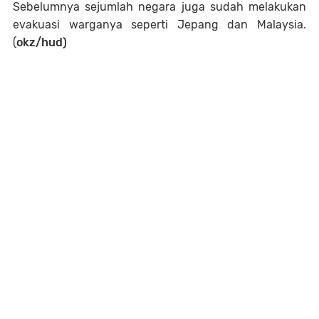
Sebelumnya sejumlah negara juga sudah melakukan
evakuasi warganya seperti Jepang dan Malaysia.
(
okz/hud)