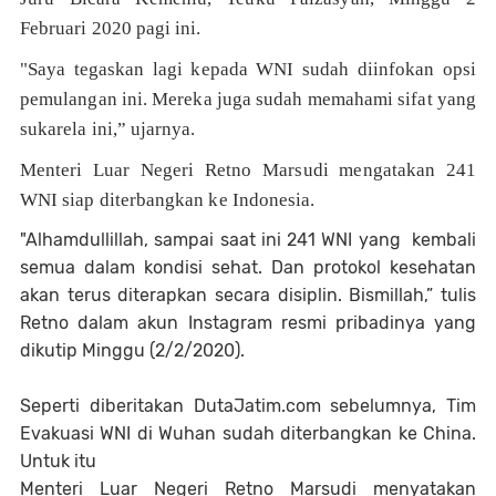
Februari 2020 pagi ini.
"Saya tegaskan lagi kepada WNI sudah diinfokan opsi
pemulangan ini. Mereka juga sudah memahami sifat yang
sukarela ini,” ujarnya.
Menteri Luar Negeri Retno Marsudi mengatakan 241
WNI siap diterbangkan ke Indonesia.
"Alhamdullillah, sampai saat ini 241 WNI yang kembali
semua dalam kondisi sehat. Dan protokol kesehatan
akan terus diterapkan secara disiplin. Bismillah,” tulis
Retno dalam akun Instagram resmi pribadinya yang
dikutip Minggu (2/2/2020).
Seperti diberitakan DutaJatim.com sebelumnya, Tim
Evakuasi WNI di Wuhan sudah diterbangkan ke China.
Untuk itu
Menteri Luar Negeri Retno Marsudi menyatakan