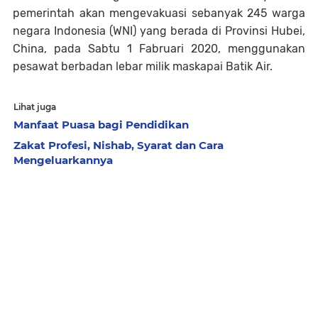
pemerintah akan mengevakuasi sebanyak 245 warga
negara Indonesia (WNI) yang berada di Provinsi Hubei,
China, pada Sabtu 1 Fabruari 2020, menggunakan
pesawat berbadan lebar milik maskapai Batik Air.
Lihat juga
Manfaat Puasa bagi Pendidikan
Zakat Profesi, Nishab, Syarat dan Cara
Mengeluarkannya