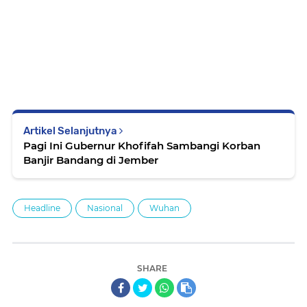
Artikel Selanjutnya
Pagi Ini Gubernur Khofifah Sambangi Korban
Banjir Bandang di Jember
Headline
Nasional
Wuhan
SHARE