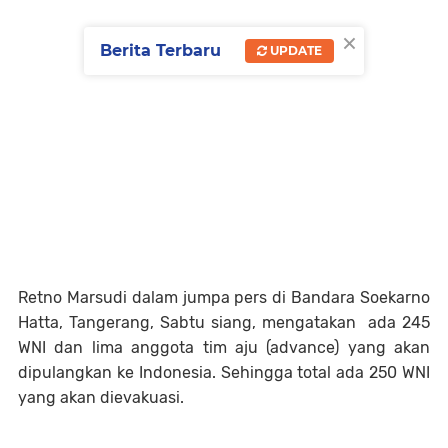
×
Berita Terbaru
UPDATE
Retno Marsudi dalam jumpa pers di Bandara Soekarno
Hatta, Tangerang, Sabtu siang, mengatakan ada 245
WNI dan lima anggota tim aju (advance) yang akan
dipulangkan ke Indonesia. Sehingga total ada 250 WNI
yang akan dievakuasi.