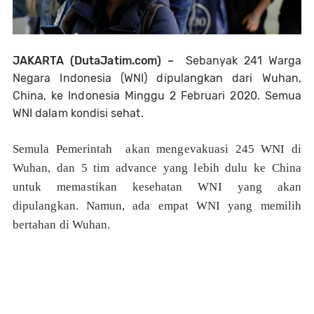
JAKARTA
(DutaJatim.com) –
Sebanyak
241 Warga
Negara Indonesia (WNI) dipulangkan dari Wuhan,
China, ke Indonesia Minggu 2 Februari 2020. Semua
WNI dalam kondisi sehat.
Semula Pemerintah akan mengevakuasi 245 WNI di
Wuhan, dan 5 tim advance yang lebih dulu ke China
untuk memastikan kesehatan WNI yang akan
dipulangkan. Namun, ada empat WNI yang memilih
bertahan di Wuhan.