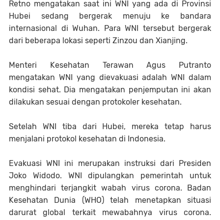
Retno mengatakan saat ini WNI yang ada di Provinsi
Hubei sedang bergerak menuju ke bandara
internasional di Wuhan. Para WNI tersebut bergerak
dari beberapa lokasi seperti Zinzou dan Xianjing.
Menteri Kesehatan Terawan Agus Putranto
mengatakan WNI yang dievakuasi adalah WNI dalam
kondisi sehat. Dia mengatakan penjemputan ini akan
dilakukan sesuai dengan protokoler kesehatan.
Setelah WNI tiba dari Hubei, mereka tetap harus
menjalani protokol kesehatan di Indonesia.
Evakuasi WNI ini merupakan instruksi dari Presiden
Joko Widodo. WNI dipulangkan pemerintah untuk
menghindari terjangkit wabah virus corona. Badan
Kesehatan Dunia (WHO) telah menetapkan situasi
darurat global terkait mewabahnya virus corona.