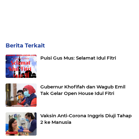
Berita Terkait
Puisi Gus Mus: Selamat Idul Fitri
Gubernur Khofifah dan Wagub Emil
Tak Gelar Open House Idul Fitri
Vaksin Anti-Corona Inggris Diuji Tahap
2 ke Manusia