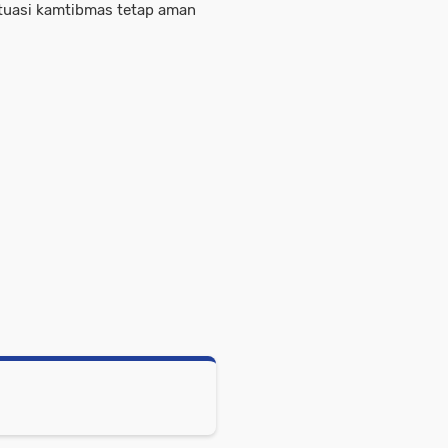
ituasi kamtibmas tetap aman