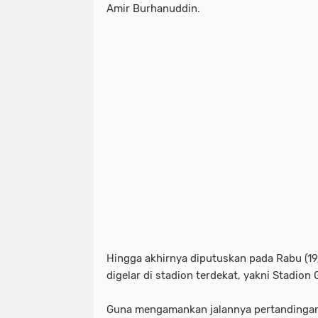
Amir Burhanuddin.
Hingga akhirnya diputuskan pada Rabu (19/
digelar di stadion terdekat, yakni Stadion 
Guna mengamankan jalannya pertandingan 