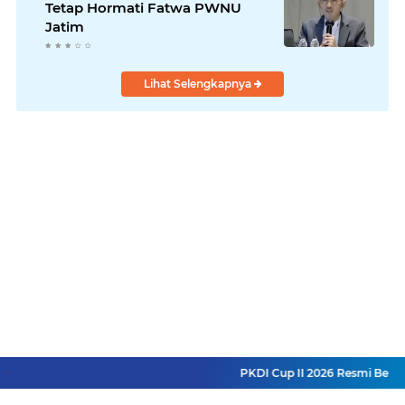
Tetap Hormati Fatwa PWNU
Jatim
Lihat Selengkapnya
PKDI Cup II 2026 Resmi Berguli