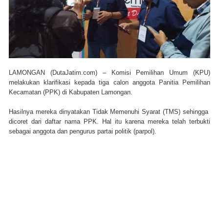
LAMONGAN (DutaJatim.com) –
Komisi Pemilihan Umum (KPU)
melakukan klarifikasi kepada tiga calon anggota Panitia Pemilihan
Kecamatan (PPK) di Kabupaten Lamongan.
Hasilnya mereka dinyatakan Tidak Memenuhi Syarat (TMS) sehingga
dicoret dari daftar nama PPK. Hal itu karena mereka telah terbukti
sebagai anggota dan pengurus partai politik (parpol).