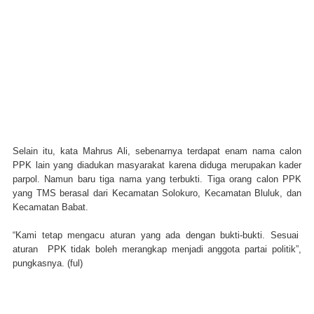
Selain itu, kata Mahrus Ali, sebenarnya terdapat enam nama calon
PPK lain yang diadukan masyarakat karena diduga merupakan kader
parpol. Namun baru tiga nama yang terbukti. Tiga orang calon PPK
yang TMS berasal dari Kecamatan Solokuro, Kecamatan Bluluk, dan
Kecamatan Babat.
“Kami tetap mengacu aturan yang ada dengan bukti-bukti. Sesuai
aturan PPK tidak boleh merangkap menjadi anggota partai politik”,
pungkasnya
. (ful)