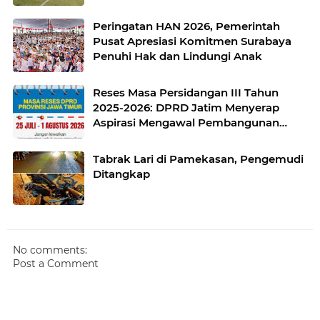
untuk Pemerataan Sarana Olahraga
Peringatan HAN 2026, Pemerintah
Pusat Apresiasi Komitmen Surabaya
Penuhi Hak dan Lindungi Anak
Reses Masa Persidangan III Tahun
2025-2026: DPRD Jatim Menyerap
Aspirasi Mengawal Pembangunan
Jawa Timur
Tabrak Lari di Pamekasan, Pengemudi
Ditangkap
No comments:
Post a Comment