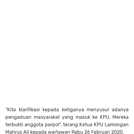
“Kita klarifikasi kepada ketiganya menyusul adanya
pengaduan masyarakat yang masuk ke KPU. Mereka
terbukti anggota parpol",
terang
Ketua KPU Lamongan
Mahrus Ali kepada wartawan Rabu 26 Februari 2020.