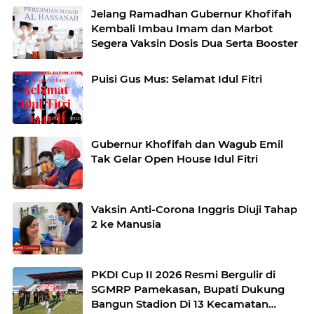
Jelang Ramadhan Gubernur Khofifah
Kembali Imbau Imam dan Marbot
Segera Vaksin Dosis Dua Serta Booster
Puisi Gus Mus: Selamat Idul Fitri
Gubernur Khofifah dan Wagub Emil
Tak Gelar Open House Idul Fitri
Vaksin Anti-Corona Inggris Diuji Tahap
2 ke Manusia
PKDI Cup II 2026 Resmi Bergulir di
SGMRP Pamekasan, Bupati Dukung
Bangun Stadion Di 13 Kecamatan