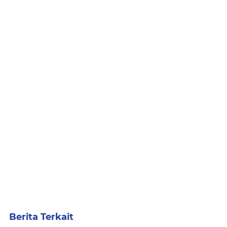
Berita Terkait