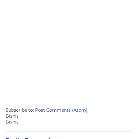
Subscribe to:
Post Comments (Atom)
Bisnis
Bisnis