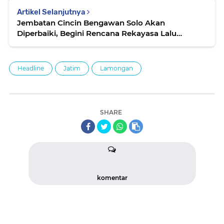
Artikel Selanjutnya
Jembatan Cincin Bengawan Solo Akan
Diperbaiki, Begini Rencana Rekayasa Lalu
Lintasnya
Headline
Jatim
Lamongan
SHARE
komentar