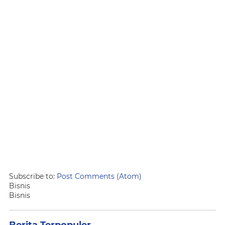
Subscribe to:
Post Comments (Atom)
Bisnis
Bisnis