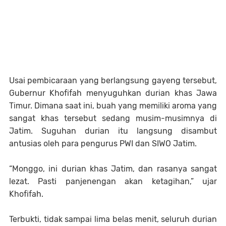
Usai pembicaraan yang berlangsung gayeng tersebut,
Gubernur Khofifah menyuguhkan durian khas Jawa
Timur. Dimana saat ini, buah yang memiliki aroma yang
sangat khas tersebut sedang musim-musimnya di
Jatim. Suguhan durian itu langsung disambut
antusias oleh para pengurus PWI dan SIWO Jatim.
“Monggo, ini durian khas Jatim, dan rasanya sangat
lezat. Pasti panjenengan akan ketagihan,” ujar
Khofifah.
Terbukti, tidak sampai lima belas menit, seluruh durian