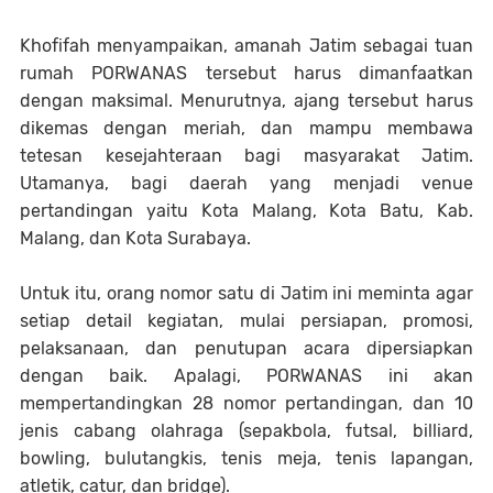
Khofifah menyampaikan, amanah Jatim sebagai tuan
rumah PORWANAS tersebut harus dimanfaatkan
dengan maksimal. Menurutnya, ajang tersebut harus
dikemas dengan meriah, dan mampu membawa
tetesan kesejahteraan bagi masyarakat Jatim.
Utamanya, bagi daerah yang menjadi venue
pertandingan yaitu Kota Malang, Kota Batu, Kab.
Malang, dan Kota Surabaya.
Untuk itu, orang nomor satu di Jatim ini meminta agar
setiap detail kegiatan, mulai persiapan, promosi,
pelaksanaan, dan penutupan acara dipersiapkan
dengan baik. Apalagi, PORWANAS ini akan
mempertandingkan 28 nomor pertandingan, dan 10
jenis cabang olahraga (sepakbola, futsal, billiard,
bowling, bulutangkis, tenis meja, tenis lapangan,
atletik, catur, dan bridge).