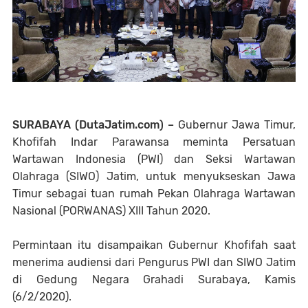
SURABAYA (DutaJatim.com) –
Gubernur Jawa Timur,
Khofifah Indar Parawansa meminta Persatuan
Wartawan Indonesia (PWI) dan Seksi Wartawan
Olahraga (SIWO) Jatim, untuk menyukseskan Jawa
Timur sebagai tuan rumah Pekan Olahraga Wartawan
Nasional (PORWANAS) XIII Tahun 2020.
Permintaan itu disampaikan Gubernur Khofifah saat
menerima audiensi dari Pengurus PWI dan SIWO Jatim
di Gedung Negara Grahadi Surabaya, Kamis
(6/2/2020).