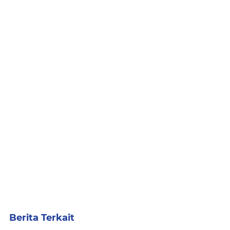
Berita Terkait