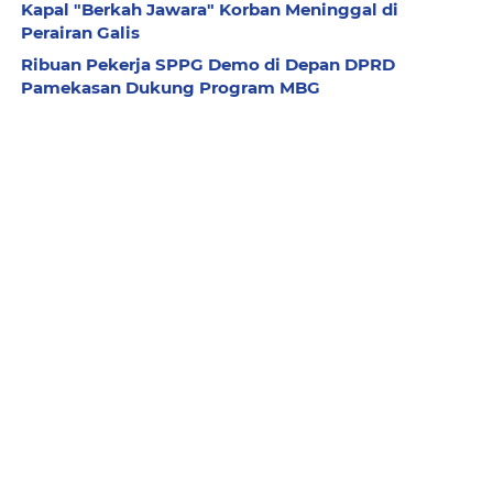
Kapal "Berkah Jawara" Korban Meninggal di
Perairan Galis
Ribuan Pekerja SPPG Demo di Depan DPRD
Pamekasan Dukung Program MBG