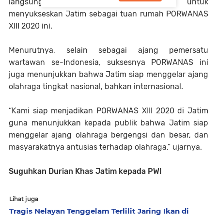
langsung menyatakan kesiapannya untuk
menyukseskan Jatim sebagai tuan rumah PORWANAS
XIII 2020 ini.
Menurutnya, selain sebagai ajang pemersatu
wartawan se-Indonesia, suksesnya PORWANAS ini
juga menunjukkan bahwa Jatim siap menggelar ajang
olahraga tingkat nasional, bahkan internasional.
“Kami siap menjadikan PORWANAS XIII 2020 di Jatim
guna menunjukkan kepada publik bahwa Jatim siap
menggelar ajang olahraga bergengsi dan besar, dan
masyarakatnya antusias terhadap olahraga,” ujarnya.
Suguhkan Durian Khas Jatim kepada PWI
Lihat juga
Tragis Nelayan Tenggelam Terlilit Jaring Ikan di