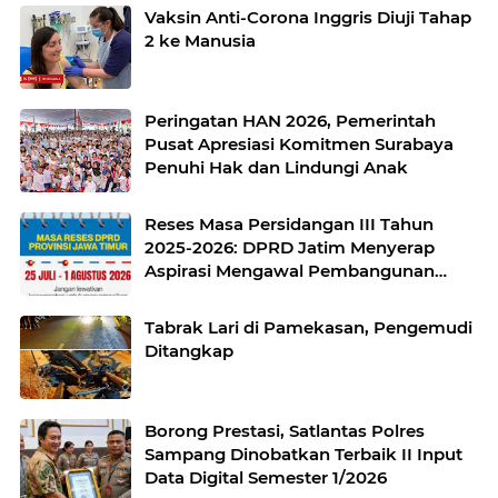
Vaksin Anti-Corona Inggris Diuji Tahap
2 ke Manusia
Peringatan HAN 2026, Pemerintah
Pusat Apresiasi Komitmen Surabaya
Penuhi Hak dan Lindungi Anak
Reses Masa Persidangan III Tahun
2025-2026: DPRD Jatim Menyerap
Aspirasi Mengawal Pembangunan
Jawa Timur
Tabrak Lari di Pamekasan, Pengemudi
Ditangkap
Borong Prestasi, Satlantas Polres
Sampang Dinobatkan Terbaik II Input
Data Digital Semester 1/2026