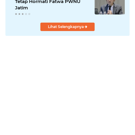
Tetap Hormati Fatwa PWNU
Jatim
Lihat Selengkapnya