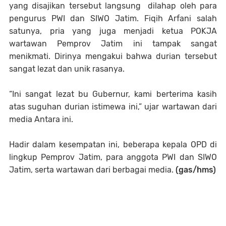
yang disajikan tersebut langsung dilahap oleh para
pengurus PWI dan SIWO Jatim. Fiqih Arfani salah
satunya, pria yang juga menjadi ketua POKJA
wartawan Pemprov Jatim ini tampak sangat
menikmati. Dirinya mengakui bahwa durian tersebut
sangat lezat dan unik rasanya.
“Ini sangat lezat bu Gubernur, kami berterima kasih
atas suguhan durian istimewa ini,” ujar wartawan dari
media Antara ini.
Hadir dalam kesempatan ini, beberapa kepala OPD di
lingkup Pemprov Jatim, para anggota PWI dan SIWO
Jatim, serta wartawan dari berbagai media.
(gas/hms)