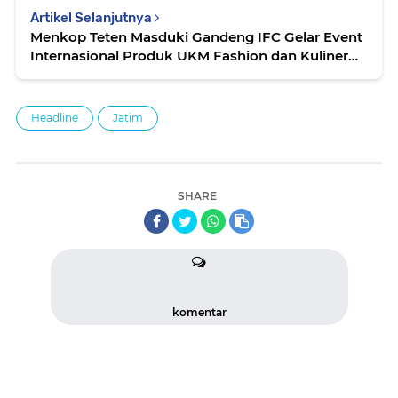
Artikel Selanjutnya
Menkop Teten Masduki Gandeng IFC Gelar Event
Internasional Produk UKM Fashion dan Kuliner
Halal
Headline
Jatim
SHARE
komentar