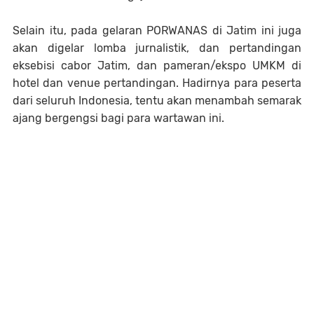
Selain itu, pada gelaran PORWANAS di Jatim ini juga
akan digelar lomba jurnalistik, dan pertandingan
eksebisi cabor Jatim, dan pameran/ekspo UMKM di
hotel dan venue pertandingan. Hadirnya para peserta
dari seluruh Indonesia, tentu akan menambah semarak
ajang bergengsi bagi para wartawan ini.