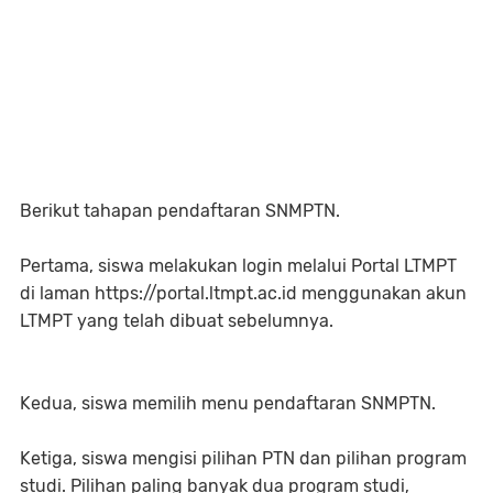
Berikut tahapan pendaftaran SNMPTN.
Pertama, siswa melakukan login melalui Portal LTMPT
di laman https://portal.ltmpt.ac.id menggunakan akun
LTMPT yang telah dibuat sebelumnya.
Kedua, siswa memilih menu pendaftaran SNMPTN.
Ketiga, siswa mengisi pilihan PTN dan pilihan program
studi. Pilihan paling banyak dua program studi,