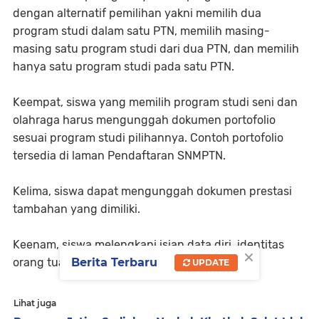
dengan alternatif pemilihan yakni memilih dua
program studi dalam satu PTN, memilih masing-
masing satu program studi dari dua PTN, dan memilih
hanya satu program studi pada satu PTN.
Keempat, siswa yang memilih program studi seni dan
olahraga harus mengunggah dokumen portofolio
sesuai program studi pilihannya. Contoh portofolio
tersedia di laman Pendaftaran SNMPTN.
Kelima, siswa dapat mengunggah dokumen prestasi
tambahan yang dimiliki.
Keenam, siswa melengkapi isian data diri, identitas
×
Berita Terbaru
orang tua, dan data ekonomi keluarga.
UPDATE
Lihat juga