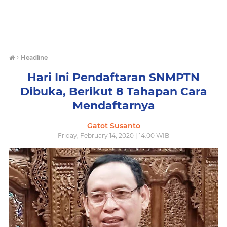
›
Headline
Hari Ini Pendaftaran SNMPTN
Dibuka, Berikut 8 Tahapan Cara
Mendaftarnya
Gatot Susanto
Friday, February 14, 2020 | 14:00 WIB