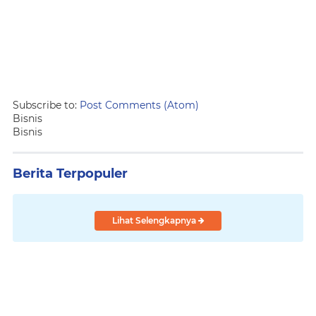
Subscribe to:
Post Comments (Atom)
Bisnis
Bisnis
Berita Terpopuler
Lihat Selengkapnya