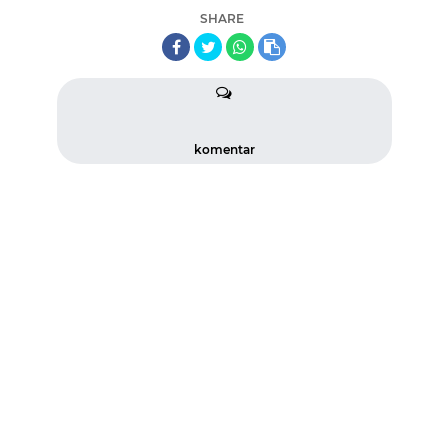
SHARE
komentar