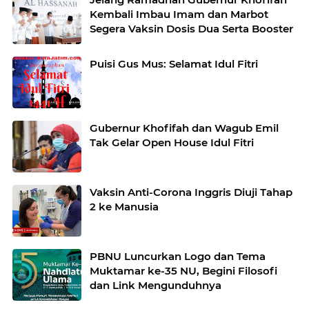
Kembali Imbau Imam dan Marbot
Segera Vaksin Dosis Dua Serta Booster
Puisi Gus Mus: Selamat Idul Fitri
Gubernur Khofifah dan Wagub Emil
Tak Gelar Open House Idul Fitri
Vaksin Anti-Corona Inggris Diuji Tahap
2 ke Manusia
PBNU Luncurkan Logo dan Tema
Muktamar ke-35 NU, Begini Filosofi
dan Link Mengunduhnya