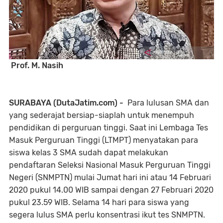
Prof. M. Nasih
SURABAYA (DutaJatim.com) -
Para lulusan SMA dan
yang sederajat bersiap-siaplah untuk menempuh
pendidikan di perguruan tinggi. Saat ini Lembaga Tes
Masuk Perguruan Tinggi (LTMPT) menyatakan para
siswa kelas 3 SMA sudah dapat melakukan
pendaftaran Seleksi Nasional Masuk Perguruan Tinggi
Negeri (SNMPTN) mulai Jumat hari ini atau 14 Februari
2020 pukul 14.00 WIB sampai dengan 27 Februari 2020
pukul 23.59 WIB. Selama 14 hari para siswa yang
segera lulus SMA perlu konsentrasi ikut tes SNMPTN.