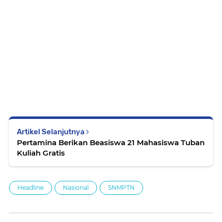
Artikel Selanjutnya
Pertamina Berikan Beasiswa 21 Mahasiswa Tuban
Kuliah Gratis
Headline
Nasional
SNMPTN