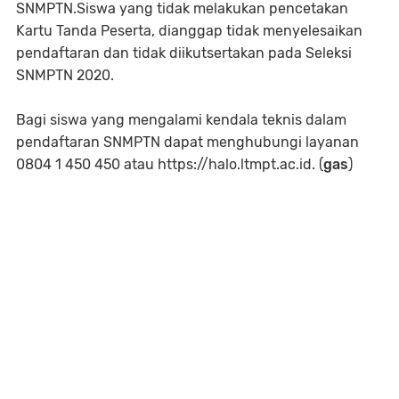
SNMPTN.Siswa yang tidak melakukan pencetakan
Kartu Tanda Peserta, dianggap tidak menyelesaikan
pendaftaran dan tidak diikutsertakan pada Seleksi
SNMPTN 2020.
Bagi siswa yang mengalami kendala teknis dalam
pendaftaran SNMPTN dapat menghubungi layanan
0804 1 450 450 atau https://halo.ltmpt.ac.id. (
gas
)