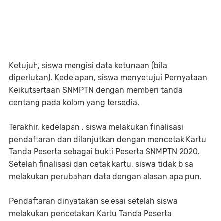
Ketujuh, siswa mengisi data ketunaan (bila
diperlukan). Kedelapan, siswa menyetujui Pernyataan
Keikutsertaan SNMPTN dengan memberi tanda
centang pada kolom yang tersedia.
Terakhir, kedelapan , siswa melakukan finalisasi
pendaftaran dan dilanjutkan dengan mencetak Kartu
Tanda Peserta sebagai bukti Peserta SNMPTN 2020.
Setelah finalisasi dan cetak kartu, siswa tidak bisa
melakukan perubahan data dengan alasan apa pun.
Pendaftaran dinyatakan selesai setelah siswa
melakukan pencetakan Kartu Tanda Peserta