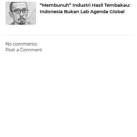
“Membunuh” Industri Hasil Tembakau:
Indonesia Bukan Lab Agenda Global
No comments:
Post a Comment