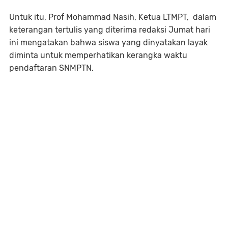
Untuk itu, Prof Mohammad Nasih, Ketua LTMPT, dalam
keterangan tertulis yang diterima redaksi Jumat hari
ini mengatakan bahwa siswa yang dinyatakan layak
diminta untuk memperhatikan kerangka waktu
pendaftaran SNMPTN.