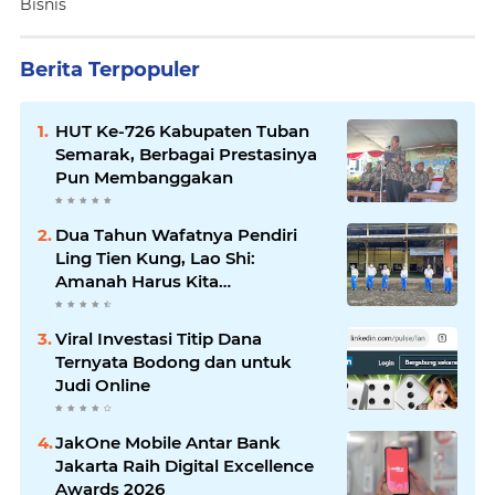
Bisnis
Berita Terpopuler
HUT Ke-726 Kabupaten Tuban
Semarak, Berbagai Prestasinya
Pun Membanggakan
Dua Tahun Wafatnya Pendiri
Ling Tien Kung, Lao Shi:
Amanah Harus Kita
Laksanakan!
Viral Investasi Titip Dana
Ternyata Bodong dan untuk
Judi Online
JakOne Mobile Antar Bank
Jakarta Raih Digital Excellence
Awards 2026