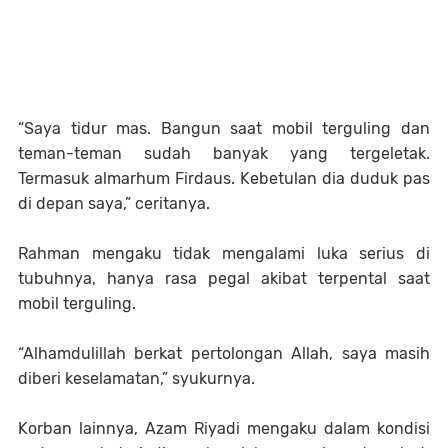
“Saya tidur mas. Bangun saat mobil terguling dan
teman-teman sudah banyak yang tergeletak.
Termasuk almarhum Firdaus. Kebetulan dia duduk pas
di depan saya,” ceritanya.
Rahman mengaku tidak mengalami luka serius di
tubuhnya, hanya rasa pegal akibat terpental saat
mobil terguling.
“Alhamdulillah berkat pertolongan Allah, saya masih
diberi keselamatan,” syukurnya.
Korban lainnya, Azam Riyadi mengaku dalam kondisi