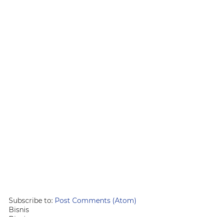
Subscribe to:
Post Comments (Atom)
Bisnis