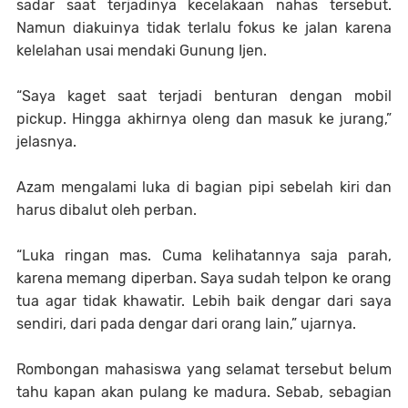
sadar saat terjadinya kecelakaan nahas tersebut.
Namun diakuinya tidak terlalu fokus ke jalan karena
kelelahan usai mendaki Gunung Ijen.
“Saya kaget saat terjadi benturan dengan mobil
pickup. Hingga akhirnya oleng dan masuk ke jurang,”
jelasnya.
Azam mengalami luka di bagian pipi sebelah kiri dan
harus dibalut oleh perban.
“Luka ringan mas. Cuma kelihatannya saja parah,
karena memang diperban. Saya sudah telpon ke orang
tua agar tidak khawatir. Lebih baik dengar dari saya
sendiri, dari pada dengar dari orang lain,” ujarnya.
Rombongan mahasiswa yang selamat tersebut belum
tahu kapan akan pulang ke madura. Sebab, sebagian