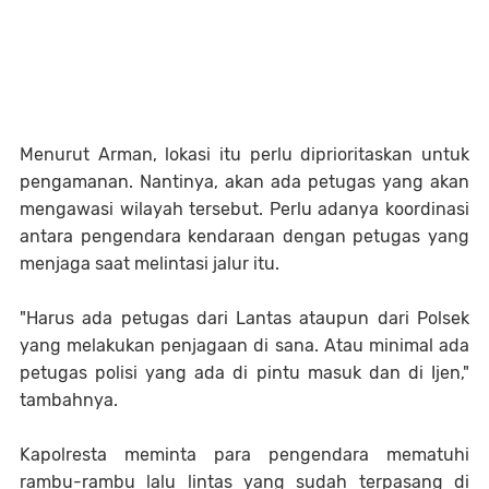
Menurut Arman, lokasi itu perlu diprioritaskan untuk
pengamanan. Nantinya, akan ada petugas yang akan
mengawasi wilayah tersebut. Perlu adanya koordinasi
antara pengendara kendaraan dengan petugas yang
menjaga saat melintasi jalur itu.
"Harus ada petugas dari Lantas ataupun dari Polsek
yang melakukan penjagaan di sana. Atau minimal ada
petugas polisi yang ada di pintu masuk dan di Ijen,"
tambahnya.
Kapolresta meminta para pengendara mematuhi
rambu-rambu lalu lintas yang sudah terpasang di