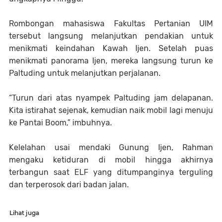
Rombongan mahasiswa Fakultas Pertanian UIM
tersebut langsung melanjutkan pendakian untuk
menikmati keindahan Kawah Ijen. Setelah puas
menikmati panorama Ijen, mereka langsung turun ke
Paltuding untuk melanjutkan perjalanan.
“Turun dari atas nyampek Paltuding jam delapanan.
Kita istirahat sejenak, kemudian naik mobil lagi menuju
ke Pantai Boom,” imbuhnya.
Kelelahan usai mendaki Gunung Ijen, Rahman
mengaku ketiduran di mobil hingga akhirnya
terbangun saat ELF yang ditumpanginya terguling
dan terperosok dari badan jalan.
Lihat juga