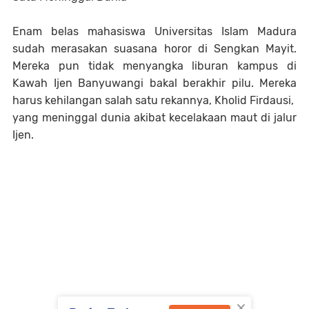
Enam belas mahasiswa Universitas Islam Madura
sudah merasakan suasana horor di Sengkan Mayit.
Mereka pun tidak menyangka liburan kampus di
Kawah Ijen Banyuwangi bakal berakhir pilu. Mereka
harus kehilangan salah satu rekannya, Kholid Firdausi,
yang meninggal dunia akibat kecelakaan maut di jalur
Ijen.
×