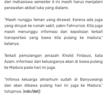
dari mahasiswa semester 6 ini masih harus menjalani
perawatan akibat luka yang dialami.
“Masih nunggu teman yang dirawat. Karena ada juga
yang dirujuk ke rumah sakit, yakni Fahrurrozi. Kita juga
masih menunggu informasi dari kepolisian terkait
transportasi yang bawa kita pulang ke madura,”
katanya.
Terkait pemulangan jenazah Kholid Firdausi, kata
Azam, informasi dari keluarganya akan di bawa pulang
ke Madura pada hari ini juga.
“Infonya keluarga almarhum sudah di Banyuwangi
dan akan dibawa pulang hari ini juga ke Madura,”
tutupnya. (
ndc/det)