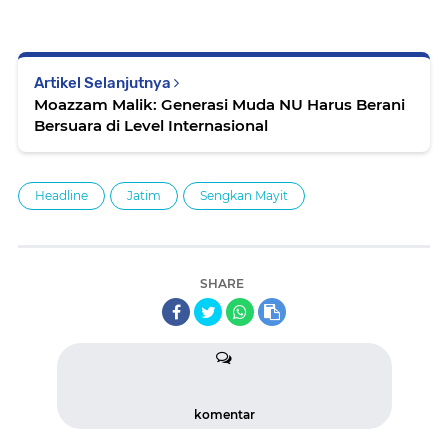
Artikel Selanjutnya
Moazzam Malik: Generasi Muda NU Harus Berani
Bersuara di Level Internasional
Headline
Jatim
Sengkan Mayit
SHARE
komentar