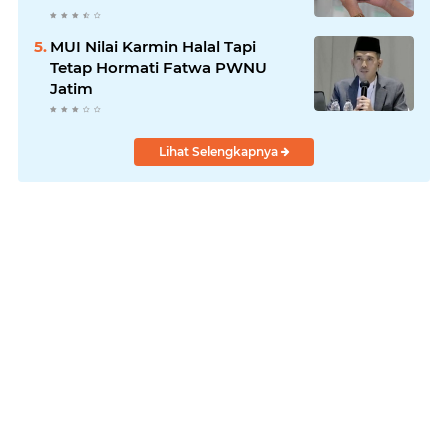
MUI Nilai Karmin Halal Tapi
Tetap Hormati Fatwa PWNU
Jatim
Lihat Selengkapnya