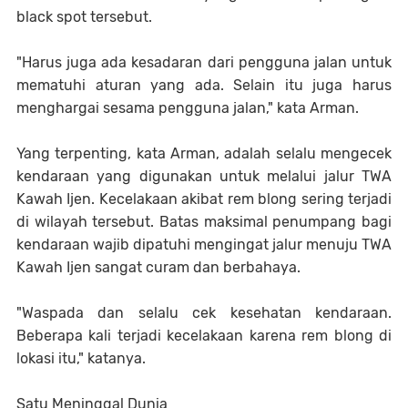
black spot tersebut.
"Harus juga ada kesadaran dari pengguna jalan untuk
mematuhi aturan yang ada. Selain itu juga harus
menghargai sesama pengguna jalan," kata Arman.
Yang terpenting, kata Arman, adalah selalu mengecek
kendaraan yang digunakan untuk melalui jalur TWA
Kawah Ijen. Kecelakaan akibat rem blong sering terjadi
di wilayah tersebut. Batas maksimal penumpang bagi
kendaraan wajib dipatuhi mengingat jalur menuju TWA
Kawah Ijen sangat curam dan berbahaya.
"Waspada dan selalu cek kesehatan kendaraan.
Beberapa kali terjadi kecelakaan karena rem blong di
lokasi itu," katanya.
Satu Meninggal Dunia