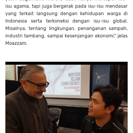
isu agama, tapi juga bergerak pada isu-isu mendasar
yang terkait langsung dengan kehidupan warga di
Indonesia serta terkoneksi dengan isu-isu global.
Misalnya, tentang lingkungan, penanganan sampah,
industri tambang, sampai kesenjangan ekonomi," jelas
Moazzam.