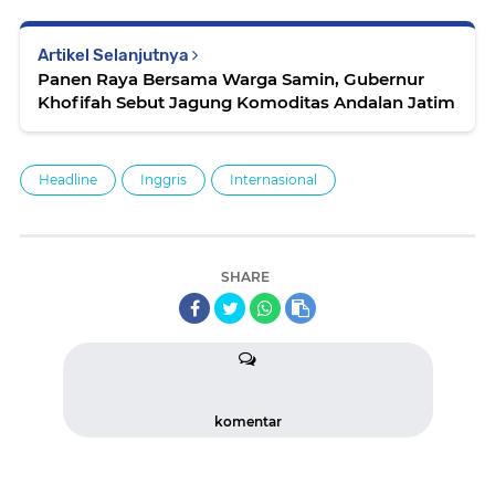
Artikel Selanjutnya
Panen Raya Bersama Warga Samin, Gubernur
Khofifah Sebut Jagung Komoditas Andalan Jatim
Headline
Inggris
Internasional
SHARE
komentar