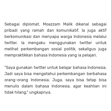
Sebagai diplomat, Moazzam Malik dikenal sebagai
pribadi yang ramah dan komunikatif. Ia juga aktif
berkomunikasi dan menyapa warga Indonesia melalui
twitter. Ia mengaku menggunakan twitter untuk
melihat perkembangan sosial politik, sekaligus juga
mempraktikkan bahasa Indonesia yang ia pelajari.
"Saya gunakan twitter untuk belajar bahasa Indonesia.
Jadi saya bisa mengetahui perkembangan berbahasa
orang-orang Indonesia. Juga, saya bisa tetap bisa
menulis dalam bahasa Indonesia, agar keahlian ini
tidak hilang," ungkapnya.