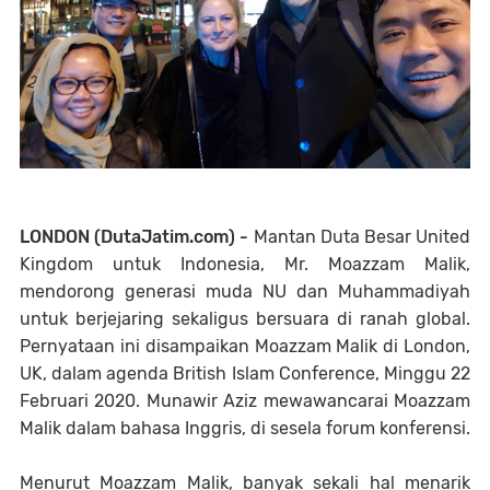
LONDON (DutaJatim.com) -
Mantan Duta Besar United
Kingdom untuk Indonesia, Mr. Moazzam Malik,
mendorong generasi muda NU dan Muhammadiyah
untuk berjejaring sekaligus bersuara di ranah global.
Pernyataan ini disampaikan Moazzam Malik di London,
UK, dalam agenda British Islam Conference, Minggu 22
Februari 2020. Munawir Aziz mewawancarai Moazzam
Malik dalam bahasa Inggris, di sesela forum konferensi.
Menurut Moazzam Malik, banyak sekali hal menarik