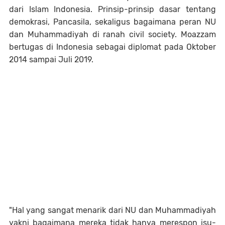
dari Islam Indonesia. Prinsip-prinsip dasar tentang
demokrasi, Pancasila, sekaligus bagaimana peran NU
dan Muhammadiyah di ranah civil society. Moazzam
bertugas di Indonesia sebagai diplomat pada Oktober
2014 sampai Juli 2019.
"Hal yang sangat menarik dari NU dan Muhammadiyah
yakni bagaimana mereka tidak hanya merespon isu-