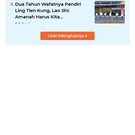
Dua Tahun Wafatnya Pendiri
Ling Tien Kung, Lao Shi:
Amanah Harus Kita
Laksanakan!
Lihat Selengkapnya