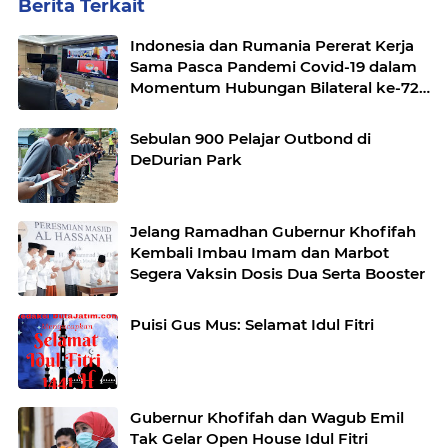
Berita Terkait
Indonesia dan Rumania Pererat Kerja
Sama Pasca Pandemi Covid-19 dalam
Momentum Hubungan Bilateral ke-72
Tahun
Sebulan 900 Pelajar Outbond di
DeDurian Park
Jelang Ramadhan Gubernur Khofifah
Kembali Imbau Imam dan Marbot
Segera Vaksin Dosis Dua Serta Booster
Puisi Gus Mus: Selamat Idul Fitri
Gubernur Khofifah dan Wagub Emil
Tak Gelar Open House Idul Fitri