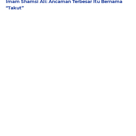
Imam Shamsi Ali: Ancaman Terbesar Itu Bernama
“Takut”