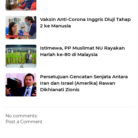
Vaksin Anti-Corona Inggris Diuji Tahap
2 ke Manusia
Istimewa, PP Muslimat NU Rayakan
Harlah ke-80 di Malaysia
Persetujuan Gencatan Senjata Antara
Iran dan Israel (Amerika) Rawan
Dikhianati Zionis
No comments:
Post a Comment