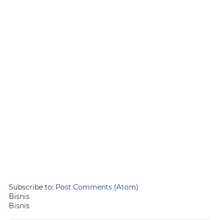
Subscribe to:
Post Comments (Atom)
Bisnis
Bisnis