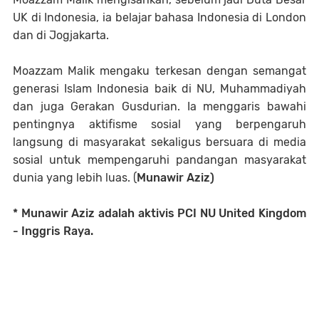
UK di Indonesia, ia belajar bahasa Indonesia di London
dan di Jogjakarta.
Moazzam Malik mengaku terkesan dengan semangat
generasi Islam Indonesia baik di NU, Muhammadiyah
dan juga Gerakan Gusdurian. Ia menggaris bawahi
pentingnya aktifisme sosial yang berpengaruh
langsung di masyarakat sekaligus bersuara di media
sosial untuk mempengaruhi pandangan masyarakat
dunia yang lebih luas. (
Munawir Aziz)
* Munawir Aziz adalah
aktivis PCI NU United Kingdom
- Inggris Raya.