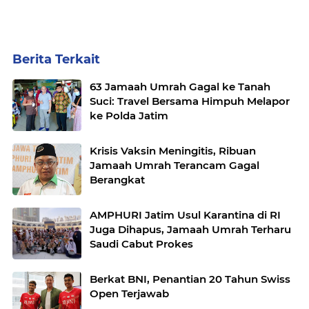
Berita Terkait
63 Jamaah Umrah Gagal ke Tanah
Suci: Travel Bersama Himpuh Melapor
ke Polda Jatim
Krisis Vaksin Meningitis, Ribuan
Jamaah Umrah Terancam Gagal
Berangkat
AMPHURI Jatim Usul Karantina di RI
Juga Dihapus, Jamaah Umrah Terharu
Saudi Cabut Prokes
Berkat BNI, Penantian 20 Tahun Swiss
Open Terjawab