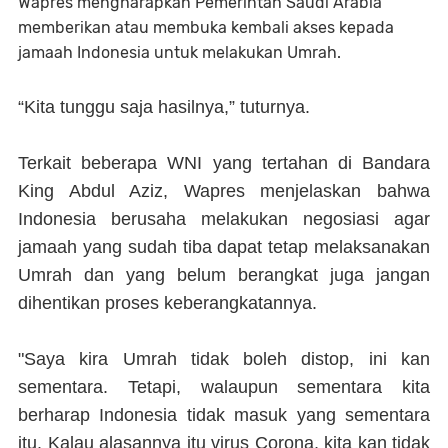
Wapres mengharapkan Pemerintah Saudi Arabia
memberikan atau membuka kembali akses kepada
jamaah Indonesia untuk melakukan Umrah.
“Kita tunggu saja hasilnya,” tuturnya.
Terkait beberapa WNI yang tertahan di Bandara
King Abdul Aziz, Wapres menjelaskan bahwa
Indonesia berusaha melakukan negosiasi agar
jamaah yang sudah tiba dapat tetap melaksanakan
Umrah dan yang belum berangkat juga jangan
dihentikan proses keberangkatannya.
"Saya kira Umrah tidak boleh distop, ini kan
sementara. Tetapi, walaupun sementara kita
berharap Indonesia tidak masuk yang sementara
itu. Kalau alasannya itu virus Corona, kita kan tidak