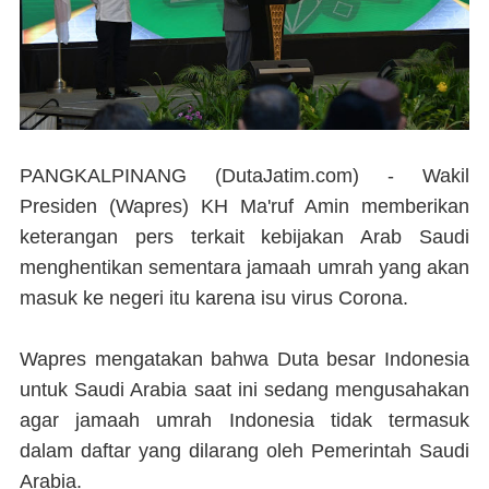
PANGKALPINANG (DutaJatim.com) -
Wakil
Presiden (Wapres) KH Ma'ruf Amin memberikan
keterangan pers terkait kebijakan Arab Saudi
menghentikan sementara jamaah umrah yang akan
masuk ke negeri itu karena isu virus Corona.
Wapres mengatakan bahwa Duta besar Indonesia
untuk Saudi Arabia saat ini sedang mengusahakan
agar jamaah umrah Indonesia tidak termasuk
dalam daftar yang dilarang oleh Pemerintah Saudi
Arabia.