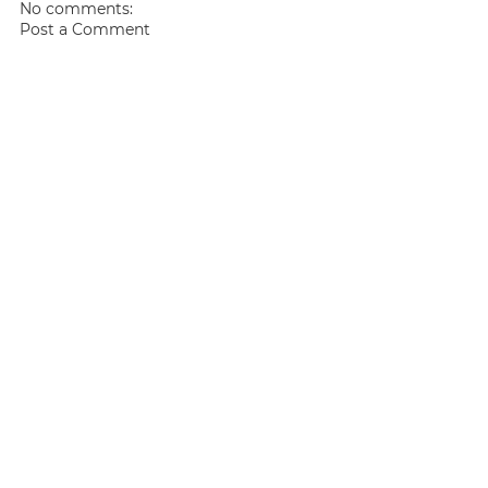
No comments:
Post a Comment