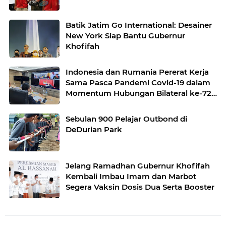
Batik Jatim Go International: Desainer
New York Siap Bantu Gubernur
Khofifah
Indonesia dan Rumania Pererat Kerja
Sama Pasca Pandemi Covid-19 dalam
Momentum Hubungan Bilateral ke-72
Tahun
Sebulan 900 Pelajar Outbond di
DeDurian Park
Jelang Ramadhan Gubernur Khofifah
Kembali Imbau Imam dan Marbot
Segera Vaksin Dosis Dua Serta Booster