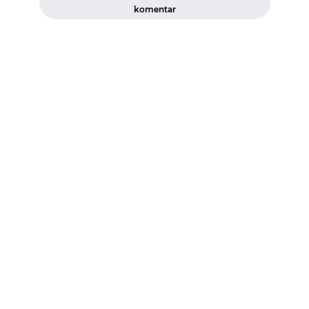
komentar