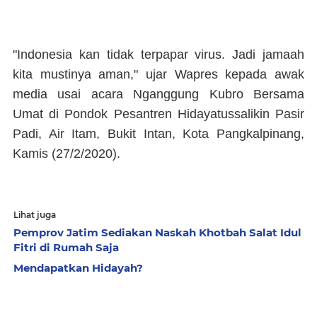
"Indonesia kan tidak terpapar virus. Jadi jamaah
kita mustinya aman," ujar Wapres kepada awak
media usai acara Nganggung Kubro Bersama
Umat di Pondok Pesantren Hidayatussalikin Pasir
Padi, Air Itam, Bukit Intan, Kota Pangkalpinang,
Kamis (27/2/2020).
Lihat juga
Pemprov Jatim Sediakan Naskah Khotbah Salat Idul
Fitri di Rumah Saja
Mendapatkan Hidayah?