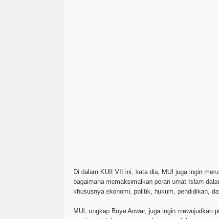
Di dalam KUII VII ini, kata dia, MUI juga ingin me
bagaimana memaksimalkan peran umat Islam dalam
khususnya ekonomi, politik, hukum, pendidikan, 
MUI, ungkap Buya Anwar, juga ingin mewujudkan p