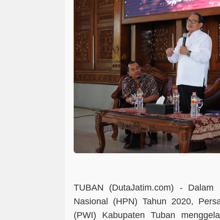
TUBAN (DutaJatim.com) -
Dalam 
Nasional (HPN) Tahun 2020, Pers
(PWI) Kabupaten Tuban menggelar