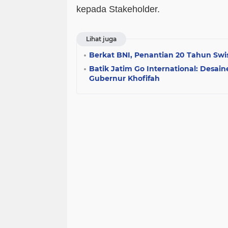
kepada Stakeholder.
Lihat juga
Berkat BNI, Penantian 20 Tahun Swi
Batik Jatim Go International: Desai
Gubernur Khofifah