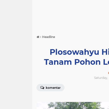
›
Headline
Plosowahyu Hi
Tanam Pohon L
Saturday, 
komentar