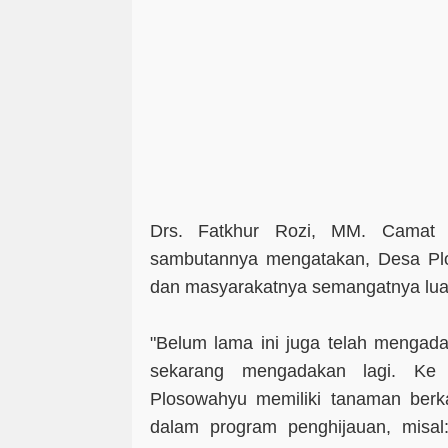
Drs. Fatkhur Rozi, MM. Cama
sambutannya mengatakan, Desa Pl
dan masyarakatnya semangatnya lua
"Belum lama ini juga telah mengada
sekarang mengadakan lagi. Ke
Plosowahyu memiliki tanaman berka
dalam program penghijauan, misal