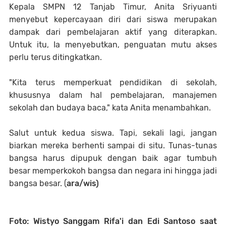
Kepala SMPN 12 Tanjab Timur, Anita Sriyuanti
menyebut kepercayaan diri dari siswa merupakan
dampak dari pembelajaran aktif yang diterapkan.
Untuk itu, Ia menyebutkan, penguatan mutu akses
perlu terus ditingkatkan.
"Kita terus memperkuat pendidikan di sekolah,
khususnya dalam hal pembelajaran, manajemen
sekolah dan budaya baca," kata Anita menambahkan.
Salut untuk kedua siswa. Tapi, sekali lagi, jangan
biarkan mereka berhenti sampai di situ. Tunas-tunas
bangsa harus dipupuk dengan baik agar tumbuh
besar memperkokoh bangsa dan negara ini hingga jadi
bangsa besar. (
ara/wis)
Foto: Wistyo Sanggam Rifa'i dan Edi Santoso saat