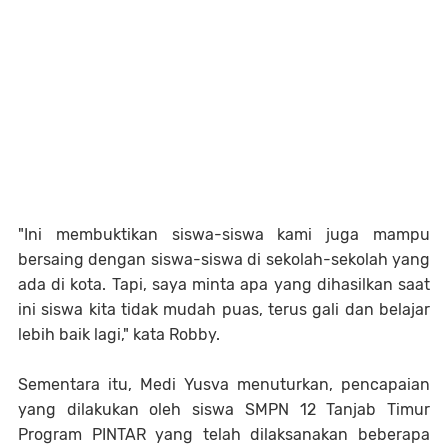
"Ini membuktikan siswa-siswa kami juga mampu
bersaing dengan siswa-siswa di sekolah-sekolah yang
ada di kota. Tapi, saya minta apa yang dihasilkan saat
ini siswa kita tidak mudah puas, terus gali dan belajar
lebih baik lagi," kata Robby.
Sementara itu, Medi Yusva menuturkan, pencapaian
yang dilakukan oleh siswa SMPN 12 Tanjab Timur
Program PINTAR yang telah dilaksanakan beberapa