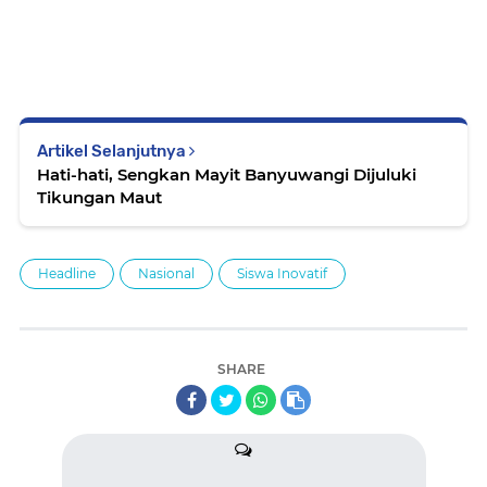
Artikel Selanjutnya
Hati-hati, Sengkan Mayit Banyuwangi Dijuluki
Tikungan Maut
Headline
Nasional
Siswa Inovatif
SHARE