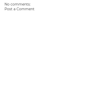
No comments:
Post a Comment