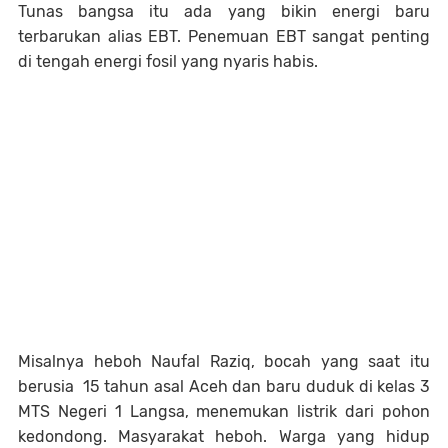
Tunas bangsa itu ada yang bikin energi baru
terbarukan alias EBT. Penemuan EBT sangat penting
di tengah energi fosil yang nyaris habis.
Misalnya heboh Naufal Raziq, bocah yang saat itu
berusia 15 tahun asal Aceh dan baru duduk di kelas 3
MTS Negeri 1 Langsa, menemukan listrik dari pohon
kedondong. Masyarakat heboh. Warga yang hidup