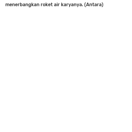
menerbangkan roket air karyanya. (Antara)