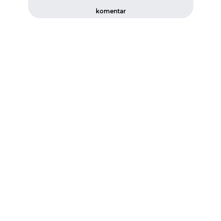
komentar