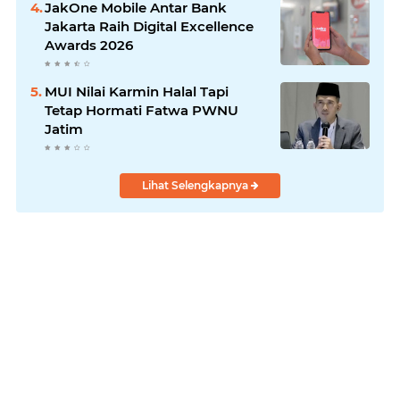
JakOne Mobile Antar Bank
Jakarta Raih Digital Excellence
Awards 2026
MUI Nilai Karmin Halal Tapi
Tetap Hormati Fatwa PWNU
Jatim
Lihat Selengkapnya