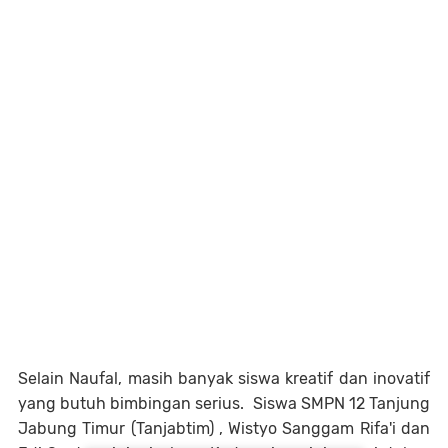
Selain Naufal, masih banyak siswa kreatif dan inovatif
yang butuh bimbingan serius. Siswa SMPN 12 Tanjung
Jabung Timur (Tanjabtim) , Wistyo Sanggam Rifa'i dan