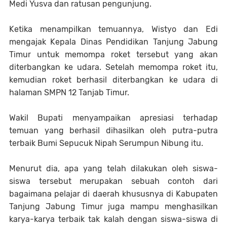
Medi Yusva dan ratusan pengunjung.
Ketika menampilkan temuannya, Wistyo dan Edi
mengajak Kepala Dinas Pendidikan Tanjung Jabung
Timur untuk memompa roket tersebut yang akan
diterbangkan ke udara. Setelah memompa roket itu,
kemudian roket berhasil diterbangkan ke udara di
halaman SMPN 12 Tanjab Timur.
Wakil Bupati menyampaikan apresiasi terhadap
temuan yang berhasil dihasilkan oleh putra-putra
terbaik Bumi Sepucuk Nipah Serumpun Nibung itu.
Menurut dia, apa yang telah dilakukan oleh siswa-
siswa tersebut merupakan sebuah contoh dari
bagaimana pelajar di daerah khususnya di Kabupaten
Tanjung Jabung Timur juga mampu menghasilkan
karya-karya terbaik tak kalah dengan siswa-siswa di