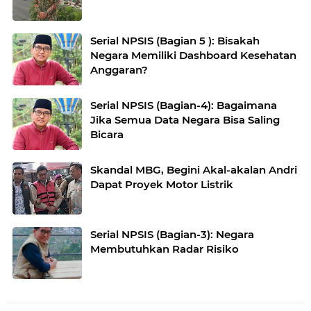
Serial NPSIS (Bagian 5 ): Bisakah
Negara Memiliki Dashboard Kesehatan
Anggaran?
Serial NPSIS (Bagian-4): Bagaimana
Jika Semua Data Negara Bisa Saling
Bicara
Skandal MBG, Begini Akal-akalan Andri
Dapat Proyek Motor Listrik
Serial NPSIS (Bagian-3): Negara
Membutuhkan Radar Risiko