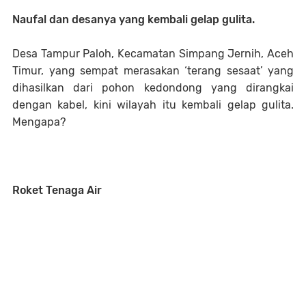
Naufal dan desanya yang kembali gelap gulita.
Desa Tampur Paloh, Kecamatan Simpang Jernih, Aceh
Timur, yang sempat merasakan ‘terang sesaat’ yang
dihasilkan dari pohon kedondong yang dirangkai
dengan kabel, kini wilayah itu kembali gelap gulita.
Mengapa?
Roket Tenaga Air