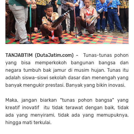
TANJABTIM (DutaJatim.com) -
Tunas-tunas pohon
yang bisa memperkokoh bangunan bangsa dan
negara tumbuh bak jamur di musim hujan. Tunas itu
adalah siswa-siswi sekolah dasar dan menengah yang
banyak mengukir prestasi. Banyak yang bikin inovasi.
Maka, jangan biarkan "tunas pohon bangsa" yang
kreatif inovatif itu tidak terawat dengan baik, tidak
ada yang menyirami, tidak ada yang memupuknya,
hingga mati terkulai.