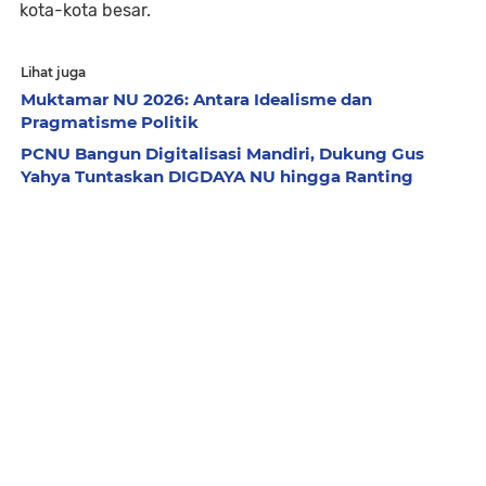
kota-kota besar.
Lihat juga
Muktamar NU 2026: Antara Idealisme dan
Pragmatisme Politik
PCNU Bangun Digitalisasi Mandiri, Dukung Gus
Yahya Tuntaskan DIGDAYA NU hingga Ranting