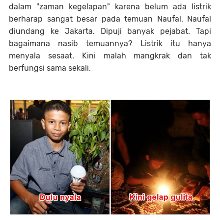
dalam "zaman kegelapan" karena belum ada listrik
berharap sangat besar pada temuan Naufal. Naufal
diundang ke Jakarta. Dipuji banyak pejabat. Tapi
bagaimana nasib temuannya? Listrik itu hanya
menyala sesaat. Kini malah mangkrak dan tak
berfungsi sama sekali.