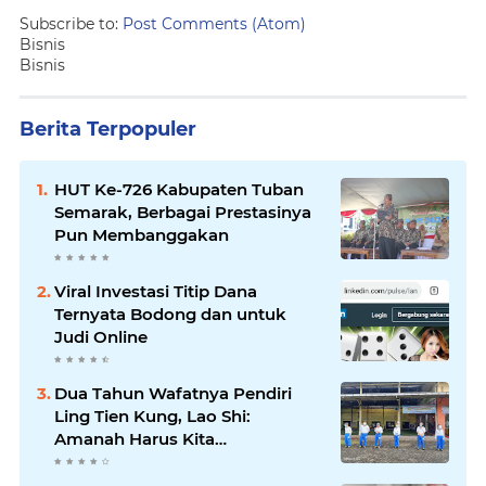
Subscribe to:
Post Comments (Atom)
Bisnis
Bisnis
Berita Terpopuler
HUT Ke-726 Kabupaten Tuban
Semarak, Berbagai Prestasinya
Pun Membanggakan
Viral Investasi Titip Dana
Ternyata Bodong dan untuk
Judi Online
Dua Tahun Wafatnya Pendiri
Ling Tien Kung, Lao Shi:
Amanah Harus Kita
Laksanakan!