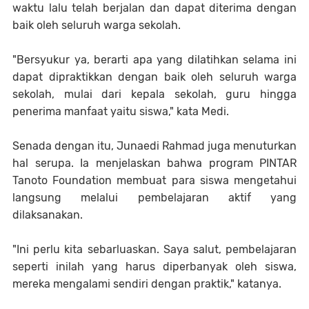
waktu lalu telah berjalan dan dapat diterima dengan
baik oleh seluruh warga sekolah.
"Bersyukur ya, berarti apa yang dilatihkan selama ini
dapat dipraktikkan dengan baik oleh seluruh warga
sekolah, mulai dari kepala sekolah, guru hingga
penerima manfaat yaitu siswa," kata Medi.
Senada dengan itu, Junaedi Rahmad juga menuturkan
hal serupa. Ia menjelaskan bahwa program PINTAR
Tanoto Foundation membuat para siswa mengetahui
langsung melalui pembelajaran aktif yang
dilaksanakan.
"Ini perlu kita sebarluaskan. Saya salut, pembelajaran
seperti inilah yang harus diperbanyak oleh siswa,
mereka mengalami sendiri dengan praktik," katanya.