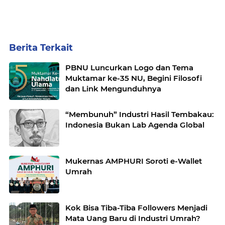
Berita Terkait
PBNU Luncurkan Logo dan Tema
Muktamar ke-35 NU, Begini Filosofi
dan Link Mengunduhnya
“Membunuh” Industri Hasil Tembakau:
Indonesia Bukan Lab Agenda Global
Mukernas AMPHURI Soroti e-Wallet
Umrah
Kok Bisa Tiba-Tiba Followers Menjadi
Mata Uang Baru di Industri Umrah?