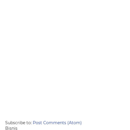
Subscribe to:
Post Comments (Atom)
Bisnis