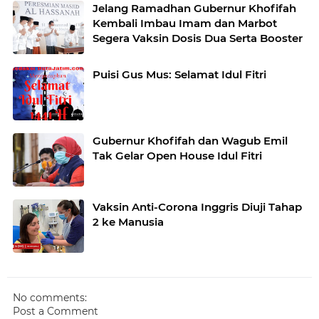
Jelang Ramadhan Gubernur Khofifah
Kembali Imbau Imam dan Marbot
Segera Vaksin Dosis Dua Serta Booster
Puisi Gus Mus: Selamat Idul Fitri
Gubernur Khofifah dan Wagub Emil
Tak Gelar Open House Idul Fitri
Vaksin Anti-Corona Inggris Diuji Tahap
2 ke Manusia
No comments:
Post a Comment