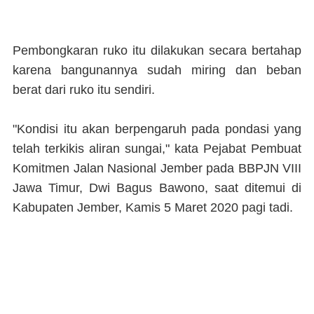
Pembongkaran ruko itu dilakukan secara bertahap
karena bangunannya sudah miring dan beban
berat dari ruko itu sendiri.
"Kondisi itu akan berpengaruh pada pondasi yang
telah terkikis aliran sungai," kata Pejabat Pembuat
Komitmen Jalan Nasional Jember pada BBPJN VIII
Jawa Timur, Dwi Bagus Bawono, saat ditemui di
Kabupaten Jember, Kamis 5 Maret 2020 pagi tadi.