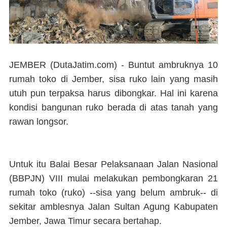
JEMBER (DutaJatim.com) -
Buntut ambruknya 10
rumah toko di Jember, sisa ruko lain yang masih
utuh pun terpaksa harus dibongkar. Hal ini karena
kondisi bangunan ruko berada di atas tanah yang
rawan longsor.
Untuk itu Balai Besar Pelaksanaan Jalan Nasional
(BBPJN) VIII mulai melakukan pembongkaran 21
rumah toko (ruko) --sisa yang belum ambruk-- di
sekitar amblesnya Jalan Sultan Agung Kabupaten
Jember, Jawa Timur secara bertahap.