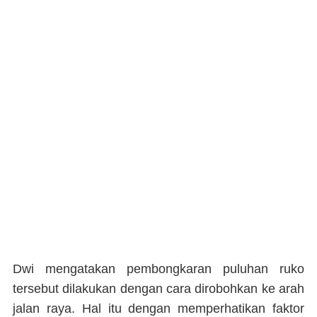
Dwi mengatakan pembongkaran puluhan ruko
tersebut dilakukan dengan cara dirobohkan ke arah
jalan raya. Hal itu dengan memperhatikan faktor