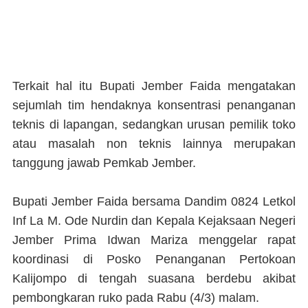
Terkait hal itu Bupati Jember Faida mengatakan
sejumlah tim hendaknya konsentrasi penanganan
teknis di lapangan, sedangkan urusan pemilik toko
atau masalah non teknis lainnya merupakan
tanggung jawab Pemkab Jember.
Bupati Jember Faida bersama Dandim 0824 Letkol
Inf La M. Ode Nurdin dan Kepala Kejaksaan Negeri
Jember Prima Idwan Mariza menggelar rapat
koordinasi di Posko Penanganan Pertokoan
Kalijompo di tengah suasana berdebu akibat
pembongkaran ruko pada Rabu (4/3) malam.