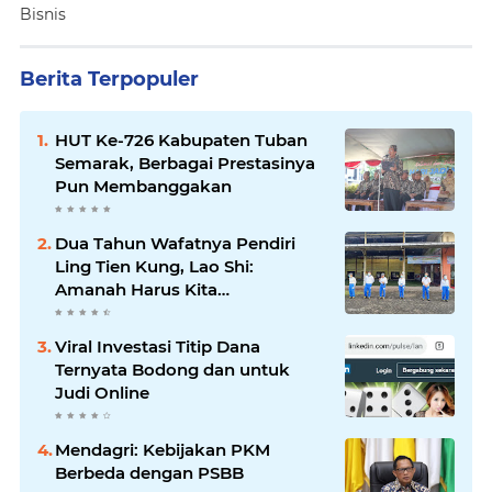
Bisnis
Berita Terpopuler
HUT Ke-726 Kabupaten Tuban
Semarak, Berbagai Prestasinya
Pun Membanggakan
Dua Tahun Wafatnya Pendiri
Ling Tien Kung, Lao Shi:
Amanah Harus Kita
Laksanakan!
Viral Investasi Titip Dana
Ternyata Bodong dan untuk
Judi Online
Mendagri: Kebijakan PKM
Berbeda dengan PSBB