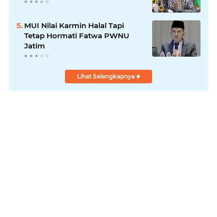
MUI Nilai Karmin Halal Tapi
Tetap Hormati Fatwa PWNU
Jatim
Lihat Selengkapnya