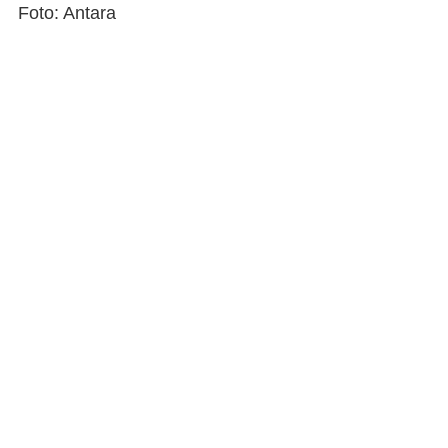
Foto: Antara