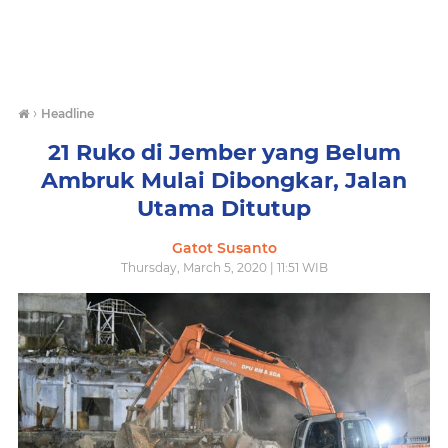
›
Headline
21 Ruko di Jember yang Belum
Ambruk Mulai Dibongkar, Jalan
Utama Ditutup
Gatot Susanto
Thursday, March 5, 2020 | 11:51 WIB