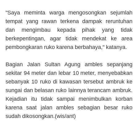
"Saya meminta warga mengosongkan sejumlah
tempat yang rawan terkena dampak reruntuhan
dan mengimbau kepada pihak yang tidak
berkepentingan, agar tidak mendekat ke area
pembongkaran ruko karena berbahaya," katanya.
Bagian Jalan Sultan Agung ambles sepanjang
sekitar 94 meter dan lebar 10 meter, menyebabkan
sebanyak 10 ruko di kawasan tersebut ambruk ke
sungai dan belasan ruko lainnya terancam ambruk.
Kejadian itu tidak sampai menimbulkan korban
karena saat jalan ambles sebagian besar ruko
sudah dikosongkan.(
wis/ant)