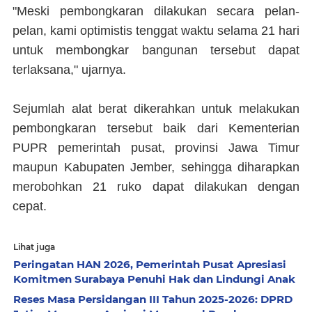
"Meski pembongkaran dilakukan secara pelan-
pelan, kami optimistis tenggat waktu selama 21 hari
untuk membongkar bangunan tersebut dapat
terlaksana," ujarnya.
Sejumlah alat berat dikerahkan untuk melakukan
pembongkaran tersebut baik dari Kementerian
PUPR pemerintah pusat, provinsi Jawa Timur
maupun Kabupaten Jember, sehingga diharapkan
merobohkan 21 ruko dapat dilakukan dengan
cepat.
Lihat juga
Peringatan HAN 2026, Pemerintah Pusat Apresiasi
Komitmen Surabaya Penuhi Hak dan Lindungi Anak
Reses Masa Persidangan III Tahun 2025-2026: DPRD