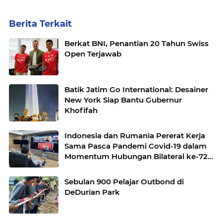
Berita Terkait
Berkat BNI, Penantian 20 Tahun Swiss
Open Terjawab
Batik Jatim Go International: Desainer
New York Siap Bantu Gubernur
Khofifah
Indonesia dan Rumania Pererat Kerja
Sama Pasca Pandemi Covid-19 dalam
Momentum Hubungan Bilateral ke-72
Tahun
Sebulan 900 Pelajar Outbond di
DeDurian Park