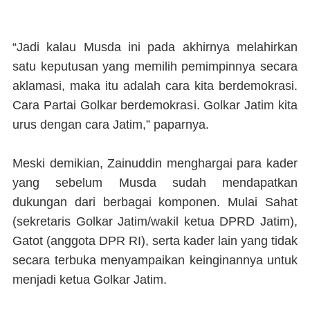
“Jadi kalau Musda ini pada akhirnya melahirkan
satu keputusan yang memilih pemimpinnya secara
aklamasi, maka itu adalah cara kita berdemokrasi.
Cara Partai Golkar berdemokrasi. Golkar Jatim kita
urus dengan cara Jatim,” paparnya.
Meski demikian, Zainuddin menghargai para kader
yang sebelum Musda sudah mendapatkan
dukungan dari berbagai komponen. Mulai Sahat
(sekretaris Golkar Jatim/wakil ketua DPRD Jatim),
Gatot (anggota DPR RI), serta kader lain yang tidak
secara terbuka menyampaikan keinginannya untuk
menjadi ketua Golkar Jatim.