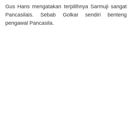
Gus Hans mengatakan terpilihnya Sarmuji sangat
Pancasilais. Sebab Golkar sendiri benteng
pengawal Pancasila.