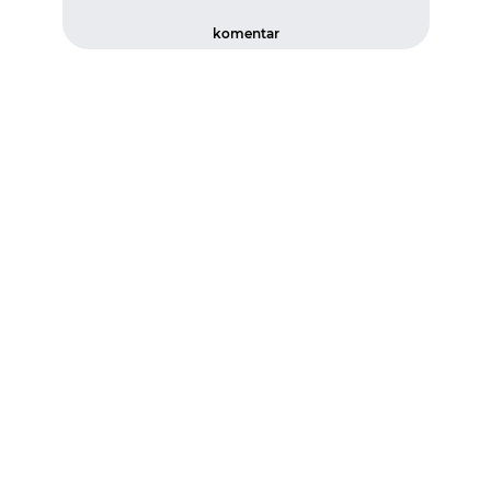
komentar