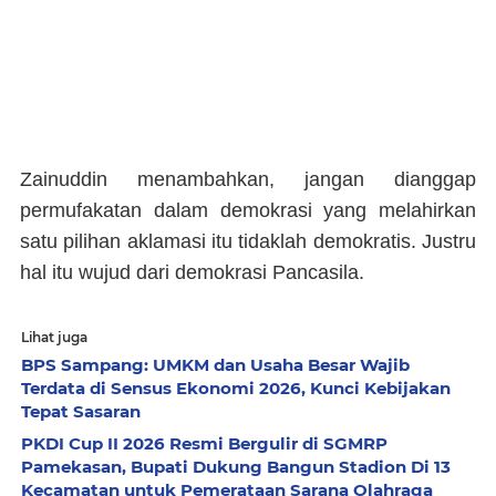
Zainuddin menambahkan, jangan dianggap
permufakatan dalam demokrasi yang melahirkan
satu pilihan aklamasi itu tidaklah demokratis. Justru
hal itu wujud dari demokrasi Pancasila.
Lihat juga
BPS Sampang: UMKM dan Usaha Besar Wajib
Terdata di Sensus Ekonomi 2026, Kunci Kebijakan
Tepat Sasaran
PKDI Cup II 2026 Resmi Bergulir di SGMRP
Pamekasan, Bupati Dukung Bangun Stadion Di 13
Kecamatan untuk Pemerataan Sarana Olahraga