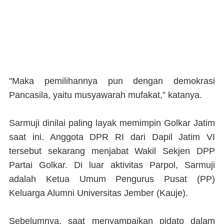
"Maka pemilihannya pun dengan demokrasi
Pancasila, yaitu musyawarah mufakat,” katanya.
Sarmuji dinilai paling layak memimpin Golkar Jatim
saat ini. Anggota DPR RI dari Dapil Jatim VI
tersebut sekarang menjabat Wakil Sekjen DPP
Partai Golkar. Di luar aktivitas Parpol, Sarmuji
adalah Ketua Umum Pengurus Pusat (PP)
Keluarga Alumni Universitas Jember (Kauje).
Sebelumnya, saat menyampaikan pidato dalam