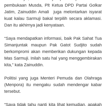
pembukaan Musda, Plt Ketua DPD Partai Golkar
Jatim, Zainuddin Amali juga melontarkan isyarat
kuat kalau Sarmuji bakal terpilih secara aklamasi.
Dan itu akhirnya jadi kenyataan.
“Saya mendapatkan informasi, baik Pak Sahat Tua
Simanjuntak maupun Pak Gatot Sudjito sudah
berkompromi akan memberikan dukungan kepada
Mas Sarmuji. Inilah satu hal yang menggembirakan
kita,” kata Zainuddin.
Politisi yang juga Menteri Pemuda dan Olahraga
(Menpora) itu mengaku sudah mendengar kabar
tersebut.
"Saya tidak tahu nanti kita lihat kemudian, apakah