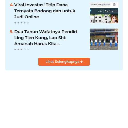
Viral Investasi Titip Dana
Ternyata Bodong dan untuk
Judi Online
Dua Tahun Wafatnya Pendiri
Ling Tien Kung, Lao Shi:
Amanah Harus Kita
Laksanakan!
Lihat Selengkapnya