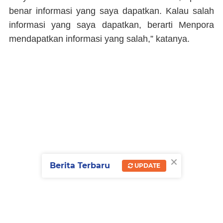
benar informasi yang saya dapatkan. Kalau salah
informasi yang saya dapatkan, berarti Menpora
mendapatkan informasi yang salah,” katanya.
×
Berita Terbaru
UPDATE