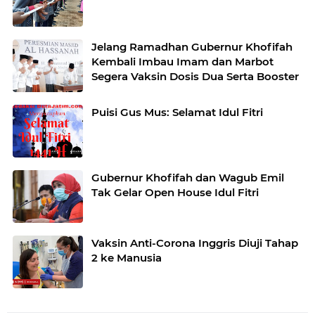
Jelang Ramadhan Gubernur Khofifah
Kembali Imbau Imam dan Marbot
Segera Vaksin Dosis Dua Serta Booster
Puisi Gus Mus: Selamat Idul Fitri
Gubernur Khofifah dan Wagub Emil
Tak Gelar Open House Idul Fitri
Vaksin Anti-Corona Inggris Diuji Tahap
2 ke Manusia