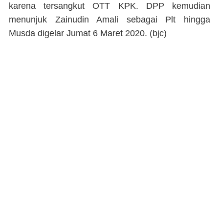
karena tersangkut OTT KPK. DPP kemudian
menunjuk Zainudin Amali sebagai Plt hingga
Musda digelar Jumat 6 Maret 2020. (
bjc
)