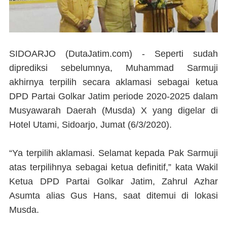
SIDOARJO (DutaJatim.com) -
Seperti sudah
diprediksi sebelumnya, Muhammad Sarmuji
akhirnya terpilih secara aklamasi sebagai ketua
DPD Partai Golkar Jatim periode 2020-2025 dalam
Musyawarah Daerah (Musda) X yang digelar di
Hotel Utami, Sidoarjo, Jumat (6/3/2020).
“Ya terpilih aklamasi. Selamat kepada Pak Sarmuji
atas terpilihnya sebagai ketua definitif,” kata Wakil
Ketua DPD Partai Golkar Jatim, Zahrul Azhar
Asumta alias Gus Hans, saat ditemui di lokasi
Musda.