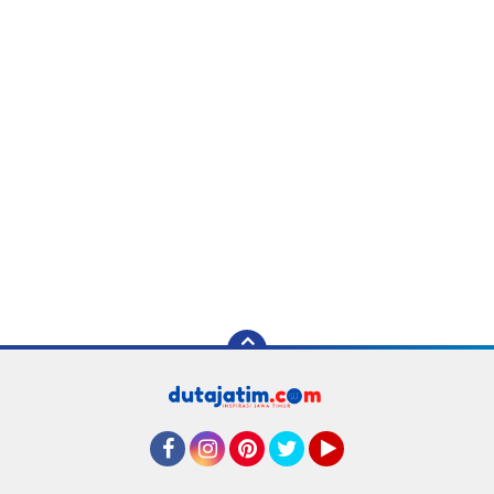
Facebook
Instagram
Pinterest
Twitter
YouTube