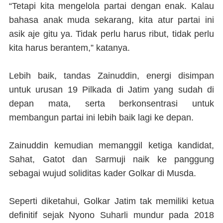
“Tetapi kita mengelola partai dengan enak. Kalau
bahasa anak muda sekarang, kita atur partai ini
asik aje gitu ya. Tidak perlu harus ribut, tidak perlu
kita harus berantem,” katanya.
Lebih baik, tandas Zainuddin, energi disimpan
untuk urusan 19 Pilkada di Jatim yang sudah di
depan mata, serta berkonsentrasi untuk
membangun partai ini lebih baik lagi ke depan.
Zainuddin kemudian memanggil ketiga kandidat,
Sahat, Gatot dan Sarmuji naik ke panggung
sebagai wujud soliditas kader Golkar di Musda.
Seperti diketahui, Golkar Jatim tak memiliki ketua
definitif sejak Nyono Suharli mundur pada 2018