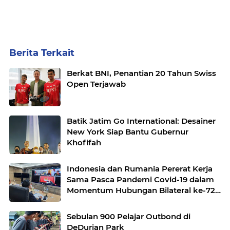
Berita Terkait
Berkat BNI, Penantian 20 Tahun Swiss
Open Terjawab
Batik Jatim Go International: Desainer
New York Siap Bantu Gubernur
Khofifah
Indonesia dan Rumania Pererat Kerja
Sama Pasca Pandemi Covid-19 dalam
Momentum Hubungan Bilateral ke-72
Tahun
Sebulan 900 Pelajar Outbond di
DeDurian Park