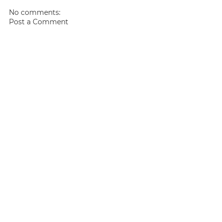
No comments:
Post a Comment