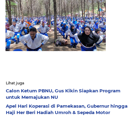
Lihat juga
Calon Ketum PBNU, Gus Kikin Siapkan Program
untuk Memajukan NU
Apel Hari Koperasi di Pamekasan, Gubernur hingga
Haji Her Beri Hadiah Umroh & Sepeda Motor