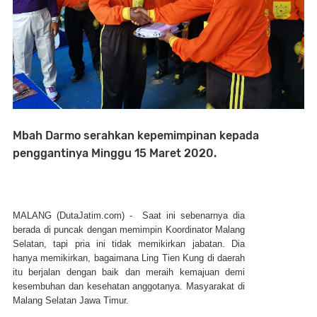
Mbah Darmo serahkan kepemimpinan kepada
penggantinya Minggu 15 Maret 2020.
MALANG (DutaJatim.com) -
Saat ini sebenarnya dia
berada di puncak dengan memimpin Koordinator Malang
Selatan, tapi pria ini tidak memikirkan jabatan. Dia
hanya memikirkan, bagaimana Ling Tien Kung di daerah
itu berjalan dengan baik dan meraih kemajuan demi
kesembuhan dan kesehatan anggotanya. Masyarakat di
Malang Selatan Jawa Timur.