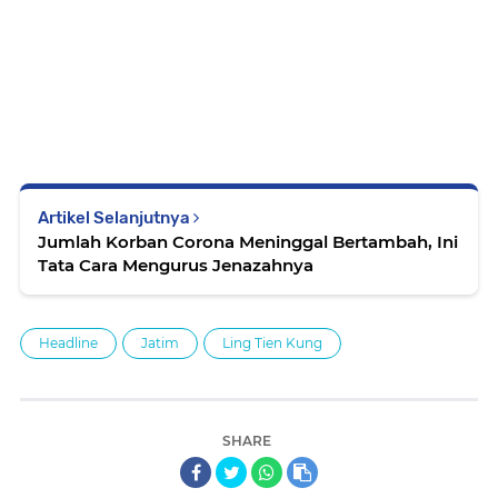
Artikel Selanjutnya
Jumlah Korban Corona Meninggal Bertambah, Ini
Tata Cara Mengurus Jenazahnya
Headline
Jatim
Ling Tien Kung
SHARE