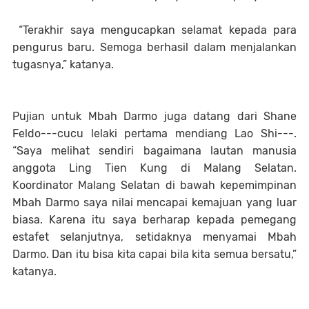
“Terakhir saya mengucapkan selamat kepada para
pengurus baru. Semoga berhasil dalam menjalankan
tugasnya,” katanya.
Pujian untuk Mbah Darmo juga datang dari Shane
Feldo---cucu lelaki pertama mendiang Lao Shi---.
“Saya melihat sendiri bagaimana lautan manusia
anggota Ling Tien Kung di Malang Selatan.
Koordinator Malang Selatan di bawah kepemimpinan
Mbah Darmo saya nilai mencapai kemajuan yang luar
biasa. Karena itu saya berharap kepada pemegang
estafet selanjutnya, setidaknya menyamai Mbah
Darmo. Dan itu bisa kita capai bila kita semua bersatu,”
katanya.