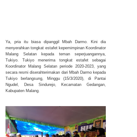
Ya, pria itu biasa dipanggil Mbah Darmo. Kini dia
menyerahkan tongkat estafet kepemimpinan Koordinator
Malang Selatan kepada teman seperjuangannya,
Tukiyo. Tukiyo menerima tongkat estafet sebagai
Koordinator Malang Selatan periode 2020-2023, yang
secara resmi diserahterimakan dari Mbah Darmo kepada
Tukiyo berlangsung, Minggu (15/3/2020), di Pantai
Ngudel, Desa Sindurejo, Kecamatan Gedangan,
Kabupaten Malang.