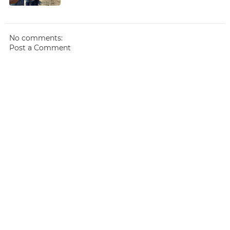
No comments:
Post a Comment