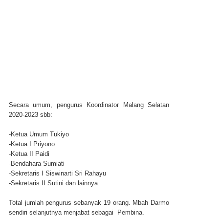
Secara umum, pengurus Koordinator Malang Selatan
2020-2023 sbb:
-Ketua Umum Tukiyo
-Ketua I Priyono
-Ketua II Paidi
-Bendahara Sumiati
-Sekretaris I Siswinarti Sri Rahayu
-Sekretaris II Sutini dan lainnya.
Total jumlah pengurus sebanyak 19 orang. Mbah Darmo
sendiri selanjutnya menjabat sebagai Pembina.