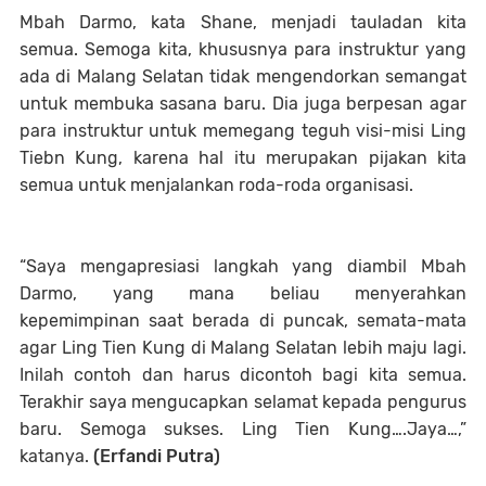
Mbah Darmo, kata Shane, menjadi tauladan kita
semua. Semoga kita, khususnya para instruktur yang
ada di Malang Selatan tidak mengendorkan semangat
untuk membuka sasana baru. Dia juga berpesan agar
para instruktur untuk memegang teguh visi-misi Ling
Tiebn Kung, karena hal itu merupakan pijakan kita
semua untuk menjalankan roda-roda organisasi.
“Saya mengapresiasi langkah yang diambil Mbah
Darmo, yang mana beliau menyerahkan
kepemimpinan saat berada di puncak, semata-mata
agar Ling Tien Kung di Malang Selatan lebih maju lagi.
Inilah contoh dan harus dicontoh bagi kita semua.
Terakhir saya mengucapkan selamat kepada pengurus
baru. Semoga sukses. Ling Tien Kung….Jaya…,”
katanya.
(Erfandi Putra)