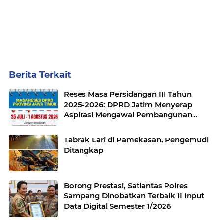
Berita Terkait
Reses Masa Persidangan III Tahun
2025-2026: DPRD Jatim Menyerap
Aspirasi Mengawal Pembangunan
Jawa Timur
Tabrak Lari di Pamekasan, Pengemudi
Ditangkap
Borong Prestasi, Satlantas Polres
Sampang Dinobatkan Terbaik II Input
Data Digital Semester 1/2026