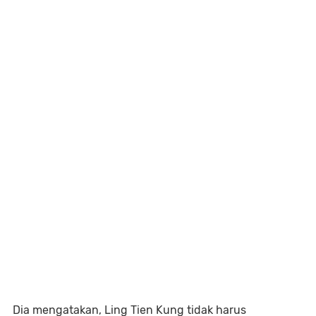
Dia mengatakan, Ling Tien Kung tidak harus