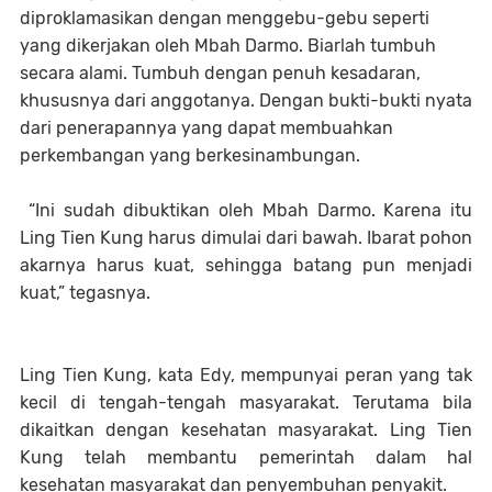
diproklamasikan dengan menggebu-gebu seperti
yang dikerjakan oleh Mbah Darmo. Biarlah tumbuh
secara alami. Tumbuh dengan penuh kesadaran,
khususnya dari anggotanya. Dengan bukti-bukti nyata
dari penerapannya yang dapat membuahkan
perkembangan yang berkesinambungan.
“Ini sudah dibuktikan oleh Mbah Darmo. Karena itu
Ling Tien Kung harus dimulai dari bawah. Ibarat pohon
akarnya harus kuat, sehingga batang pun menjadi
kuat,” tegasnya.
Ling Tien Kung, kata Edy, mempunyai peran yang tak
kecil di tengah-tengah masyarakat. Terutama bila
dikaitkan dengan kesehatan masyarakat. Ling Tien
Kung telah membantu pemerintah dalam hal
kesehatan masyarakat dan penyembuhan penyakit.