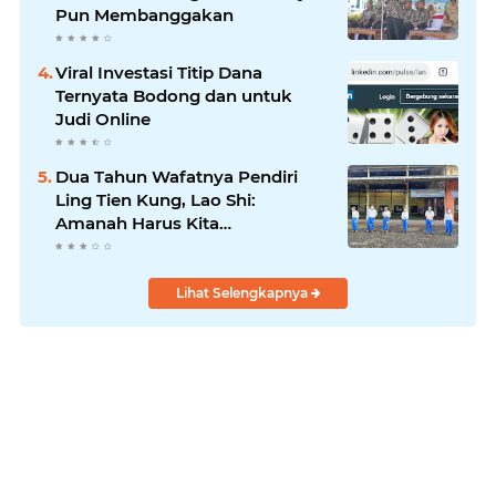
Pun Membanggakan
Viral Investasi Titip Dana
Ternyata Bodong dan untuk
Judi Online
Dua Tahun Wafatnya Pendiri
Ling Tien Kung, Lao Shi:
Amanah Harus Kita
Laksanakan!
Lihat Selengkapnya