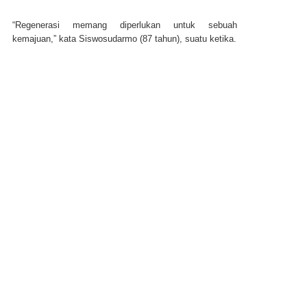
“Regenerasi memang diperlukan untuk sebuah
kemajuan,” kata Siswosudarmo (87 tahun), suatu ketika.