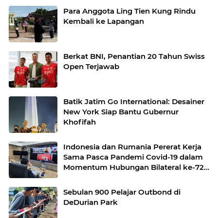
Para Anggota Ling Tien Kung Rindu
Kembali ke Lapangan
Berkat BNI, Penantian 20 Tahun Swiss
Open Terjawab
Batik Jatim Go International: Desainer
New York Siap Bantu Gubernur
Khofifah
Indonesia dan Rumania Pererat Kerja
Sama Pasca Pandemi Covid-19 dalam
Momentum Hubungan Bilateral ke-72
Tahun
Sebulan 900 Pelajar Outbond di
DeDurian Park