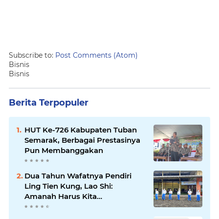
Subscribe to:
Post Comments (Atom)
Bisnis
Bisnis
Berita Terpopuler
HUT Ke-726 Kabupaten Tuban
Semarak, Berbagai Prestasinya
Pun Membanggakan
Dua Tahun Wafatnya Pendiri
Ling Tien Kung, Lao Shi:
Amanah Harus Kita
Laksanakan!