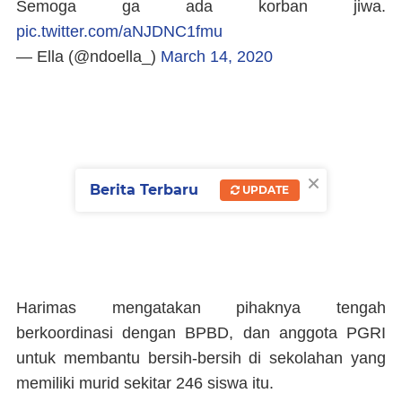
Semoga ga ada korban jiwa.
pic.twitter.com/aNJDNC1fmu
— Ella (@ndoella_)
March 14, 2020
×
Berita Terbaru
UPDATE
Harimas mengatakan pihaknya tengah
berkoordinasi dengan BPBD, dan anggota PGRI
untuk membantu bersih-bersih di sekolahan yang
memiliki murid sekitar 246 siswa itu.