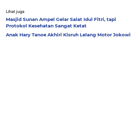
Lihat juga
Masjid Sunan Ampel Gelar Salat Idul Fitri, tapi
Protokol Kesehatan Sangat Ketat
Anak Hary Tanoe Akhiri Kisruh Lelang Motor Jokowi