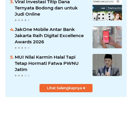
Viral Investasi Titip Dana
Ternyata Bodong dan untuk
Judi Online
JakOne Mobile Antar Bank
Jakarta Raih Digital Excellence
Awards 2026
MUI Nilai Karmin Halal Tapi
Tetap Hormati Fatwa PWNU
Jatim
Lihat Selengkapnya