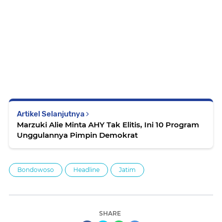
Artikel Selanjutnya
Marzuki Alie Minta AHY Tak Elitis, Ini 10 Program
Unggulannya Pimpin Demokrat
Bondowoso
Headline
Jatim
SHARE