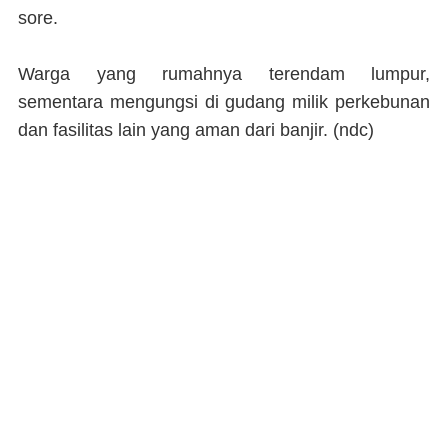
sore.
Warga yang rumahnya terendam lumpur,
sementara mengungsi di gudang milik perkebunan
dan fasilitas lain yang aman dari banjir. (
ndc
)