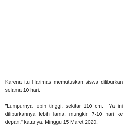
Karena itu Harimas memutuskan siswa diliburkan
selama 10 hari.
"Lumpurnya lebih tinggi, sekitar 110 cm. Ya ini
diliburkannya lebih lama, mungkin 7-10 hari ke
depan," katanya, Minggu 15 Maret 2020.