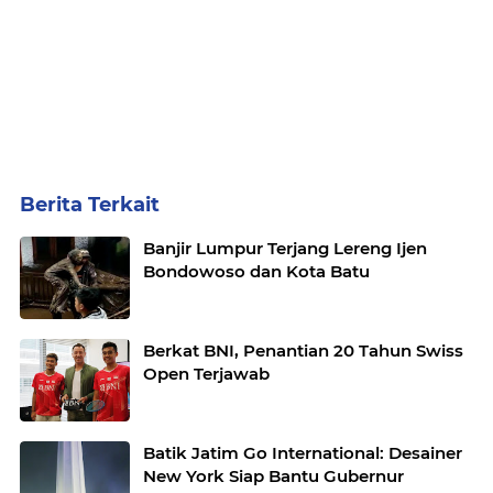
Berita Terkait
Banjir Lumpur Terjang Lereng Ijen
Bondowoso dan Kota Batu
Berkat BNI, Penantian 20 Tahun Swiss
Open Terjawab
Batik Jatim Go International: Desainer
New York Siap Bantu Gubernur