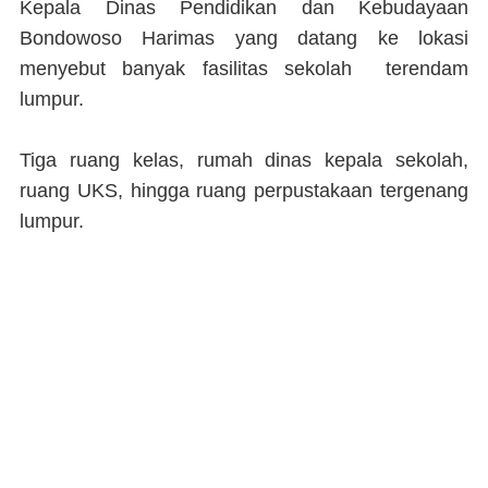
Kepala Dinas Pendidikan dan Kebudayaan
Bondowoso Harimas yang datang ke lokasi
menyebut banyak fasilitas sekolah terendam
lumpur.
Tiga ruang kelas, rumah dinas kepala sekolah,
ruang UKS, hingga ruang perpustakaan tergenang
lumpur.