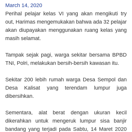
March 14, 2020
Perihal pelajar kelas VI yang akan mengikuti try
out, Harimas mengemukakan bahwa ada 32 pelajar
akan diupayakan menggunakan ruang kelas yang
masih selamat.
Tampak sejak pagi, warga sekitar bersama BPBD
TNI, Polri, melakukan bersih-bersih kawasan itu.
Sekitar 200 lebih rumah warga Desa Sempol dan
Desa Kalisat yang terendam lumpur juga
dibersihkan.
Sementara, alat berat dengan ukuran kecil
dikerahkan untuk mengeruk lumpur sisa banjir
bandang yang terjadi pada Sabtu, 14 Maret 2020