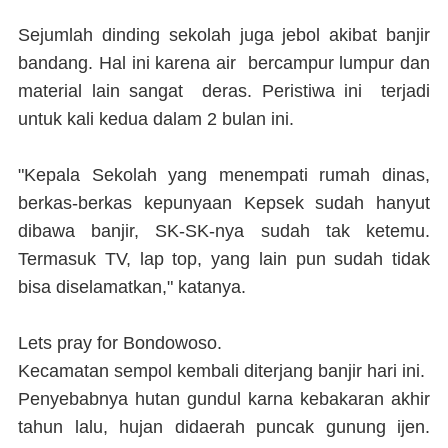
Sejumlah dinding sekolah juga jebol akibat banjir
bandang. Hal ini karena air bercampur lumpur dan
material lain sangat deras. Peristiwa ini terjadi
untuk kali kedua dalam 2 bulan ini.
"Kepala Sekolah yang menempati rumah dinas,
berkas-berkas kepunyaan Kepsek sudah hanyut
dibawa banjir, SK-SK-nya sudah tak ketemu.
Termasuk TV, lap top, yang lain pun sudah tidak
bisa diselamatkan," katanya.
Lets pray for Bondowoso.
Kecamatan sempol kembali diterjang banjir hari ini.
Penyebabnya hutan gundul karna kebakaran akhir
tahun lalu, hujan didaerah puncak gunung ijen.