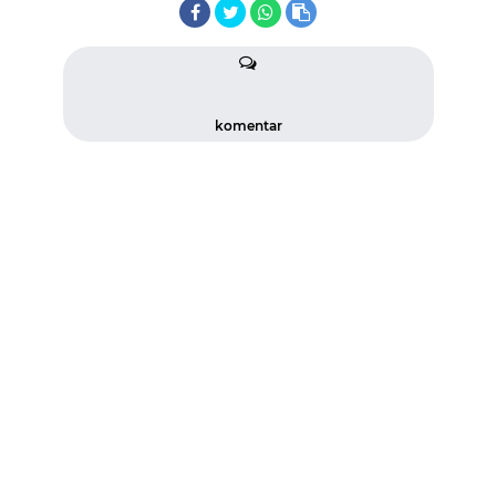
komentar