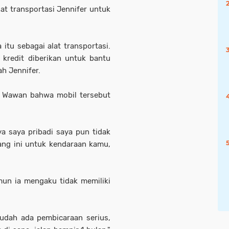
at transportasi Jennifer untuk
itu sebagai alat transportasi.
 kredit diberikan untuk bantu
h Jennifer.
 Wawan bahwa mobil tersebut
a saya pribadi saya pun tidak
lang ini untuk kendaraan kamu,
mun ia mengaku tidak memiliki
sudah ada pembicaraan serius,