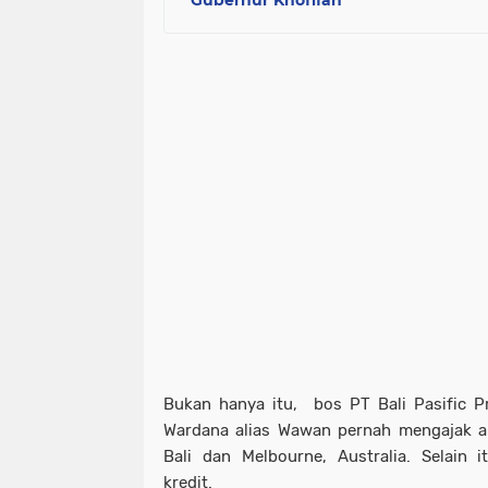
Bukan hanya itu, bos PT Bali Pasific 
Wardana alias Wawan pernah mengajak ar
Bali dan Melbourne, Australia. Selain 
kredit.