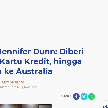
Jennifer Dunn: Diberi
Kartu Kredit, hingga
 ke Australia
Gatot Susanto
March 12, 2020 | 14:49 WIB
SHARE
Vi