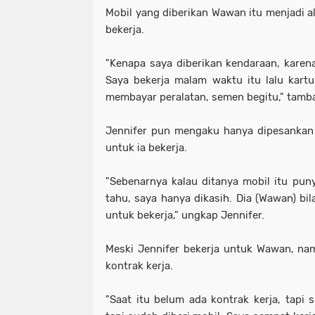
Mobil yang diberikan Wawan itu menjadi al
bekerja.
"Kenapa saya diberikan kendaraan, karena 
Saya bekerja malam waktu itu lalu kartu
membayar peralatan, semen begitu," tamba
Jennifer pun mengaku hanya dipesankan
untuk ia bekerja.
"Sebenarnya kalau ditanya mobil itu puny
tahu, saya hanya dikasih. Dia (Wawan) bi
untuk bekerja," ungkap Jennifer.
Meski Jennifer bekerja untuk Wawan, na
kontrak kerja.
"Saat itu belum ada kontrak kerja, tapi 