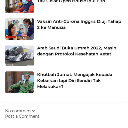
Tak Gelar Open House Idul Fitri
Vaksin Anti-Corona Inggris Diuji Tahap
2 ke Manusia
Arab Saudi Buka Umrah 2022, Masih
dengan Protokol Kesehatan Ketat
Khutbah Jumat: Mengajak kepada
Kebaikan tapi Diri Sendiri Tak
Melakukan?
No comments:
Post a Comment