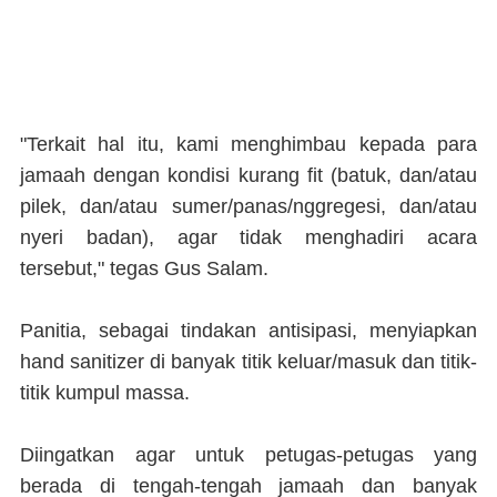
"Terkait hal itu, kami menghimbau kepada para
jamaah dengan kondisi kurang fit (batuk, dan/atau
pilek, dan/atau sumer/panas/nggregesi, dan/atau
nyeri badan), agar tidak menghadiri acara
tersebut," tegas Gus Salam.
Panitia, sebagai tindakan antisipasi, menyiapkan
hand sanitizer di banyak titik keluar/masuk dan titik-
titik kumpul massa.
Diingatkan agar untuk petugas-petugas yang
berada di tengah-tengah jamaah dan banyak