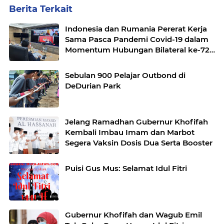
Berita Terkait
Indonesia dan Rumania Pererat Kerja
Sama Pasca Pandemi Covid-19 dalam
Momentum Hubungan Bilateral ke-72
Tahun
Sebulan 900 Pelajar Outbond di
DeDurian Park
Jelang Ramadhan Gubernur Khofifah
Kembali Imbau Imam dan Marbot
Segera Vaksin Dosis Dua Serta Booster
Puisi Gus Mus: Selamat Idul Fitri
Gubernur Khofifah dan Wagub Emil