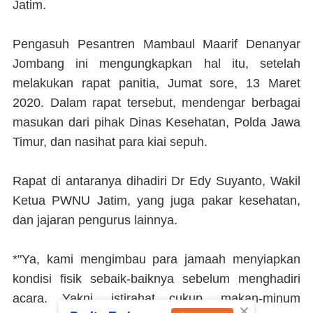
Jatim.
Pengasuh Pesantren Mambaul Maarif Denanyar
Jombang ini mengungkapkan hal itu, setelah
melakukan rapat panitia, Jumat sore, 13 Maret
2020. Dalam rapat tersebut, mendengar berbagai
masukan dari pihak Dinas Kesehatan, Polda Jawa
Timur, dan nasihat para kiai sepuh.
Rapat di antaranya dihadiri Dr Edy Suyanto, Wakil
Ketua PWNU Jatim, yang juga pakar kesehatan,
dan jajaran pengurus lainnya.
*"Ya, kami mengimbau para jamaah menyiapkan
kondisi fisik sebaik-baiknya sebelum menghadiri
acara. Yakni, istirahat cukup, makan-minum
×