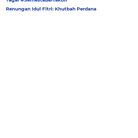
Renungan Idul Fitri: Khutbah Perdana