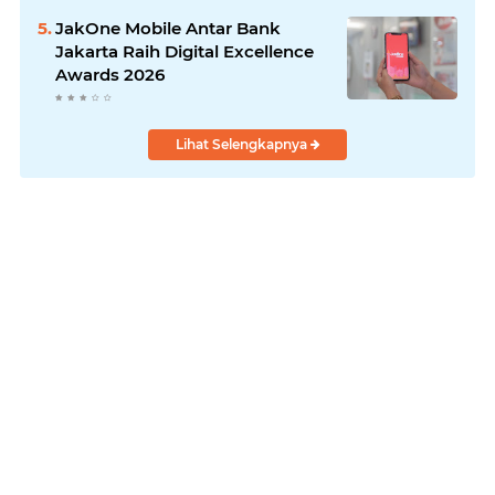
JakOne Mobile Antar Bank
Jakarta Raih Digital Excellence
Awards 2026
Lihat Selengkapnya