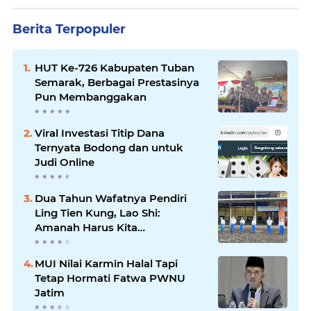
Berita Terpopuler
HUT Ke-726 Kabupaten Tuban
Semarak, Berbagai Prestasinya
Pun Membanggakan
Viral Investasi Titip Dana
Ternyata Bodong dan untuk
Judi Online
Dua Tahun Wafatnya Pendiri
Ling Tien Kung, Lao Shi:
Amanah Harus Kita
Laksanakan!
MUI Nilai Karmin Halal Tapi
Tetap Hormati Fatwa PWNU
Jatim