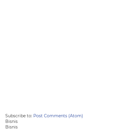
Subscribe to:
Post Comments (Atom)
Bisnis
Bisnis