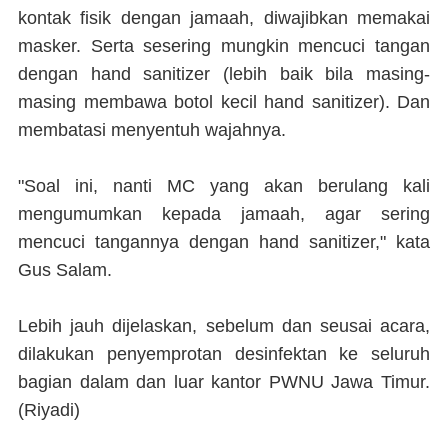
kontak fisik dengan jamaah, diwajibkan memakai
masker. Serta sesering mungkin mencuci tangan
dengan hand sanitizer (lebih baik bila masing-
masing membawa botol kecil hand sanitizer). Dan
membatasi menyentuh wajahnya.
"Soal ini, nanti MC yang akan berulang kali
mengumumkan kepada jamaah, agar sering
mencuci tangannya dengan hand sanitizer," kata
Gus Salam.
Lebih jauh dijelaskan, sebelum dan seusai acara,
dilakukan penyemprotan desinfektan ke seluruh
bagian dalam dan luar kantor PWNU Jawa Timur.
(Riyadi)