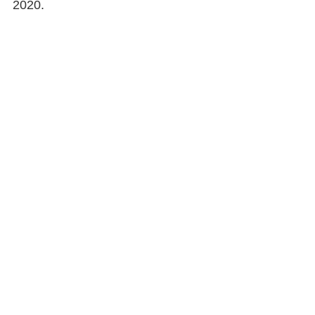
2020.