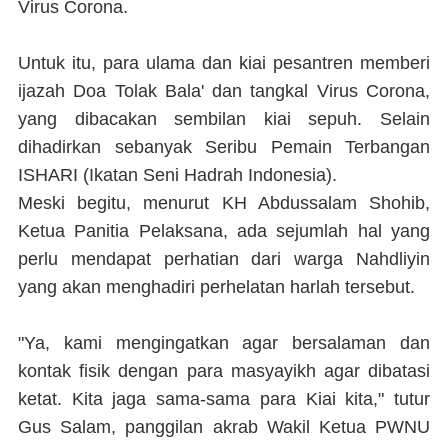
Virus Corona.
Untuk itu, para ulama dan kiai pesantren memberi
ijazah Doa Tolak Bala' dan tangkal Virus Corona,
yang dibacakan sembilan kiai sepuh. Selain
dihadirkan sebanyak Seribu Pemain Terbangan
ISHARI (Ikatan Seni Hadrah Indonesia).
Meski begitu, menurut KH Abdussalam Shohib,
Ketua Panitia Pelaksana, ada sejumlah hal yang
perlu mendapat perhatian dari warga Nahdliyin
yang akan menghadiri perhelatan harlah tersebut.
"Ya, kami mengingatkan agar bersalaman dan
kontak fisik dengan para masyayikh agar dibatasi
ketat. Kita jaga sama-sama para Kiai kita," tutur
Gus Salam, panggilan akrab Wakil Ketua PWNU