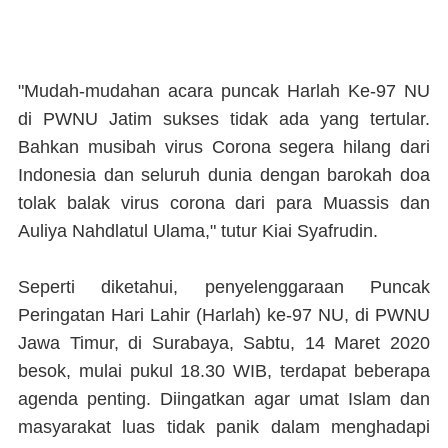
"Mudah-mudahan acara puncak Harlah Ke-97 NU
di PWNU Jatim sukses tidak ada yang tertular.
Bahkan musibah virus Corona segera hilang dari
Indonesia dan seluruh dunia dengan barokah doa
tolak balak virus corona dari para Muassis dan
Auliya Nahdlatul Ulama," tutur Kiai Syafrudin.
Seperti diketahui, penyelenggaraan Puncak
Peringatan Hari Lahir (Harlah) ke-97 NU, di PWNU
Jawa Timur, di Surabaya, Sabtu, 14 Maret 2020
besok, mulai pukul 18.30 WIB, terdapat beberapa
agenda penting. Diingatkan agar umat Islam dan
masyarakat luas tidak panik dalam menghadapi