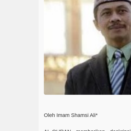
Oleh Imam Shamsi Ali*