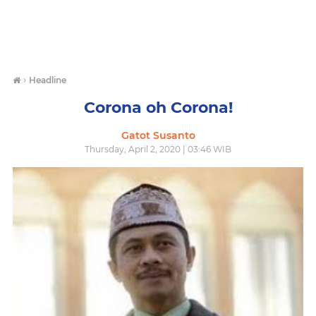
›
Headline
Corona oh Corona!
Gatot Susanto
Thursday, April 2, 2020 | 03:46 WIB