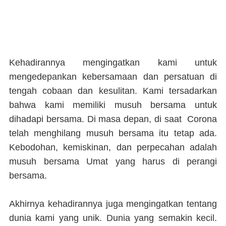
Kehadirannya mengingatkan kami untuk
mengedepankan kebersamaan dan persatuan di
tengah cobaan dan kesulitan. Kami tersadarkan
bahwa kami memiliki musuh bersama untuk
dihadapi bersama. Di masa depan, di saat Corona
telah menghilang musuh bersama itu tetap ada.
Kebodohan, kemiskinan, dan perpecahan adalah
musuh bersama Umat yang harus di perangi
bersama.
Akhirnya kehadirannya juga mengingatkan tentang
dunia kami yang unik. Dunia yang semakin kecil.