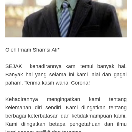
Oleh Imam Shamsi Ali*
SEJAK
kehadirannya kami temui banyak hal.
Banyak hal yang selama ini kami lalai dan gagal
paham. Terima kasih wahai Corona!
Kehadirannya mengingatkan kami tentang
kelemahan diri sendiri. Kami diingatkan tentang
berbagai keterbatasan dan ketidakmampuan kami.
Kami diingatkan betapa pengetahuan dan ilmu