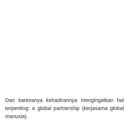
Dan karenanya kehadirannya mengingatkan hal
terpenting: a global partnership (kerjasama global
manusia).