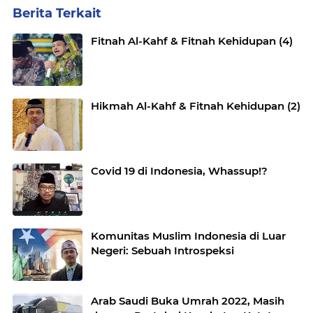
Berita Terkait
Fitnah Al-Kahf & Fitnah Kehidupan (4)
Hikmah Al-Kahf & Fitnah Kehidupan (2)
Covid 19 di Indonesia, Whassup!?
Komunitas Muslim Indonesia di Luar
Negeri: Sebuah Introspeksi
Arab Saudi Buka Umrah 2022, Masih