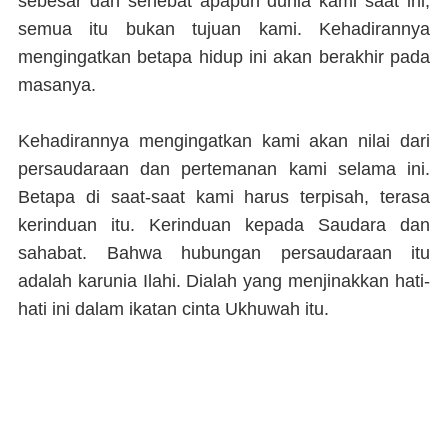
sebesar dan sehebat apapun dunia kami saat ini,
semua itu bukan tujuan kami. Kehadirannya
mengingatkan betapa hidup ini akan berakhir pada
masanya.
Kehadirannya mengingatkan kami akan nilai dari
persaudaraan dan pertemanan kami selama ini.
Betapa di saat-saat kami harus terpisah, terasa
kerinduan itu. Kerinduan kepada Saudara dan
sahabat. Bahwa hubungan persaudaraan itu
adalah karunia Ilahi. Dialah yang menjinakkan hati-
hati ini dalam ikatan cinta Ukhuwah itu.