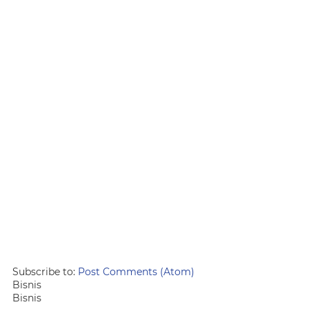
Subscribe to:
Post Comments (Atom)
Bisnis
Bisnis