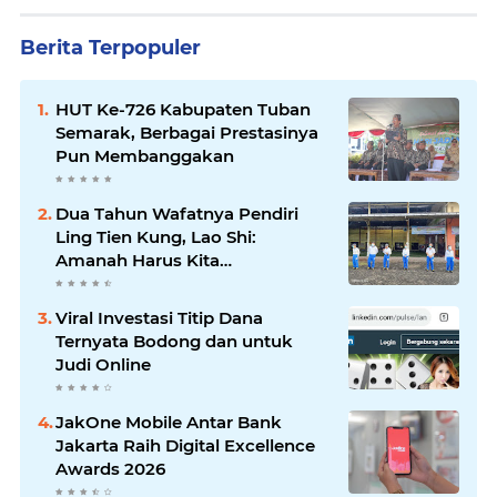
Berita Terpopuler
HUT Ke-726 Kabupaten Tuban
Semarak, Berbagai Prestasinya
Pun Membanggakan
Dua Tahun Wafatnya Pendiri
Ling Tien Kung, Lao Shi:
Amanah Harus Kita
Laksanakan!
Viral Investasi Titip Dana
Ternyata Bodong dan untuk
Judi Online
JakOne Mobile Antar Bank
Jakarta Raih Digital Excellence
Awards 2026