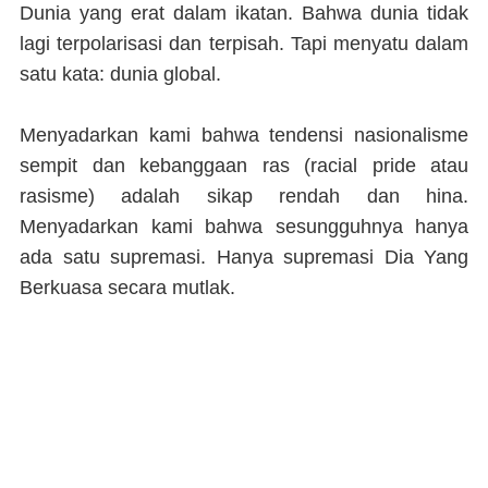
Dunia yang erat dalam ikatan. Bahwa dunia tidak
lagi terpolarisasi dan terpisah. Tapi menyatu dalam
satu kata: dunia global.
Menyadarkan kami bahwa tendensi nasionalisme
sempit dan kebanggaan ras (racial pride atau
rasisme) adalah sikap rendah dan hina.
Menyadarkan kami bahwa sesungguhnya hanya
ada satu supremasi. Hanya supremasi Dia Yang
Berkuasa secara mutlak.