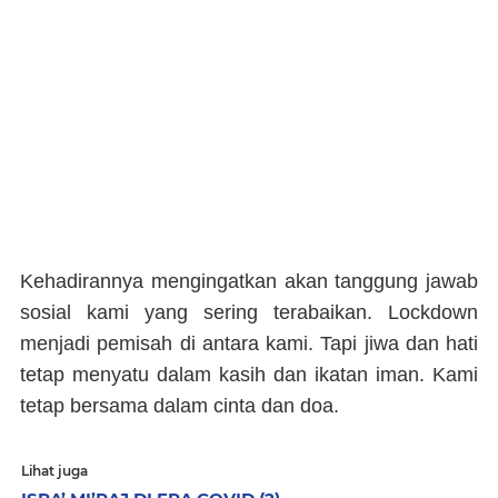
Kehadirannya mengingatkan akan tanggung jawab
sosial kami yang sering terabaikan. Lockdown
menjadi pemisah di antara kami. Tapi jiwa dan hati
tetap menyatu dalam kasih dan ikatan iman. Kami
tetap bersama dalam cinta dan doa.
Lihat juga