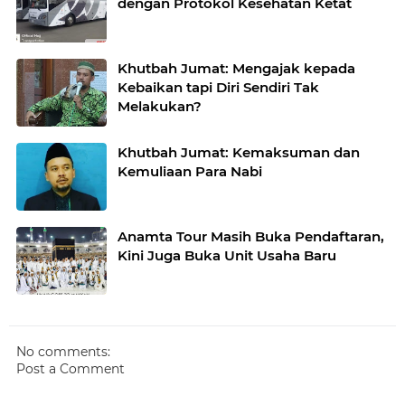
dengan Protokol Kesehatan Ketat
Khutbah Jumat: Mengajak kepada
Kebaikan tapi Diri Sendiri Tak
Melakukan?
Khutbah Jumat: Kemaksuman dan
Kemuliaan Para Nabi
Anamta Tour Masih Buka Pendaftaran,
Kini Juga Buka Unit Usaha Baru
No comments:
Post a Comment