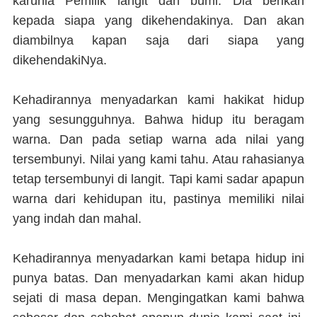
karunia Pemilik langit dan bumi. Dia berikan
kepada siapa yang dikehendakinya. Dan akan
diambilnya kapan saja dari siapa yang
dikehendakiNya.
Kehadirannya menyadarkan kami hakikat hidup
yang sesungguhnya. Bahwa hidup itu beragam
warna. Dan pada setiap warna ada nilai yang
tersembunyi. Nilai yang kami tahu. Atau rahasianya
tetap tersembunyi di langit. Tapi kami sadar apapun
warna dari kehidupan itu, pastinya memiliki nilai
yang indah dan mahal.
Kehadirannya menyadarkan kami betapa hidup ini
punya batas. Dan menyadarkan kami akan hidup
sejati di masa depan. Mengingatkan kami bahwa