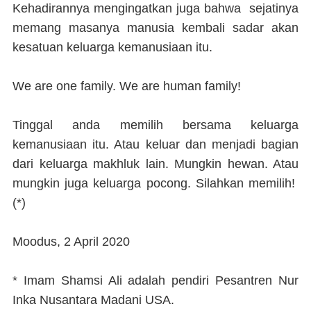
Kehadirannya mengingatkan juga bahwa sejatinya
memang masanya manusia kembali sadar akan
kesatuan keluarga kemanusiaan itu.
We are one family. We are human family!
Tinggal anda memilih bersama keluarga
kemanusiaan itu. Atau keluar dan menjadi bagian
dari keluarga makhluk lain. Mungkin hewan. Atau
mungkin juga keluarga pocong. Silahkan memilih
!
(*)
Moodus, 2 April 2020
* Imam Shamsi Ali adalah pendiri Pesantren Nur
Inka Nusantara Madani USA.