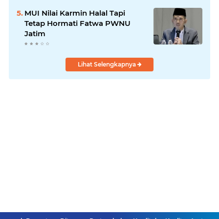
MUI Nilai Karmin Halal Tapi
Tetap Hormati Fatwa PWNU
Jatim
Lihat Selengkapnya