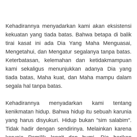
Kehadirannya menyadarkan kami akan eksistensi
kekuatan yang tiada batas. Bahwa betapa di balik
tirai kasat ini ada Dia Yang Maha Menguasai,
Mengetahui, dan Mengatur segalanya tanpa batas.
Keterbatasan, kelemahan dan ketidakmampuan
kami sekaligus menunjukkan adanya Dia yang
tiada batas, Maha kuat, dan Maha mampu dalam
segala hal tanpa batas.
Kehadirannya menyadarkan kami tentang
kenikmatan hidup. Bahwa hidup itu sebuah karunia
yang harus disyukuri. Hidup bukan "sim salabim".
Tidak hadir dengan sendirinya. Melainkan karena