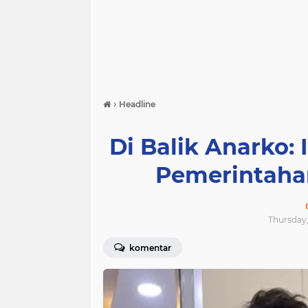
›
Headline
Di Balik Anarko:
Pemerintaha
Thursday,
komentar