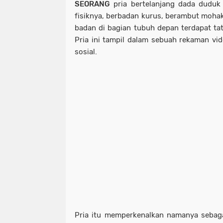
SEORANG
pria bertelanjang dada duduk
fisiknya, berbadan kurus, berambut mohak
badan di bagian tubuh depan terdapat ta
Pria ini tampil dalam sebuah rekaman vid
sosial.
Pria itu memperkenalkan namanya sebaga