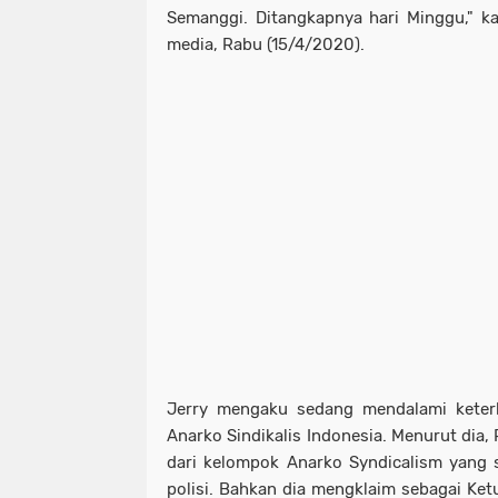
Semanggi. Ditangkapnya hari Minggu," ka
media, Rabu (15/4/2020).
Jerry mengaku sedang mendalami keter
Anarko Sindikalis Indonesia. Menurut dia
dari kelompok Anarko Syndicalism yang 
polisi. Bahkan dia mengklaim sebagai Ketu