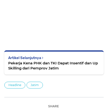
Artikel Selanjutnya
Pekerja Kena PHK dan TKI Dapat Insentif dan Up
Skilling dari Pemprov Jatim
Headline
Jatim
SHARE