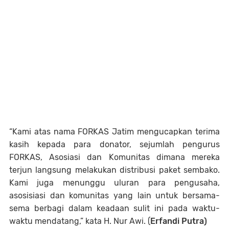
“Kami atas nama FORKAS Jatim mengucapkan terima
kasih kepada para donator, sejumlah pengurus
FORKAS, Asosiasi dan Komunitas dimana mereka
terjun langsung melakukan distribusi paket sembako.
Kami juga menunggu uluran para pengusaha,
asosisiasi dan komunitas yang lain untuk bersama-
sema berbagi dalam keadaan sulit ini pada waktu-
waktu mendatang,” kata H. Nur Awi. (
Erfandi Putra)