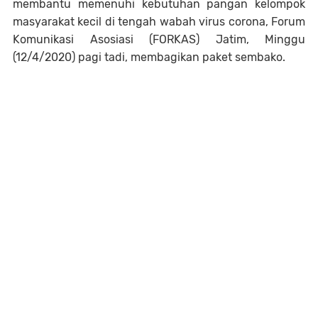
membantu memenuhi kebutuhan pangan kelompok
masyarakat kecil di tengah wabah virus corona, Forum
Komunikasi Asosiasi (FORKAS) Jatim, Minggu
(12/4/2020) pagi tadi, membagikan paket sembako.