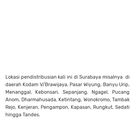
Lokasi pendistribusian kali ini di Surabaya misalnya di
daerah Kodam V/Brawijaya, Pasar Wiyung, Banyu Urip,
Menanggal, Kebonsari, Sepanjang, Ngagel, Pucang
Anom, Dharmahusada, Ketintang, Wonokromo, Tambak
Rejo, Kenjeran, Pengampon, Kapasan, Rungkut, Sedati
hingga Tandes.