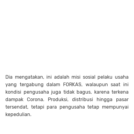
Dia mengatakan, ini adalah misi sosial pelaku usaha
yang tergabung dalam FORKAS, walaupun saat ini
kondisi pengusaha juga tidak bagus, karena terkena
dampak Corona. Produksi, distribusi hingga pasar
tersendat, tetapi para pengusaha tetap mempunyai
kepedulian.