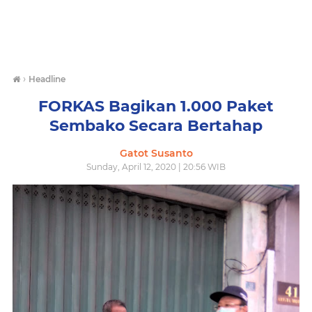
›
Headline
FORKAS Bagikan 1.000 Paket
Sembako Secara Bertahap
Gatot Susanto
Sunday, April 12, 2020 | 20:56 WIB