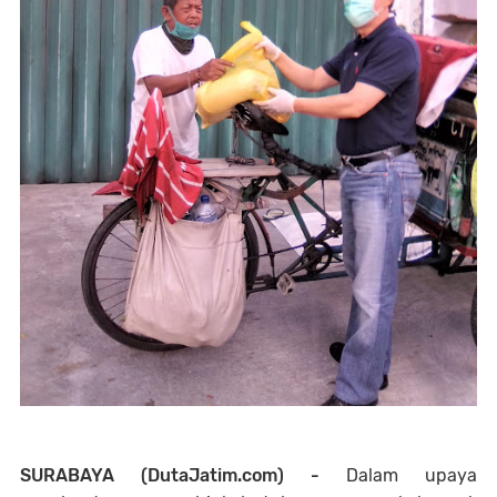
SURABAYA (DutaJatim.com) -
Dalam upaya