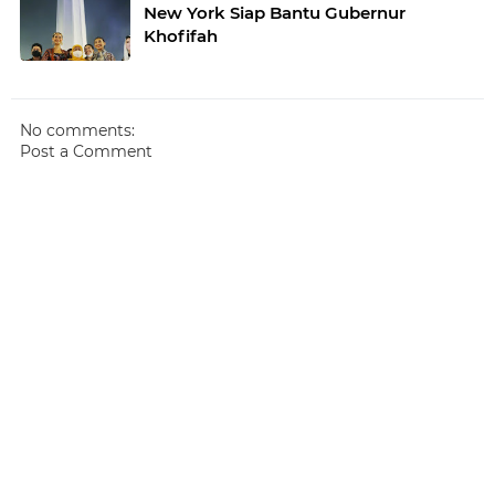
New York Siap Bantu Gubernur
Khofifah
No comments:
Post a Comment