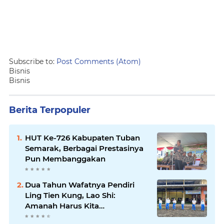
Subscribe to:
Post Comments (Atom)
Bisnis
Bisnis
Berita Terpopuler
HUT Ke-726 Kabupaten Tuban
Semarak, Berbagai Prestasinya
Pun Membanggakan
Dua Tahun Wafatnya Pendiri
Ling Tien Kung, Lao Shi:
Amanah Harus Kita
Laksanakan!