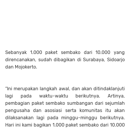
Sebanyak 1.000 paket sembako dari 10.000 yang
direncanakan, sudah dibagikan di Surabaya, Sidoarjo
dan Mojokerto.
“Ini merupakan langkah awal, dan akan ditindaklanjuti
lagi pada waktu-waktu berikutnya. Artinya,
pembagian paket sembako sumbangan dari sejumlah
pengusaha dan asosiasi serta komunitas itu akan
dilaksanakan lagi pada minggu-minggu berikutnya.
Hari ini kami bagikan 1.000 paket sembako dari 10.000