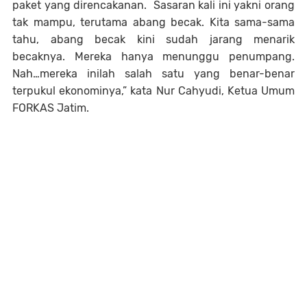
paket yang direncakanan. Sasaran kali ini yakni orang
tak mampu, terutama abang becak. Kita sama-sama
tahu, abang becak kini sudah jarang menarik
becaknya. Mereka hanya menunggu penumpang.
Nah…mereka inilah salah satu yang benar-benar
terpukul ekonominya,” kata Nur Cahyudi, Ketua Umum
FORKAS Jatim.