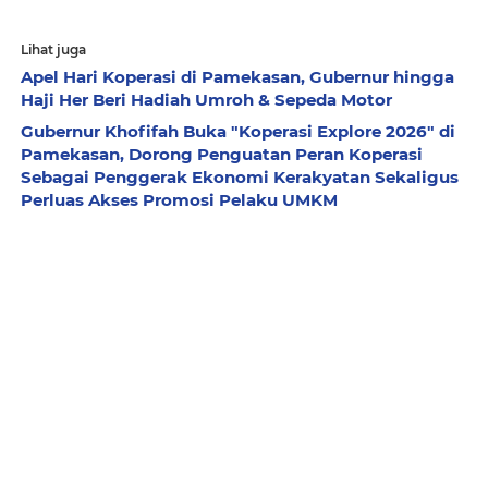
Lihat juga
Apel Hari Koperasi di Pamekasan, Gubernur hingga
Haji Her Beri Hadiah Umroh & Sepeda Motor
Gubernur Khofifah Buka "Koperasi Explore 2026" di
Pamekasan, Dorong Penguatan Peran Koperasi
Sebagai Penggerak Ekonomi Kerakyatan Sekaligus
Perluas Akses Promosi Pelaku UMKM