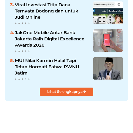
Viral Investasi Titip Dana
Ternyata Bodong dan untuk
Judi Online
JakOne Mobile Antar Bank
Jakarta Raih Digital Excellence
Awards 2026
MUI Nilai Karmin Halal Tapi
Tetap Hormati Fatwa PWNU
Jatim
Lihat Selengkapnya