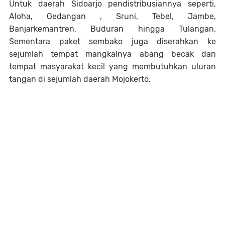
Untuk daerah Sidoarjo pendistribusiannya seperti,
Aloha, Gedangan , Sruni, Tebel, Jambe,
Banjarkemantren, Buduran hingga Tulangan.
Sementara paket sembako juga diserahkan ke
sejumlah tempat mangkalnya abang becak dan
tempat masyarakat kecil yang membutuhkan uluran
tangan di sejumlah daerah Mojokerto.