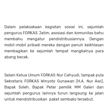
Dalam pelaksakaan kegiatan sosial ini, sejumlah
pengurus FORKAS Jatim, asosiasi dan komunitas bahu
membahu mengatur pendistribusiannya. Dengan
mobil-mobil pribadi mereka dengan penuh keikhlasan
membagikan ke sejumlah tempat mangkalnya para
abang becak.
Selain Ketua Umum FORKAS Nur Cahyudi, tampak pula
Sekretaris FORKAS Winyoto Gunawan (H.A. Nur Awi),
Bapak Soleh, Bapak Peter pemilik MM Galeri dan
sejumlah pengurus lainnya turun langsung ke jalan
untuk mendistribusikan paket sembako tersebut.