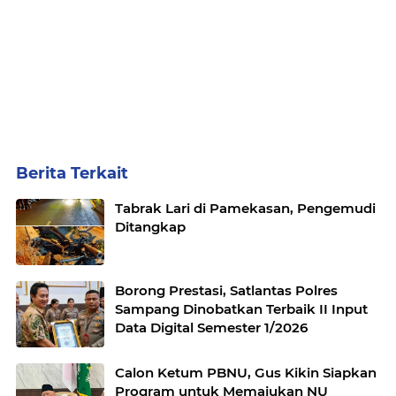
Berita Terkait
Tabrak Lari di Pamekasan, Pengemudi
Ditangkap
Borong Prestasi, Satlantas Polres
Sampang Dinobatkan Terbaik II Input
Data Digital Semester 1/2026
Calon Ketum PBNU, Gus Kikin Siapkan
Program untuk Memajukan NU