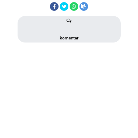
komentar