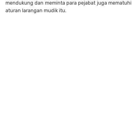
mendukung dan meminta para pejabat juga mematuhi
aturan larangan mudik itu.