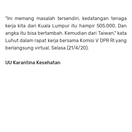
"Ini memang masalah tersendiri, kedatangan tenaga
kerja kita dari Kuala Lumpur itu hampir 505.000. Dan
angka itu bisa bertambah. Kemudian dari Taiwan," kata
Luhut dalam rapat kerja bersama Komisi V DPR RI yang
berlangsung virtual, Selasa (21/4/20).
UU Karantina Kesehatan