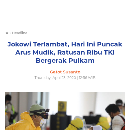
›
Headline
Jokowi Terlambat, Hari Ini Puncak
Arus Mudik, Ratusan Ribu TKI
Bergerak Pulkam
Gatot Susanto
Thursday, April 23, 2020 | 12:56 WIB