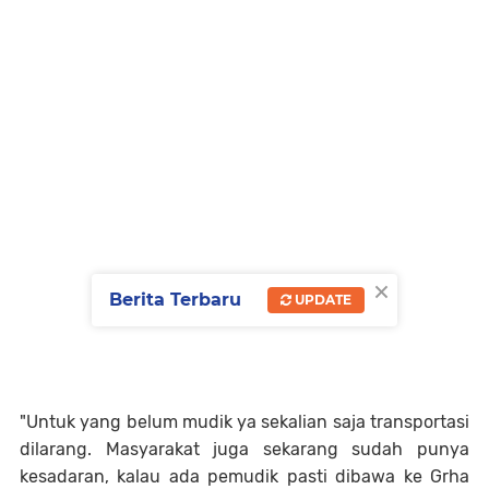
×
Berita Terbaru
UPDATE
"Untuk yang belum mudik ya sekalian saja transportasi
dilarang. Masyarakat juga sekarang sudah punya
kesadaran, kalau ada pemudik pasti dibawa ke Grha