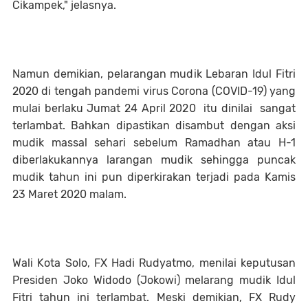
Cikampek," jelasnya.
Namun demikian, pelarangan mudik Lebaran Idul Fitri
2020 di tengah pandemi virus Corona (COVID-19) yang
mulai berlaku Jumat 24 April 2020 itu dinilai sangat
terlambat. Bahkan dipastikan disambut dengan aksi
mudik massal sehari sebelum Ramadhan atau H-1
diberlakukannya larangan mudik sehingga puncak
mudik tahun ini pun diperkirakan terjadi pada Kamis
23 Maret 2020 malam.
Wali Kota Solo, FX Hadi Rudyatmo, menilai keputusan
Presiden Joko Widodo (Jokowi) melarang mudik Idul
Fitri tahun ini terlambat. Meski demikian, FX Rudy