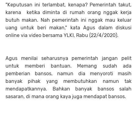
"Keputusan ini terlambat, kenapa? Pemerintah takut,
karena ketika diminta di rumah orang nggak kerja
butuh makan. Nah pemerintah ini nggak mau keluar
uang untuk beri makan," kata Agus dalam diskusi
online via video bersama YLKI, Rabu (22/4/2020).
Agus menilai seharusnya pemerintah jangan pelit
untuk memberi bantuan. Memang sudah ada
pemberian bansos, namun dia menyoroti masih
banyak pihak yang membutuhkan namun tak
mendapatkannya. Bahkan banyak bansos salah
sasaran, di mana orang kaya juga mendapat bansos.