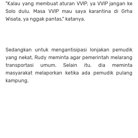
"Kalau yang membuat aturan VVIP, ya VVIP jangan ke
Solo dulu. Masa VVIP mau saya karantina di Grha
Wisata, ya nggak pantas," katanya.
Sedangkan untuk mengantisipasi lonjakan pemudik
yang nekat, Rudy meminta agar pemerintah melarang
transportasi umum. Selain itu, dia meminta
masyarakat melaporkan ketika ada pemudik pulang
kampung.