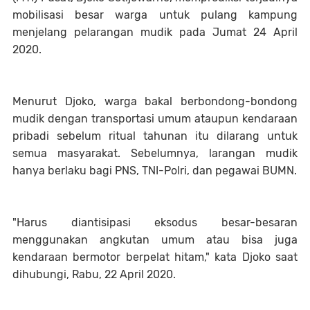
mobilisasi besar warga untuk pulang kampung
menjelang pelarangan mudik pada Jumat 24 April
2020.
Menurut Djoko, warga bakal berbondong-bondong
mudik dengan transportasi umum ataupun kendaraan
pribadi sebelum ritual tahunan itu dilarang untuk
semua masyarakat. Sebelumnya, larangan mudik
hanya berlaku bagi PNS, TNI-Polri, dan pegawai BUMN.
"Harus diantisipasi eksodus besar-besaran
menggunakan angkutan umum atau bisa juga
kendaraan bermotor berpelat hitam," kata Djoko saat
dihubungi, Rabu, 22 April 2020.