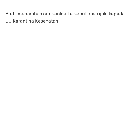
Budi menambahkan sanksi tersebut merujuk kepada
UU Karantina Kesehatan.