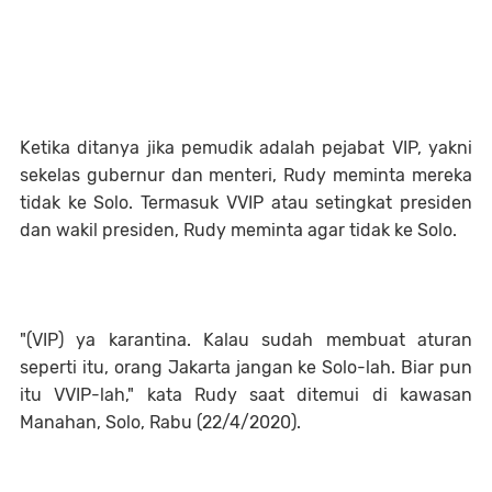
Ketika ditanya jika pemudik adalah pejabat VIP, yakni
sekelas gubernur dan menteri, Rudy meminta mereka
tidak ke Solo. Termasuk VVIP atau setingkat presiden
dan wakil presiden, Rudy meminta agar tidak ke Solo.
"(VIP) ya karantina. Kalau sudah membuat aturan
seperti itu, orang Jakarta jangan ke Solo-lah. Biar pun
itu VVIP-lah," kata Rudy saat ditemui di kawasan
Manahan, Solo, Rabu (22/4/2020).