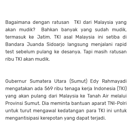
Bagaimana dengan ratusan TKI dari Malaysia yang
akan mudik? Bahkan banyak yang sudah mudik,
termasuk ke Jatim. TKI asal Malaysia ini setiba di
Bandara Juanda Sidoarjo langsung menjalani rapid
test sebelum pulang ke desanya. Tapi masih ratusan
ribu TKI akan mudik.
Gubernur Sumatera Utara (Sumut) Edy Rahmayadi
mengatakan ada 569 ribu tenaga kerja Indonesia (TKI)
yang akan pulang dari Malaysia ke Tanah Air melalui
Provinsi Sumut. Dia meminta bantuan aparat TNI-Polri
untuk turut mengawal kedatangan para TKI ini untuk
mengantisipasi kerepotan yang dapat terjadi.