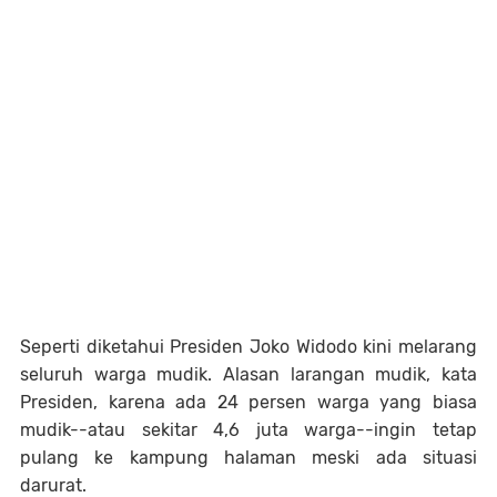
Seperti diketahui Presiden Joko Widodo kini melarang
seluruh warga mudik. Alasan larangan mudik, kata
Presiden, karena ada 24 persen warga yang biasa
mudik--atau sekitar 4,6 juta warga--ingin tetap
pulang ke kampung halaman meski ada situasi
darurat.