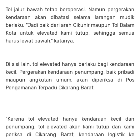
Tol jalur bawah tetap beroperasi. Namun pergerakan
kendaraan akan dibatasi selama larangan mudik
berlaku. "Jadi baik dari arah Cikunir maupun Tol Dalam
Kota untuk elevated kami tutup, sehingga semua
harus lewat bawah," katanya.
Di sisi lain, tol elevated hanya berlaku bagi kendaraan
kecil. Pergerakan kendaraan penumpang, baik pribadi
maupun angkutan umum, akan diperiksa di Pos
Pengamanan Terpadu Cikarang Barat.
"Karena tol elevated hanya kendaraan kecil dan
penumpang, tol elevated akan kami tutup dan kami
periksa di Cikarang Barat, kendaraan logistik ke