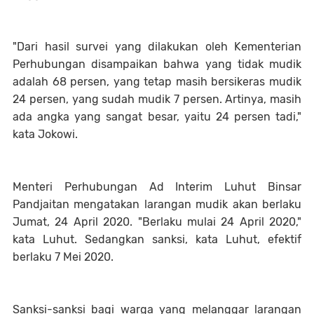
"Dari hasil survei yang dilakukan oleh Kementerian
Perhubungan disampaikan bahwa yang tidak mudik
adalah 68 persen, yang tetap masih bersikeras mudik
24 persen, yang sudah mudik 7 persen. Artinya, masih
ada angka yang sangat besar, yaitu 24 persen tadi,"
kata Jokowi.
Menteri Perhubungan Ad Interim Luhut Binsar
Pandjaitan mengatakan larangan mudik akan berlaku
Jumat, 24 April 2020. "Berlaku mulai 24 April 2020,"
kata Luhut. Sedangkan sanksi, kata Luhut, efektif
berlaku 7 Mei 2020.
Sanksi-sanksi bagi warga yang melanggar larangan