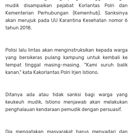
mudik disampaikan pejabat Korlantas Polri dan
Kementerian Perhubungan (Kemenhub). Sanksinya
akan merujuk pada UU Karantina Kesehatan nomor 6
tahun 2018.
Polisi lalu lintas akan menginstruksikan kepada warga
yang bersikeras pulang kampung untuk kembali ke
tempat tinggal masing-masing. "Kami suruh balik
kanan," kata Kakorlantas Polri Irjen Istiono.
Ditanya ada atau tidak sanksi bagi warga yang
keukeuh mudik, Istiono menjawab akan melakukan
penghalauan kendaraan pemudik dengan persuasif.
Dia mengatakan masyarakat harus menyadari dan