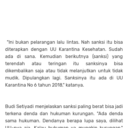
"Ini bukan pelarangan lalu lintas. Nah sanksi itu bisa
diterapkan dengan UU Karantina Kesehatan. Sudah
ada di sana. Kemudian berikutnya (sanksi) yang
terendah atau teringan itu sanksinya bisa
dikembalikan saja atau tidak melanjutkan untuk tidak
mudik. Dipulangkan lagi. Sanksinya itu ada di UU
Karantina No 6 tahun 2018," katanya.
Budi Setiyadi menjelaskan sanksi paling berat bisa jadi
terkena denda dan hukuman kurungan. "Ada denda
sama hukuman. Dendanya berapa lupa saya, dilihat
UU-nya aja. Kalau hukuman ya mungkin kurungan."