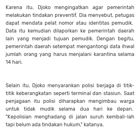
Karena itu, Djoko mengingatkan agar pemerintah
melakukan tindakan preventif. Dia menyebut, petugas
dapat mendata pelat nomor atau identitas pemudik.
Data itu kemudian dilaporkan ke pemerintah daerah
lain yang menjadi tujuan pemudik. Dengan begitu,
pemerintah daerah setempat mengantongi data ihwal
jumlah orang yang harus menjalani karantina selama
14 hari.
Selain itu, Djoko menyarankan polisi berjaga di titik-
titik keberangkatan seperti terminal dan stasiun. Saat
penjagaan itu polisi diharapkan mengimbau warga
untuk tidak mudik selama dua hari ke depan.
"Kepolisian menghadang di jalan suruh kembali-lah
tapi belum ada tindakan hukum," katanya.