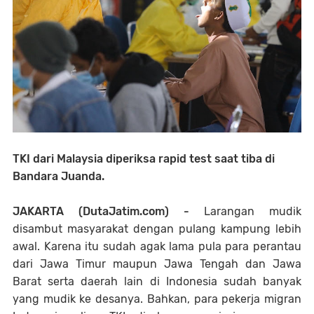
TKI dari Malaysia diperiksa rapid test saat tiba di
Bandara Juanda.
JAKARTA (DutaJatim.com) -
Larangan mudik
disambut masyarakat dengan pulang kampung lebih
awal. Karena itu sudah agak lama pula para perantau
dari Jawa Timur maupun Jawa Tengah dan Jawa
Barat serta daerah lain di Indonesia sudah banyak
yang mudik ke desanya. Bahkan, para pekerja migran