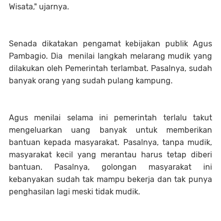
Wisata," ujarnya.
Senada dikatakan pengamat kebijakan publik Agus
Pambagio. Dia menilai langkah melarang mudik yang
dilakukan oleh Pemerintah terlambat. Pasalnya, sudah
banyak orang yang sudah pulang kampung.
Agus menilai selama ini pemerintah terlalu takut
mengeluarkan uang banyak untuk memberikan
bantuan kepada masyarakat. Pasalnya, tanpa mudik,
masyarakat kecil yang merantau harus tetap diberi
bantuan. Pasalnya, golongan masyarakat ini
kebanyakan sudah tak mampu bekerja dan tak punya
penghasilan lagi meski tidak mudik.