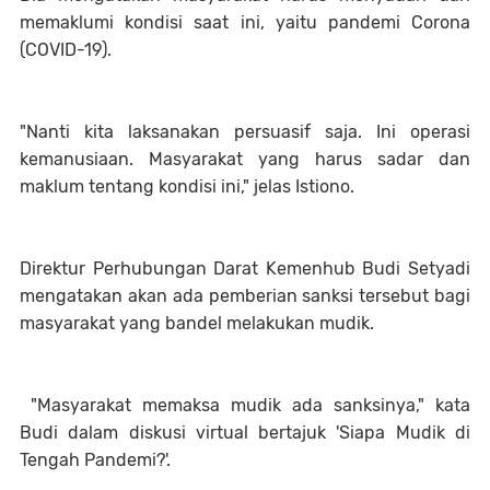
memaklumi kondisi saat ini, yaitu pandemi Corona
(COVID-19).
"Nanti kita laksanakan persuasif saja. Ini operasi
kemanusiaan. Masyarakat yang harus sadar dan
maklum tentang kondisi ini," jelas Istiono.
Direktur Perhubungan Darat Kemenhub Budi Setyadi
mengatakan akan ada pemberian sanksi tersebut bagi
masyarakat yang bandel melakukan mudik.
"Masyarakat memaksa mudik ada sanksinya," kata
Budi dalam diskusi virtual bertajuk 'Siapa Mudik di
Tengah Pandemi?'.