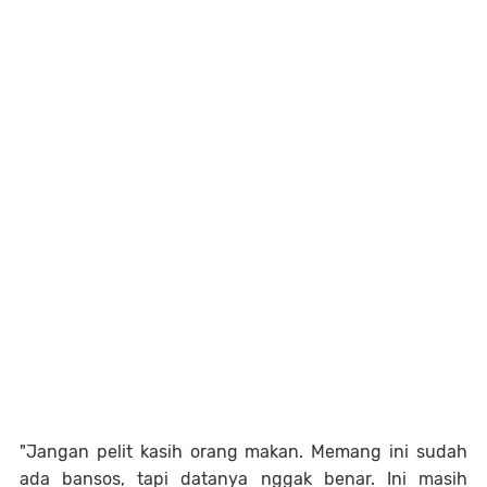
"Jangan pelit kasih orang makan. Memang ini sudah
ada bansos, tapi datanya nggak benar. Ini masih