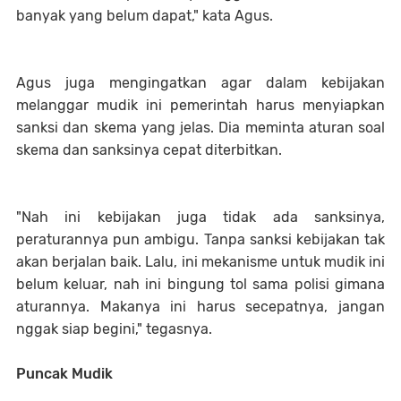
banyak yang belum dapat," kata Agus.
Agus juga mengingatkan agar dalam kebijakan
melanggar mudik ini pemerintah harus menyiapkan
sanksi dan skema yang jelas. Dia meminta aturan soal
skema dan sanksinya cepat diterbitkan.
"Nah ini kebijakan juga tidak ada sanksinya,
peraturannya pun ambigu. Tanpa sanksi kebijakan tak
akan berjalan baik. Lalu, ini mekanisme untuk mudik ini
belum keluar, nah ini bingung tol sama polisi gimana
aturannya. Makanya ini harus secepatnya, jangan
nggak siap begini," tegasnya.
Puncak Mudik