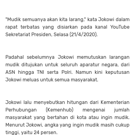
"Mudik semuanya akan kita larang," kata Jokowi dalam
rapat terbatas yang disiarkan pada kanal YouTube
Sekretariat Presiden, Selasa (21/4/2020).
Padahal sebelumnya Jokowi memutuskan larangan
mudik ditujukan untuk seluruh aparatur negara, dari
ASN hingga TNI serta Polri. Namun kini keputusan
Jokowi meluas untuk semua masyarakat.
Jokowi lalu menyebutkan hitungan dari Kementerian
Perhubungan (Kemenhub) mengenai jumlah
masyarakat yang bertahan di kota atau ingin mudik.
Menurut Jokowi, angka yang ingin mudik masih cukup
tinggi, yaitu 24 persen.