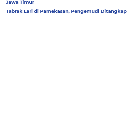
Jawa Timur
Tabrak Lari di Pamekasan, Pengemudi Ditangkap