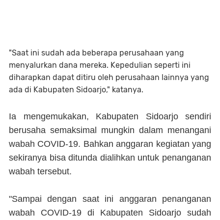
"Saat ini sudah ada beberapa perusahaan yang
menyalurkan dana mereka. Kepedulian seperti ini
diharapkan dapat ditiru oleh perusahaan lainnya yang
ada di Kabupaten Sidoarjo," katanya.
Ia mengemukakan, Kabupaten Sidoarjo sendiri
berusaha semaksimal mungkin dalam menangani
wabah COVID-19. Bahkan anggaran kegiatan yang
sekiranya bisa ditunda dialihkan untuk penanganan
wabah tersebut.
"Sampai dengan saat ini anggaran penanganan
wabah COVID-19 di Kabupaten Sidoarjo sudah