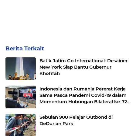
Berita Terkait
Batik Jatim Go International: Desainer
New York Siap Bantu Gubernur
Khofifah
Indonesia dan Rumania Pererat Kerja
Sama Pasca Pandemi Covid-19 dalam
Momentum Hubungan Bilateral ke-72
Tahun
Sebulan 900 Pelajar Outbond di
DeDurian Park