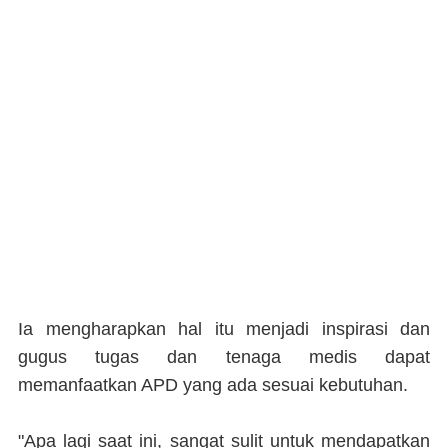
Ia mengharapkan hal itu menjadi inspirasi dan
gugus tugas dan tenaga medis dapat
memanfaatkan APD yang ada sesuai kebutuhan.
"Apa lagi saat ini, sangat sulit untuk mendapatkan