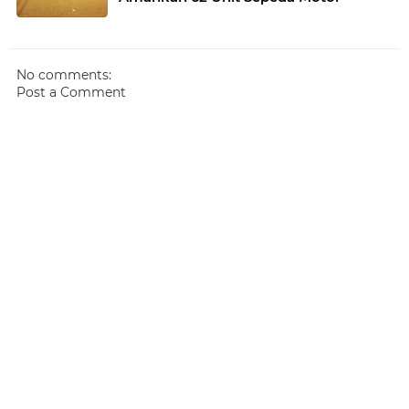
No comments:
Post a Comment