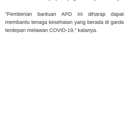
"Pemberian bantuan APD ini diharap dapat
membantu tenaga kesehatan yang berada di garda
terdepan melawan COVID-19," katanya.