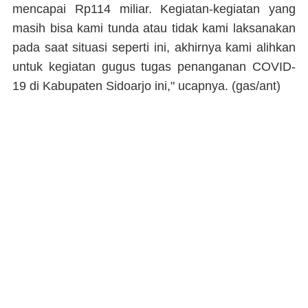
mencapai Rp114 miliar. Kegiatan-kegiatan yang
masih bisa kami tunda atau tidak kami laksanakan
pada saat situasi seperti ini, akhirnya kami alihkan
untuk kegiatan gugus tugas penanganan COVID-
19 di Kabupaten Sidoarjo ini," ucapnya. (
gas/ant)