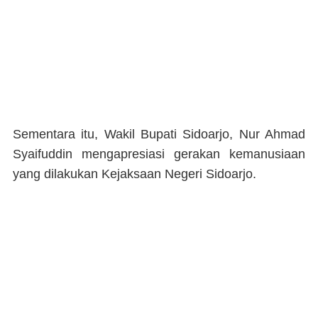
Sementara itu, Wakil Bupati Sidoarjo, Nur Ahmad
Syaifuddin mengapresiasi gerakan kemanusiaan
yang dilakukan Kejaksaan Negeri Sidoarjo.