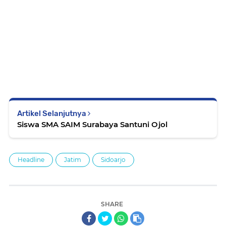
Artikel Selanjutnya
Siswa SMA SAIM Surabaya Santuni Ojol
Headline
Jatim
Sidoarjo
SHARE