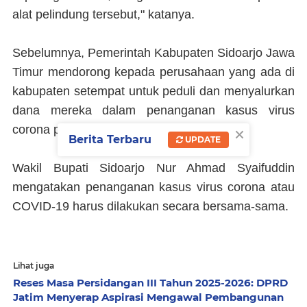
alat pelindung tersebut," katanya.
Sebelumnya, Pemerintah Kabupaten Sidoarjo Jawa
Timur mendorong kepada perusahaan yang ada di
kabupaten setempat untuk peduli dan menyalurkan
dana mereka dalam penanganan kasus virus
×
corona penyebab COVID-19.
Berita Terbaru
UPDATE
Wakil Bupati Sidoarjo Nur Ahmad Syaifuddin
mengatakan penanganan kasus virus corona atau
COVID-19 harus dilakukan secara bersama-sama.
Lihat juga
Reses Masa Persidangan III Tahun 2025-2026: DPRD
Jatim Menyerap Aspirasi Mengawal Pembangunan