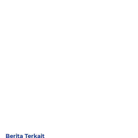
Berita Terkait