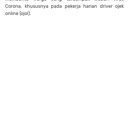
Corona, khususnya pada pekerja harian driver ojek
online (ojol).