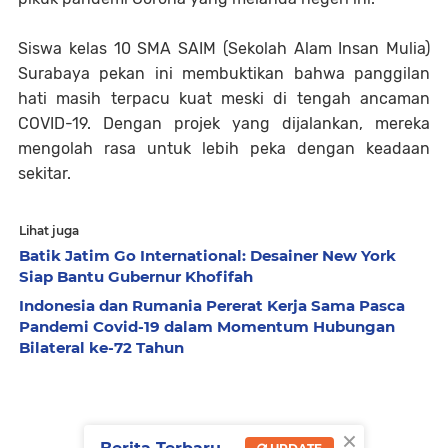
Siswa kelas 10 SMA SAIM (Sekolah Alam Insan Mulia)
Surabaya pekan ini membuktikan bahwa panggilan
hati masih terpacu kuat meski di tengah ancaman
COVID-19. Dengan projek yang dijalankan, mereka
mengolah rasa untuk lebih peka dengan keadaan
sekitar.
Lihat juga
Batik Jatim Go International: Desainer New York
Siap Bantu Gubernur Khofifah
Indonesia dan Rumania Pererat Kerja Sama Pasca
Pandemi Covid-19 dalam Momentum Hubungan
Bilateral ke-72 Tahun
×