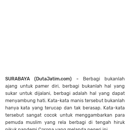
SURABAYA (DutaJatim.com) -
Berbagi bukanlah
ajang untuk pamer diri, berbagi bukanlah hal yang
sukar untuk dijalani, berbagi adalah hal yang dapat
menyambung hati. Kata-kata manis tersebut bukanlah
hanya kata yang terucap dan tak berasap. Kata-kata
tersebut sangat cocok untuk menggambarkan para
pemuda muslim yang rela berbagi di tengah hiruk
pikuk pandemi Corona yang melanda negeri ini.