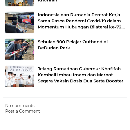
Indonesia dan Rumania Pererat Kerja
Sama Pasca Pandemi Covid-19 dalam
Momentum Hubungan Bilateral ke-72
Tahun
Sebulan 900 Pelajar Outbond di
DeDurian Park
Jelang Ramadhan Gubernur Khofifah
Kembali Imbau Imam dan Marbot
Segera Vaksin Dosis Dua Serta Booster
No comments:
Post a Comment