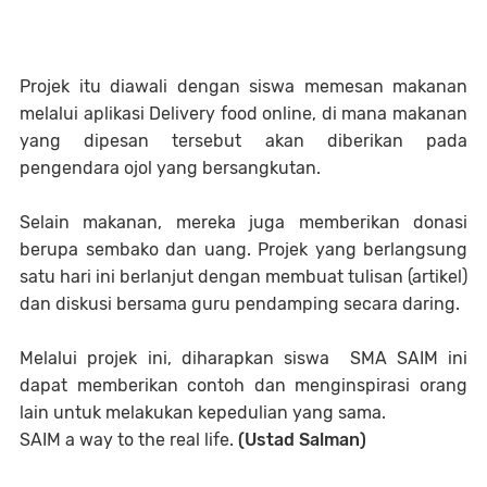
Projek itu diawali dengan siswa memesan makanan
melalui aplikasi Delivery food online, di mana makanan
yang dipesan tersebut akan diberikan pada
pengendara ojol yang bersangkutan.
Selain makanan, mereka juga memberikan donasi
berupa sembako dan uang. Projek yang berlangsung
satu hari ini berlanjut dengan membuat tulisan (artikel)
dan diskusi bersama guru pendamping secara daring.
Melalui projek ini, diharapkan siswa SMA SAIM ini
dapat memberikan contoh dan menginspirasi orang
lain untuk melakukan kepedulian yang sama.
SAIM a way to the real life.
(Ustad Salman)