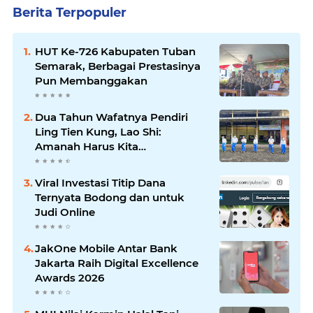
Berita Terpopuler
HUT Ke-726 Kabupaten Tuban
Semarak, Berbagai Prestasinya
Pun Membanggakan
Dua Tahun Wafatnya Pendiri
Ling Tien Kung, Lao Shi:
Amanah Harus Kita
Laksanakan!
Viral Investasi Titip Dana
Ternyata Bodong dan untuk
Judi Online
JakOne Mobile Antar Bank
Jakarta Raih Digital Excellence
Awards 2026