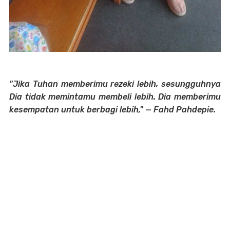
"Jika Tuhan memberimu rezeki lebih, sesungguhnya
Dia tidak memintamu membeli lebih. Dia memberimu
kesempatan untuk berbagi lebih," — Fahd Pahdepie.