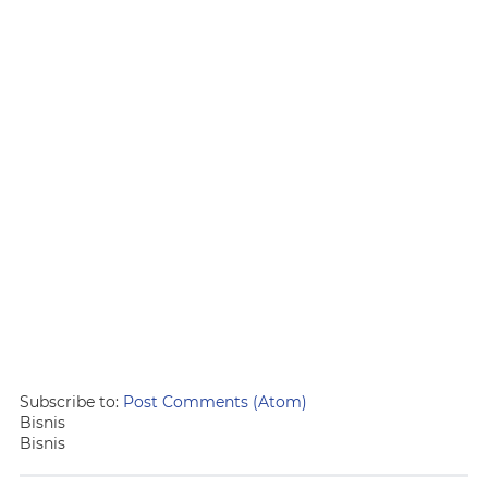
Subscribe to:
Post Comments (Atom)
Bisnis
Bisnis