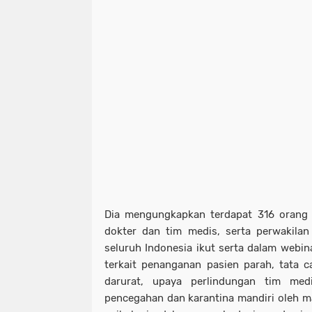
Dia mengungkapkan terdapat 316 orang pe
dokter dan tim medis, serta perwakilan
seluruh Indonesia ikut serta dalam webinar
terkait penanganan pasien parah, tata 
darurat, upaya perlindungan tim medi
pencegahan dan karantina mandiri oleh 