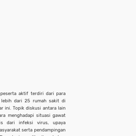
serta aktif terdiri dari para
 lebih dari 25 rumah sakit di
 ini. Topik diskusi antara lain
cara menghadapi situasi gawat
s dari infeksi virus, upaya
masyarakat serta pendampingan