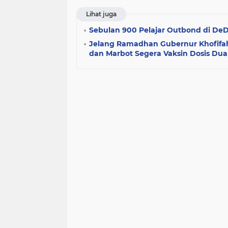
Lihat juga
Sebulan 900 Pelajar Outbond di DeD
Jelang Ramadhan Gubernur Khofif
dan Marbot Segera Vaksin Dosis Dua